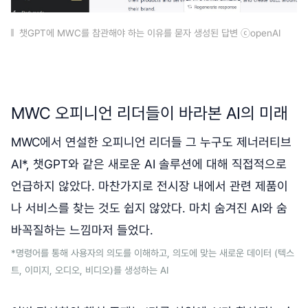
챗GPT에 MWC를 참관해야 하는 이유를 묻자 생성된 답변 ⓒopenAI
MWC 오피니언 리더들이 바라본 AI의 미래
MWC에서 연설한 오피니언 리더들 그 누구도 제너러티브
AI*, 챗GPT와 같은 새로운 AI 솔루션에 대해 직접적으로
언급하지 않았다. 마찬가지로 전시장 내에서 관련 제품이
나 서비스를 찾는 것도 쉽지 않았다. 마치 숨겨진 AI와 숨
바꼭질하는 느낌마저 들었다.
*명령어를 통해 사용자의 의도를 이해하고, 의도에 맞는 새로운 데이터 (텍스
트, 이미지, 오디오, 비디오)를 생성하는 AI