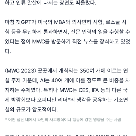
하고 인류 말살에 나서는 장면도 떠올랐다.
마침 챗GPT가 미국의 MBA와 의사면허 시험, 로스쿨 시
험 등을 무난하게 통과하면서, 전문 인력의 일을 수행할 수
있다는 점이 MWC를 방문하기 직전 뉴스를 장식하고 있었
다.
〈MWC 2023〉 곳곳에서 개최되는 350여 개에 이르는 연
설 주제 가운데, AI는 40여 개에 이를 정도로 큰 비중을 차
지하는 주제였다. 특히나 MWC는 CES, IFA 등의 다른 국
제 박람회보다 오피니언 리더*의 생각을 공유하는 기조연
설의 규모가 압도적이다.
* 어떤 집단 내에서 타인의 사고방식이나 행동에 강한 영향을 주는 사람