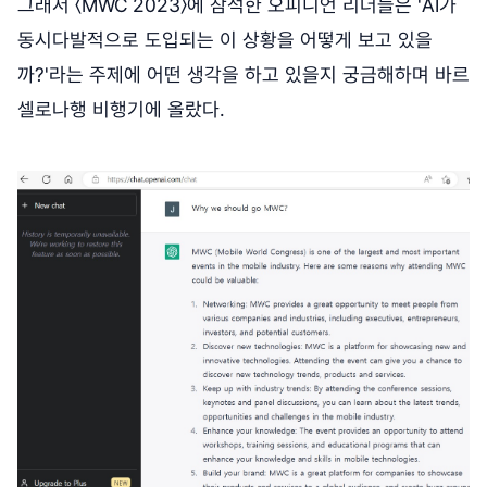
그래서 〈MWC 2023〉에 참석한 오피니언 리더들은 'AI가
동시다발적으로 도입되는 이 상황을 어떻게 보고 있을
까?'라는 주제에 어떤 생각을 하고 있을지 궁금해하며 바르
셀로나행 비행기에 올랐다.