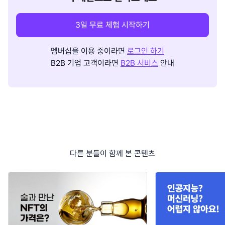
3일 무료 체험 시작하기
멤버십을 이용 중이라면
로그인 하기
B2B 기업 고객이라면
B2B 서비스
안내
다른 분들이 함께 본 콘텐츠