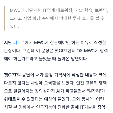
MWC에 참관하면 IT업계 네트워킹, 기술 학습, 브랜딩,
그리고 사업 확장 측면에서 막대한 투자 효과를 볼 수
있다.
지난
파트 1
에서 MWC에 참관해야만 하는 이유로 작성한
문장이다. 그런데 이 문장은 챗GPT한테 "왜 MWC에 참석
해야 하는가?"라고 물었을 때 돌아온 답변이다.
챗GPT의 응답이 내가 출장 기획서에 작성한 내용과 크게
다르지 않다는 사실에 오싹함을 느꼈다. 인간 고유의 영역
으로 일컬어지는 창의성까지 AI가 파고들면서 '일자리'가
위태로울 수 있겠다는 예상이 들었다. 그와 동시에, 어린
시절 본 영화에서 인공지능이 진화한 끝에 IT기술을 장악