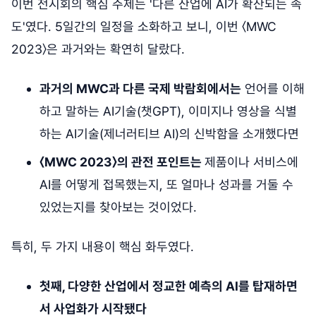
이번 전시회의 핵심 주제는 '다른 산업에 AI가 확산되는 속
도'였다. 5일간의 일정을 소화하고 보니, 이번 〈MWC
2023〉은 과거와는 확연히 달랐다.
과거의 MWC과 다른 국제 박람회에서는
언어를 이해
하고 말하는 AI기술(챗GPT), 이미지나 영상을 식별
하는 AI기술(제너러티브 AI)의 신박함을 소개했다면
〈MWC 2023〉의 관전 포인트는
제품이나 서비스에
AI를 어떻게 접목했는지, 또 얼마나 성과를 거둘 수
있었는지를 찾아보는 것이었다.
특히, 두 가지 내용이 핵심 화두였다.
첫째, 다양한 산업에서 정교한 예측의 AI를 탑재하면
서 사업화가 시작됐다