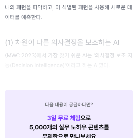
내의 패턴을 파악하고, 이 식별된 패턴을 사용해 새로운 데
이터를 예측한다.
(1) 차원이 다른 의사결정을 보조하는 AI
〈MWC 2023〉에서 가장 찾기 쉬운 AI는 '의사결정 보조 지
능(Decision Intelligence)'이라고 하는 AI였다.
다음 내용이 궁금하다면?
3
일 무료 체험
으로
5,000개의 실무 노하우 콘텐츠를
무제한으로 만나보세요