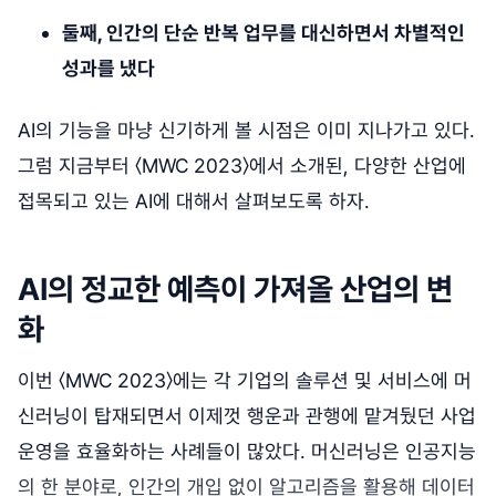
둘째, 인간의 단순 반복 업무를 대신하면서 차별적인
성과를 냈다
AI의 기능을 마냥 신기하게 볼 시점은 이미 지나가고 있다.
그럼 지금부터 〈MWC 2023〉에서 소개된, 다양한 산업에
접목되고 있는 AI에 대해서 살펴보도록 하자.
AI의 정교한 예측이 가져올 산업의 변
화
이번 〈MWC 2023〉에는 각 기업의 솔루션 및 서비스에 머
신러닝이 탑재되면서 이제껏 행운과 관행에 맡겨뒀던 사업
운영을 효율화하는 사례들이 많았다. 머신러닝은 인공지능
의 한 분야로, 인간의 개입 없이 알고리즘을 활용해 데이터