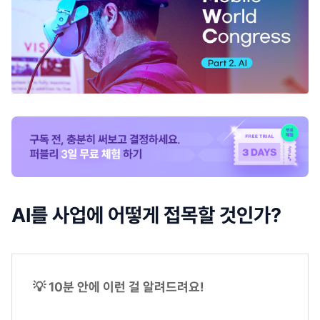
AI를 사업에 어떻게 접목할 것인가?
💡 10분 안에 이런 걸 알려드려요!