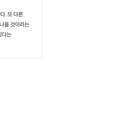
다. 또 다른
 나올 것이라는
있다는