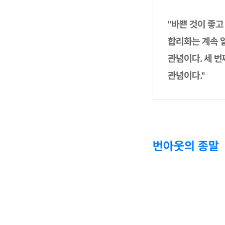
"바쁜 것이 좋고
합리화는 계속 
관념이다. 세 
관념이다."
번아웃의 종말