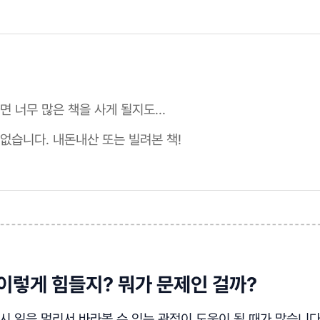
면 너무 많은 책을 사게 될지도...
 없습니다. 내돈내산 또는 빌려본 책!
 이렇게 힘들지? 뭐가 문제인 걸까?
시 일을 멀리서 바라볼 수 있는 관점이 도움이 될 때가 많습니다.