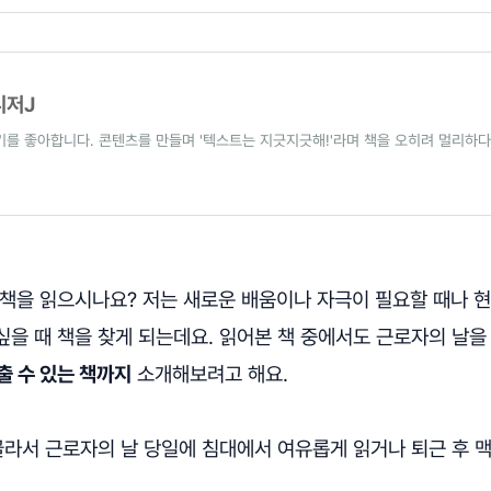
니저J
기를 좋아합니다. 콘텐츠를 만들며 '텍스트는 지긋지긋해!'라며 책을 오히려 멀리하다
 책을 읽으시나요? 저는 새로운 배움이나 자극이 필요할 때나 
싶을 때 책을 찾게 되는데요. 읽어본 책 중에서도 근로자의 날을
출 수 있는 책까지
소개해보려고 해요.
골라서 근로자의 날 당일에 침대에서 여유롭게 읽거나 퇴근 후 맥
?