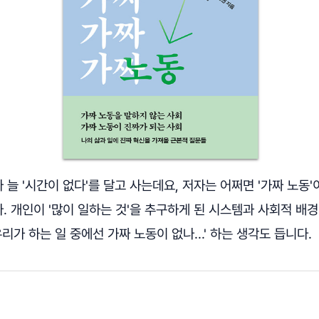
늘 '시간이 없다'를 달고 사는데요, 저자는 어쩌면 '가짜 노동'
 개인이 '많이 일하는 것'을 추구하게 된 시스템과 사회적 배
리가 하는 일 중에선 가짜 노동이 없나...' 하는 생각도 듭니다.