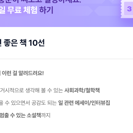
 좋은 책 10선
에 이런 걸 알려드려요!
 거시적으로 생각해 볼 수 있는
사회과학/철학책
을 수 있으면서 공감도 되는
일 관련 에세이/인터뷰집
 멈출 수 있는 소설책
까지