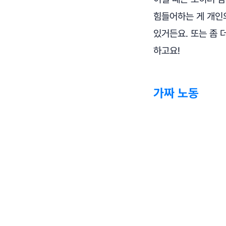
힘들어하는 게 개인의
있거든요. 또는 좀 
하고요!
가짜 노동