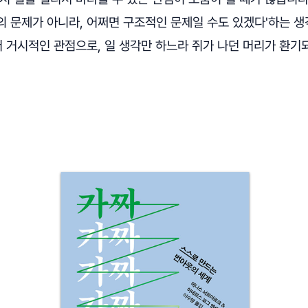
 문제가 아니라, 어쩌면 구조적인 문제일 수도 있겠다'하는 생
더 거시적인 관점으로, 일 생각만 하느라 쥐가 나던 머리가 환기