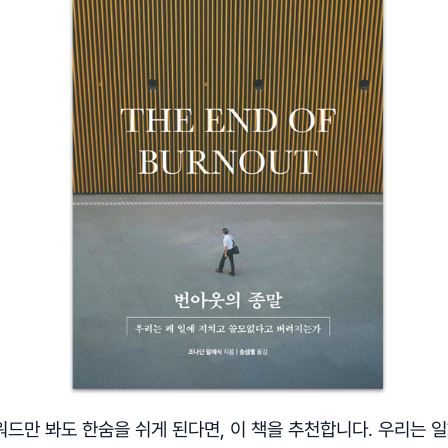
워드만 봐도 한숨을 쉬게 된다면, 이 책을 추천합니다. 우리는