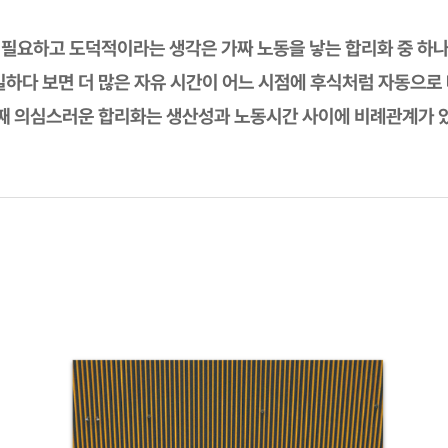
 필요하고 도덕적이라는 생각은 가짜 노동을 낳는 합리화 중 하나
일하다 보면 더 많은 자유 시간이 어느 시점에 후식처럼 자동으로
번째 의심스러운 합리화는 생산성과 노동시간 사이에 비례관계가 