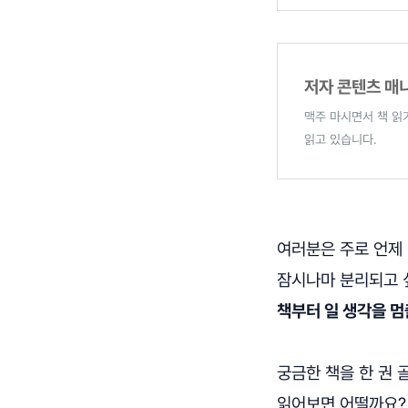
저자 콘텐츠 매
맥주 마시면서 책 읽
읽고 있습니다.
여러분은 주로 언제
잠시나마 분리되고 
책부터 일 생각을 멈
궁금한 책을 한 권 
읽어보면 어떨까요