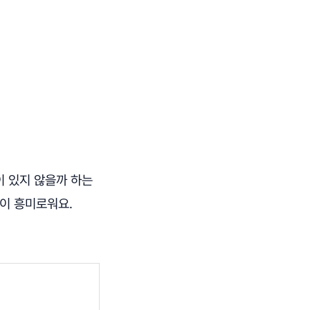
이 있지 않을까 하는
경이 흥미로워요.