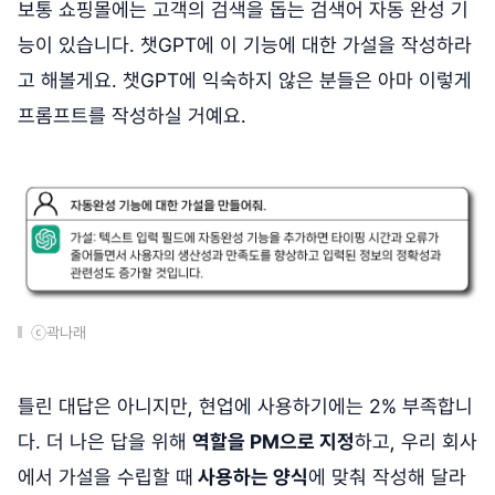
보통 쇼핑몰에는 고객의 검색을 돕는 검색어 자동 완성 기
능이 있습니다. 챗GPT에 이 기능에 대한 가설을 작성하라
고 해볼게요. 챗GPT에 익숙하지 않은 분들은 아마 이렇게
프롬프트를 작성하실 거예요.
ⓒ곽나래
틀린 대답은 아니지만, 현업에 사용하기에는 2% 부족합니
다. 더 나은 답을 위해
역할을 PM으로 지정
하고, 우리 회사
에서 가설을 수립할 때
사용하는 양식
에 맞춰 작성해 달라