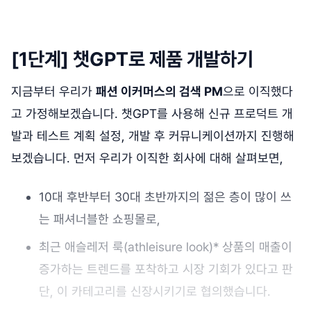
[1단계] 챗GPT로 제품 개발하기
지금부터 우리가
패션 이커머스의 검색 PM
으로 이직했다
고 가정해보겠습니다. 챗GPT를 사용해 신규 프로덕트 개
발과 테스트 계획 설정, 개발 후 커뮤니케이션까지 진행해
보겠습니다. 먼저 우리가 이직한 회사에 대해 살펴보면,
10대 후반부터 30대 초반까지의 젊은 층이 많이 쓰
는 패셔너블한 쇼핑몰로,
최근 애슬레저 룩(athleisure look)* 상품의 매출이
증가하는 트렌드를 포착하고 시장 기회가 있다고 판
단, 이 카테고리를 신장시키기로 협의했습니다.