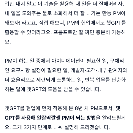
겁만 내지 말고 이 기술을 활용해 내 일을 더 잘해버리자.
내 일을 도와주는 툴로 소화해서 더 잘 나가는 만능 PM이
돼보자!'라고요. 직접 해보니, PM의 현업에서도 챗GPT를
활용할 수 있더라고요. 프롬프트만 잘 짜면 충분히 가능해
요.
PM이 하는 일 중에서 아이디에이션이 필요한 일, 구체적
인 요구사항 설정이 필요한 일, 개발자·고객·내부 관계자와
더 효율적으로 세련되게 소통하는 일, 반복 업무를 단순화
하는 일에 챗GPT의
도움을 받을 수 있습니다.
챗GPT를 현업에 먼저 적용해 본 8년 차 PM으로서,
챗
GPT를 사용해 알잘딱깔센 PM이 되는 방법
을 알려드릴게
요. 크게 3가지 단계로 나눠 설명해 드리겠습니다.