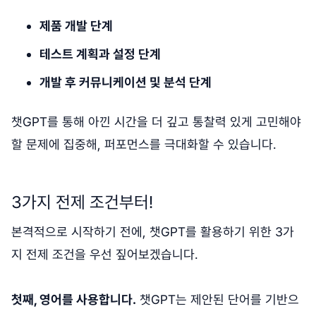
제품 개발 단계
테스트 계획과 설정 단계
개발 후 커뮤니케이션 및 분석 단계
챗GPT를 통해 아낀 시간을 더 깊고 통찰력 있게 고민해야
할 문제에 집중해, 퍼포먼스를 극대화할 수 있습니다.
3가지 전제 조건부터!
본격적으로 시작하기 전에, 챗GPT를 활용하기 위한 3가
지 전제 조건을 우선 짚어보겠습니다.
첫째, 영어를 사용합니다.
챗GPT는 제안된 단어를 기반으