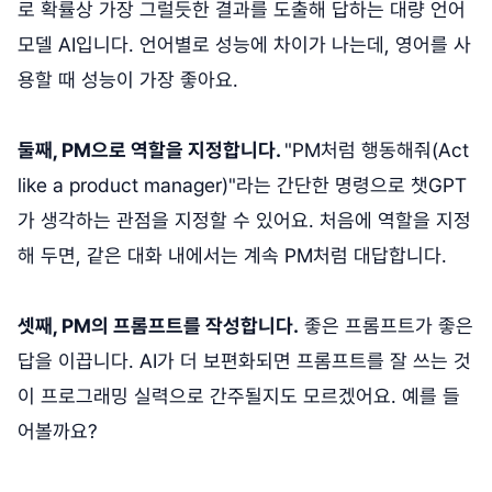
로 확률상 가장 그럴듯한 결과를 도출해 답하는 대량 언어
모델 AI입니다. 언어별로 성능에 차이가 나는데, 영어를 사
용할 때 성능이 가장 좋아요.
둘째, PM으로 역할을 지정합니다.
"PM처럼 행동해줘(Act
like a product manager)"라는 간단한 명령으로 챗GPT
가 생각하는 관점을 지정할 수 있어요. 처음에 역할을 지정
해 두면, 같은 대화 내에서는 계속 PM처럼 대답합니다.
셋째, PM의 프롬프트를 작성합니다.
좋은 프롬프트가 좋은
답을 이끕니다. AI가 더 보편화되면 프롬프트를 잘 쓰는 것
이 프로그래밍 실력으로 간주될지도 모르겠어요. 예를 들
어볼까요?