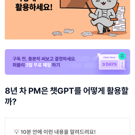
8년 차 PM은 챗GPT를 어떻게 활용할
까?
💡
10분 안에 이런 내용을 알려드려요!