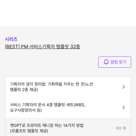
시리즈
[BEST] PM·서비스기획자 템플릿 32종
알림 받기
기획자의 생각 정리법: 기획력을 키우는 한 끗(노션
템플릿 2종 제공)
서비스 기획자의 문서 4종 템플릿 세트(WBS,
요구사항정의서 등)
챗GPT로 프로덕트 매니징 하는 14가지 방법
보는 중
(프롬프트 템플릿 제공)