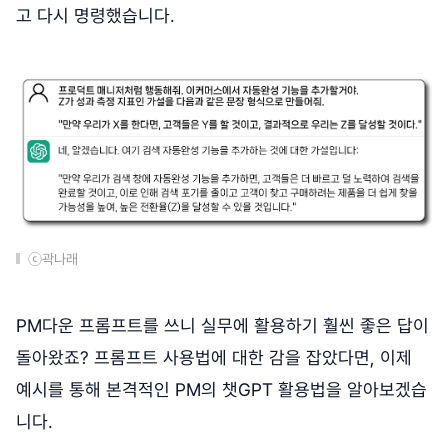
고 다시 명령했습니다.
ⓒ곽나래
PM다운 프롬프트를 쓰니 실무에 활용하기 훨씬 좋은 답이
돌아왔죠? 프롬프트 사용법에 대한 감을 잡았다면, 이제
예시를 통해 본격적인 PM의 챗GPT 활용법을 알아보겠습
니다.