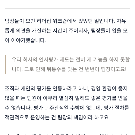
팀장들이 모인 리더십 워크숍에서 있었던 일입니다. 자유
롭게 의견을 개진하는 시간이 주어지자, 팀장들이 입을 모
아 이야기했습니다.
우리 회사의 인사평가 제도는 전혀 제 기능을 하지 못합
니다. 그로 인해 뒤통수를 맞는 건 번번이 팀장이고요!
조직과 개인의 평가를 연동하라고 하니, 경영 환경이 좋지
않을 때는 팀원이 아무리 열심히 일해도 좋은 평가를 받을
수 없습니다. 평가는 주관적일 수밖에 없는데, 평가 절차를
객관적으로 운영하는 건 팀장의 책임이라 하고요.