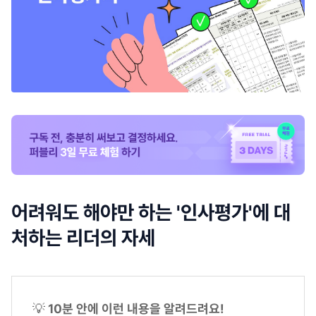
어려워도 해야만 하는 '인사평가'에 대
처하는 리더의 자세
💡
10분 안에 이런 내용을 알려드려요!