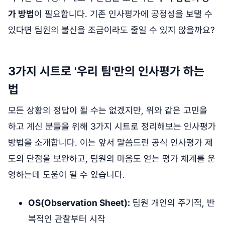
가 방법
이 필요합니다. 기존 인사평가에 공정성을 보탤 수
있다면 팀원의 불신을 조금이라도 줄일 수 있지 않을까요?
3가지 시트로 '우리 팀'만의 인사평가 하는
법
모든 상황의 정답이 될 수는 없겠지만, 위와 같은 고민을
하고 계신 분들을 위해 3가지 시트로 정리해보는 인사평가
방법을 소개합니다. 이는 앞서 말씀드린 공식 인사평가 제
도의 단점을 보완하고, 팀원의 마음도 얻는 평가 체계를 운
영하는데 도움이 될 수 있습니다.
OS(Observation Sheet):
팀원 개인의 주기적, 반
복적인 관찰부터 시작