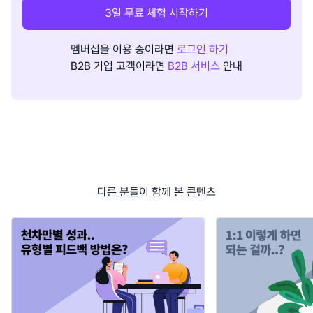
3일 무료 체험 시작하기
멤버십을 이용 중이라면
로그인 하기
B2B 기업 고객이라면
B2B 서비스
안내
다른 분들이 함께 본 콘텐츠