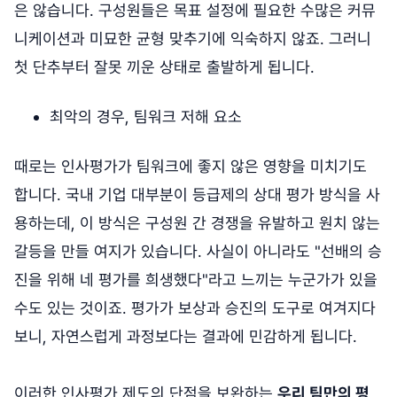
은 않습니다. 구성원들은 목표 설정에 필요한 수많은 커뮤
니케이션과 미묘한 균형 맞추기에 익숙하지 않죠. 그러니
첫 단추부터 잘못 끼운 상태로 출발하게 됩니다.
최악의 경우, 팀워크 저해 요소
때로는 인사평가가 팀워크에 좋지 않은 영향을 미치기도
합니다. 국내 기업 대부분이 등급제의 상대 평가 방식을 사
용하는데, 이 방식은 구성원 간 경쟁을 유발하고 원치 않는
갈등을 만들 여지가 있습니다. 사실이 아니라도 "선배의 승
진을 위해 네 평가를 희생했다"라고 느끼는 누군가가 있을
수도 있는 것이죠. 평가가 보상과 승진의 도구로 여겨지다
보니, 자연스럽게 과정보다는 결과에 민감하게 됩니다.
이러한 인사평가 제도의 단점을 보완하는
우리 팀만의 평