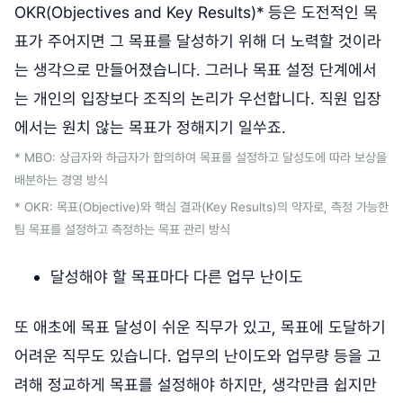
OKR(Objectives and Key Results)* 등은 도전적인 목
표가 주어지면 그 목표를 달성하기 위해 더 노력할 것이라
는 생각으로 만들어졌습니다. 그러나 목표 설정 단계에서
는 개인의 입장보다 조직의 논리가 우선합니다. 직원 입장
에서는 원치 않는 목표가 정해지기 일쑤죠.
* MBO: 상급자와 하급자가 합의하여 목표를 설정하고 달성도에 따라 보상을
배분하는 경영 방식
* OKR: 목표(Objective)와 핵심 결과(Key Results)의 약자로, 측정 가능한
팀 목표를 설정하고 측정하는 목표 관리 방식
달성해야 할 목표마다 다른 업무 난이도
또 애초에 목표 달성이 쉬운 직무가 있고, 목표에 도달하기
어려운 직무도 있습니다. 업무의 난이도와 업무량 등을 고
려해 정교하게 목표를 설정해야 하지만, 생각만큼 쉽지만