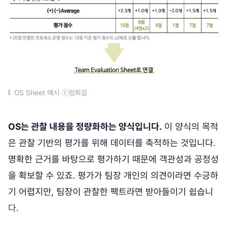
OS Sheet 예시 ⓒ임희걸
OS는 관찰 내용을 정량화하는 양식입니다.
이 양식의 목적
은 관찰 기반의 평가를 위해 데이터를 축적하는 것입니다.
명확한 근거를 바탕으로 평가하기 때문에 객관성과 공정성
을 확보할 수 있죠. 평가가 팀장 개인의 의견이라면 수긍하
기 어렵지만, 팀장이 관찰한 팩트라면 받아들이기 쉽습니
다.