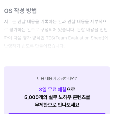
OS 작성 방법
시트는 관찰 내용을 기록하는 칸과 관찰 내용을 세부적으
로 평가하는 칸으로 구성되어 있습니다. 관찰 내용을 진단
하여 다음 평가 양식인 TES(Team Evaluation Sheet)에
반영하기 쉽도록 만들어졌습니다.
다음 내용이 궁금하다면?
3
일 무료 체험
으로
5,000개의 실무 노하우 콘텐츠를
무제한으로 만나보세요