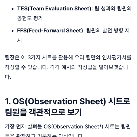
TES(Team Evaluation Sheet):
팀 성과와 팀원의
공헌도 평가
FFS(Feed-Forward Sheet):
팀원의 발전 방향 제
시
팀장은 이 3가지 시트를 활용해 우리 팀만의 인사평가서를
작성할 수 있습니다. 각각 예시와 작성법을 알아보겠습니
다.
1. OS(Observation Sheet) 시트로
팀원을 객관적으로 보기
가장 먼저 살펴볼 OS(Observation Sheet*) 시트는 팀원
들을 관찰하고 기록하는 양식입니다.