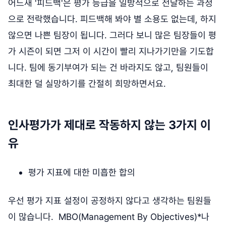
어느새 '피드백'은 평가 등급을 일방적으로 전달하는 과정
으로 전락했습니다. 피드백해 봐야 별 소용도 없는데, 하지
않으면 나쁜 팀장이 됩니다. 그러다 보니 많은 팀장들이 평
가 시즌이 되면 그저 이 시간이 빨리 지나가기만을 기도합
니다. 팀에 동기부여가 되는 건 바라지도 않고, 팀원들이
최대한 덜 실망하기를 간절히 희망하면서요.
인사평가가 제대로 작동하지 않는 3가지 이
유
평가 지표에 대한 미흡한 합의
우선 평가 지표 설정이 공정하지 않다고 생각하는 팀원들
이 많습니다. MBO(Management By Objectives)*나