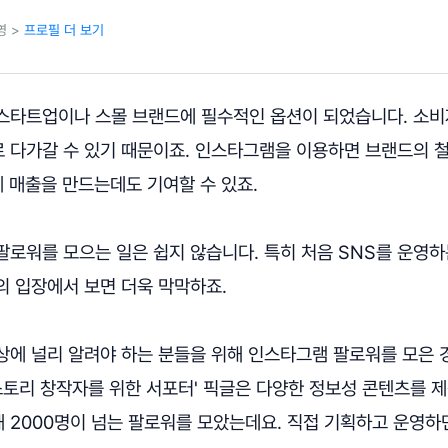
영 >
프로필 더 보기
스타트업이나 스몰 브랜드에 필수적인 옵션이 되었습니다. 소
 다가갈 수 있기 때문이죠. 인스타그램을 이용하면 브랜드의 
제 매출을 만드는데도 기여할 수 있죠.
팔로워를 모으는 일은 쉽지 않습니다. 특히 처음 SNS를 운영
의 입장에서 보면 더욱 막막하죠.
상에 널리 알려야 하는 분들을 위해 인스타그램 팔로워를 모은
스토리 창작자를 위한 서포터' 픽글은 다양한 정보성 콘텐츠를 
 2000명이 넘는 팔로워를 모았는데요. 직접 기획하고 운영하