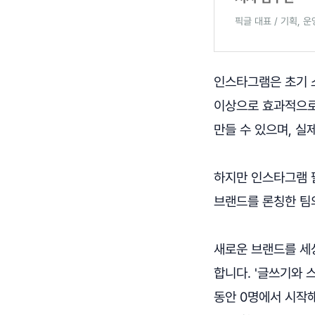
픽글 대표 / 기획, 운
인스타그램은 초기 
이상으로 효과적으로
만들 수 있으며, 실
하지만 인스타그램 
브랜드를 론칭한 팀
새로운 브랜드를 세
합니다. '글쓰기와 
동안 0명에서 시작해