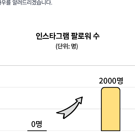
노하우를 알려드리겠습니다.