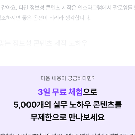
 같아요. 다만 정보성 콘텐츠 제작은 인스타그램에서 팔로워를 
참조하시면 좋은 옵션이 되리라 생각합니다.
맞는 정보성 콘텐츠 제작 노하우
다음 내용이 궁금하다면?
3
일 무료 체험
으로
5,000개의 실무 노하우 콘텐츠를
무제한으로 만나보세요