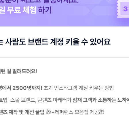
는 사람도 브랜드 계정 키울 수 있어요
 이런 걸 알려드려요!
명에서 2500명까지!
초기 인스타그램 계정 키우는 방법
트업
, 스몰 브랜드, 콘텐츠 마케터가
잠재 고객과 소통하는 노하
텐츠 제작 및 개선 꿀팁
🎁+레퍼런스 모음집 제공🎁