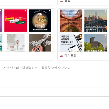
읽으시면 인스타그램 레퍼런스 모음집을 보실 수 있어요!