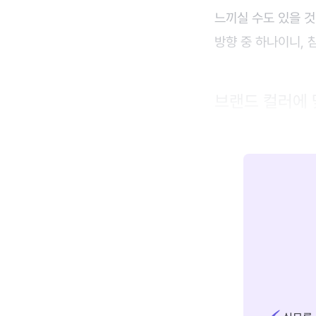
느끼실 수도 있을 것
방향 중 하나이니, 
브랜드 컬러에 