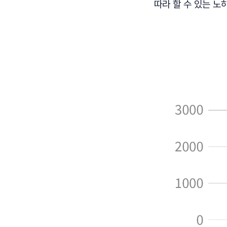
따라 할 수 있는 