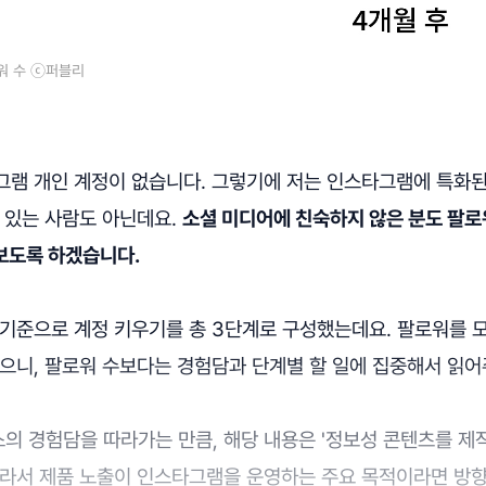
워 수 ⓒ퍼블리
그램 개인 계정이 없습니다. 그렇기에 저는 인스타그램에 특화된
 있는 사람도 아닌데요.
소셜 미디어에 친숙하지 않은 분도 팔로
보도록 하겠습니다.
 기준으로 계정 키우기를 총 3단계로 구성했는데요. 팔로워를 
으니, 팔로워 수보다는 경험담과 단계별 할 일에 집중해서 읽어
의 경험담을 따라가는 만큼, 해당 내용은 '정보성 콘텐츠를 제
따라서 제품 노출이 인스타그램을 운영하는 주요 목적이라면 방