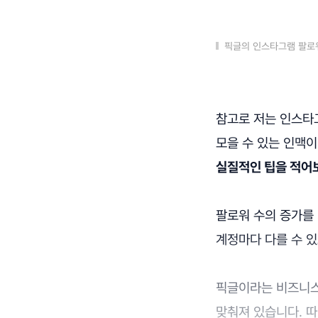
픽글의 인스타그램 팔로
참고로 저는 인스타
모을 수 있는 인맥이
실질적인 팁을 적어
팔로워 수의 증가를
계정마다 다를 수 있
픽글이라는 비즈니스
맞춰져 있습니다. 