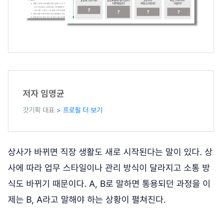
저자 임영균
갓기획 대표
> 프로필 더 보기
상사가 바뀌면 직장 생활도 새로 시작된다는 말이 있다. 상
사에 따라 업무 스타일이나 관리 방식이 달라지고 소통 방
식도 바뀌기 때문이다. A, B로 말하면 통용되던 과정을 이
제는 B, A라고 말해야 하는 상황이 펼쳐진다.