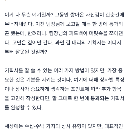
이게 다 무슨 얘기일까? 그동안 쌓아온 자신감이 한순간에
무너져내린다. 이전 팀장님께 보고할 때는 한 방에 통과되
곤 했는데, 반려라니. 팀장님의 피드백이 머릿속을 쪼아댄
다. 고민은 깊어만 간다. 과연 김 대리의 기획서는 어디서
부터 잘못된 것일까?
기획서를 잘 쓸 수 있는 여러 가지 방법이 있지만, 가장 중
요한 것은 기본을 지키는 것이다. 여기에 더해 상사별 특징
이나 상사가 중요하게 생각하는 포인트에 따라 추가 항목
을 고민해 작성한다면, 말 그대로 한 번에 통과되는 기획서
를 완성할 수 있다.
세상에는 수십·수백 가지의 상사 유형이 있지만, 대표적인