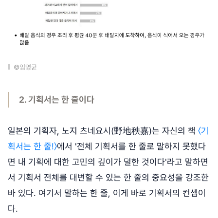
©임영균
2. 기획서는 한 줄이다
일본의 기획자, 노지 츠네요시(野地秩嘉)는 자신의 책
〈기
획서는 한 줄!〉
에서 '전체 기획서를 한 줄로 말하지 못했다
면 내 기획에 대한 고민의 깊이가 덜한 것이다'라고 말하면
서 기획서 전체를 대변할 수 있는 한 줄의 중요성을 강조한
바 있다. 여기서 말하는 한 줄, 이게 바로 기획서의 컨셉이
다.