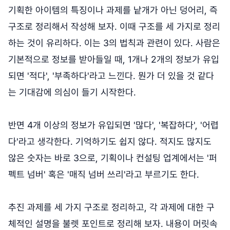
기획한 아이템의 특징이나 과제를 낱개가 아닌 덩어리, 즉
구조로 정리해서 작성해 보자. 이때 구조를 세 가지로 정리
하는 것이 유리하다. 이는 3의 법칙과 관련이 있다. 사람은
기본적으로 정보를 받아들일 때, 1개나 2개의 정보가 유입
되면 '적다', '부족하다'라고 느낀다. 뭔가 더 있을 것 같다
는 기대감에 의심이 들기 시작한다.
반면 4개 이상의 정보가 유입되면 '많다', '복잡하다', '어렵
다'라고 생각한다. 기억하기도 쉽지 않다. 적지도 많지도
않은 숫자는 바로 3으로, 기획이나 컨설팅 업계에서는 '퍼
펙트 넘버' 혹은 '매직 넘버 쓰리'라고 부르기도 한다.
추진 과제를 세 가지 구조로 정리하고, 각 과제에 대한 구
체적인 설명을 불렛 포인트로 정리해 보자. 내용이 머릿속