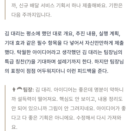
까, 신규 배달 서비스 기획서 하나 제출해봐요. 기한은
다음 주까지입니다.
김 대리는 평소에 했던 대로 개요, 추진 내용, 실행 계획,
기대 효과 같은 필수 항목을 다 넣어서 자신만만하게 제출
했다. 탁월한 아이디어라고 생각했던 김 대리는 팀장님의
특급 칭찬(?)을 기대하며 설레기까지 한다. 하지만 팀장님
의 표정이 점점 어두워지더니 이런 피드백을 준다.
👨‍🦰 팀장:
김 대리. 아이디어는 좋은데 명분이 약하니
까 설득력이 떨어져요. 핵심도 안 보이고, 내용 정리도
안 되어 있으니까 그림이 안 그려지네요. 아이디어가 좋
다고 다 좋은 기획은 아니에요. 수정해서 다시 가져와
요.