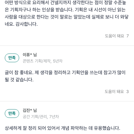
어떤 방식으로 요리해서 건넬지까지 생각한다는 점이 정말 수준높
은 기획자구나 하는 인상을 받습니다. 기획은 내 시선이 아닌 읽는
사람을 대상으로 한다는 것이 말로는 알았는데 실제로 보니 더 와닿
네요. 감사합니다.
도움이 돼요
7
이퓨*
님
만족
콘텐츠 기획/제작, 5년차
글이 참 좋네요. 제 생각을 정리하고 기획안을 쓰는데 참고가 많이
될 것 같습니다.
도움이 돼요
3
김진*
님
만족
공간 기획/관리, 7년차
상세하게 잘 정리 되어 있어서 개념 파악하는 데 유용했습니다.