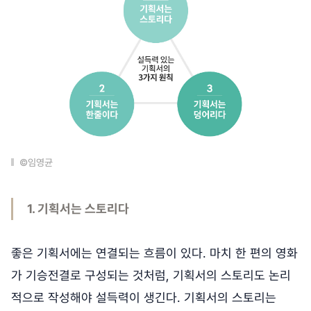
©임영균
1. 기획서는 스토리다
좋은 기획서에는 연결되는 흐름이 있다. 마치 한 편의 영화
가 기승전결로 구성되는 것처럼, 기획서의 스토리도 논리
적으로 작성해야 설득력이 생긴다. 기획서의 스토리는