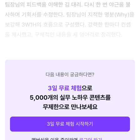
팀장님의 피드백을 이해한 김 대리. 다시 한 번 야근을 불
사하며 기획서를 수정한다. 팀장님이 지적한 명분(Why)을
보강해 3W1H의 흐름으로 구성했다. 강력한 한마디 컨셉
을 제시했고, 구체적인 내용을 세 덩어리로 정리했다.
다음 내용이 궁금하다면?
3
일 무료 체험
으로
5,000개의 실무 노하우 콘텐츠를
무제한으로 만나보세요
3일 무료 체험 시작하기