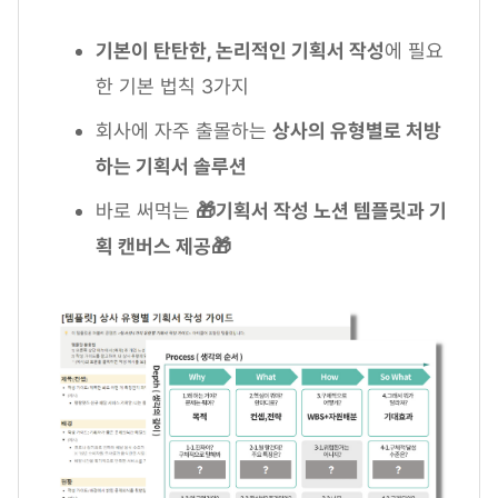
기본이 탄탄한, 논리적인 기획서 작성
에 필요
한 기본 법칙 3가지
회사에 자주 출몰하는
상사의 유형별로 처방
하는 기획서 솔루션
바로 써먹는
🎁기획서 작성 노션 템플릿과 기
획 캔버스 제공🎁