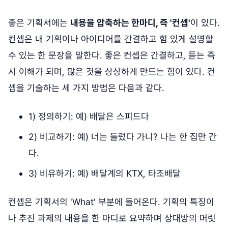
좋은 기획서에는
내용을 압축하는 한마디, 즉 '컨셉'
이 있다.
컨셉은 내 기획이나 아이디어를 간결하고 힘 있게 설명할
수 있는 한 문장을 말한다. 좋은 컨셉은 간결하고, 듣는 즉
시 이해가 되며, 많은 것을 상상하게 만드는 힘이 있다. 컨
셉을 기술하는 세 가지 방법은 다음과 같다.
1) 정의하기: 예) 배달은 스피드다
2) 비교하기: 예) 너는 들렀다 가니? 나는 한 집만 간
다.
3) 비유하기: 예) 배달계의 KTX, 타조배달
컨셉은 기획서의 'What' 부분에 들어온다. 기획의 특징이
나 추진 과제의 내용을 한 마디로 요약하며 상대방의 머릿