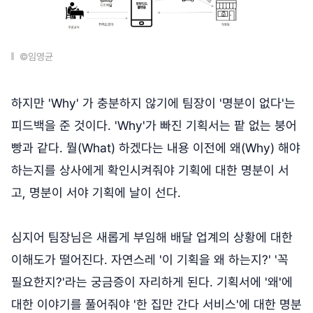
©임영균
하지만 'Why' 가 충분하지 않기에 팀장이 '명분이 없다'는
피드백을 준 것이다. 'Why'가 빠진 기획서는 팥 없는 붕어
빵과 같다. 뭘(What) 하겠다는 내용 이전에 왜(Why) 해야
하는지를 상사에게 확인시켜줘야 기획에 대한 명분이 서
고, 명분이 서야 기획에 날이 선다.
심지어 팀장님은 새롭게 부임해 배달 업계의 상황에 대한
이해도가 떨어진다. 자연스레 '이 기획을 왜 하는지?' '꼭
필요한지?'라는 궁금증이 자리하게 된다. 기획서에 '왜'에
대한 이야기를 풀어줘야 '한 집만 간다 서비스'에 대한 명분