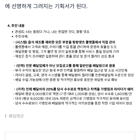
에 선명하게 그려지는 기획서가 된다.
©임영균