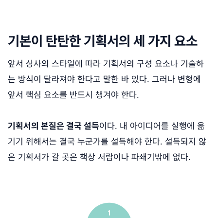
기본이 탄탄한 기획서의 세 가지 요소
앞서 상사의 스타일에 따라 기획서의 구성 요소나 기술하
는 방식이 달라져야 한다고 말한 바 있다. 그러나 변형에
앞서 핵심 요소를 반드시 챙겨야 한다.
기획서의 본질은 결국 설득
이다. 내 아이디어를 실행에 옮
기기 위해서는 결국 누군가를 설득해야 한다. 설득되지 않
은 기획서가 갈 곳은 책상 서랍이나 파쇄기밖에 없다.