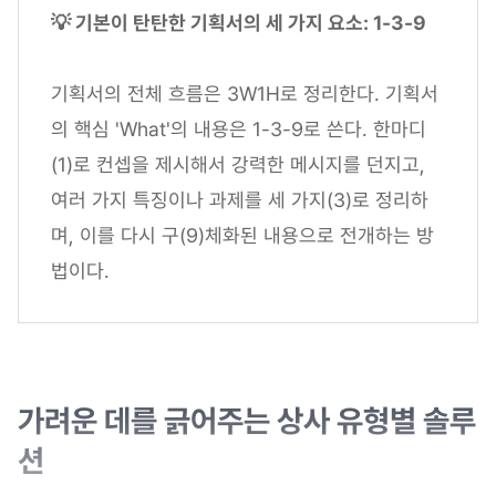
💡 기본이 탄탄한 기획서의 세 가지 요소: 1-3-9
기획서의 전체 흐름은 3W1H로 정리한다. 기획서
의 핵심 'What'의 내용은 1-3-9로 쓴다. 한마디
(1)로 컨셉을 제시해서 강력한 메시지를 던지고,
여러 가지 특징이나 과제를 세 가지(3)로 정리하
며, 이를 다시 구(9)체화된 내용으로 전개하는 방
법이다.
가려운 데를 긁어주는 상사 유형별 솔루
션