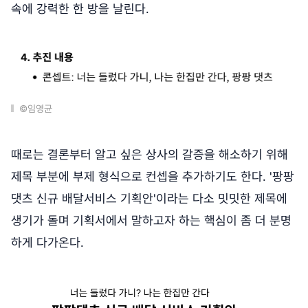
속에 강력한 한 방을 날린다.
©임영균
때로는 결론부터 알고 싶은 상사의 갈증을 해소하기 위해
제목 부분에 부제 형식으로 컨셉을 추가하기도 한다. '팡팡
댓츠 신규 배달서비스 기획안'이라는 다소 밋밋한 제목에
생기가 돌며 기획서에서 말하고자 하는 핵심이 좀 더 분명
하게 다가온다.