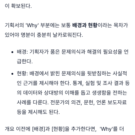
이 확보된다.
기획서의 'Why' 부분에는 보통
배경과 현황
이라는 목차가
있어야 명분이 충분히 날카로워진다.
배경: 기획자가 품은 문제의식과 해결의 필요성을 언
급한다.
현황: 배경에서 밝힌 문제의식을 뒷받침하는 사실적
인 근거를 제시해야 한다. 통계, 실험 및 조사 결과 등
의 데이터와 상대방의 이해를 돕고 생생함을 전하는
사례를 다룬다. 전문가의 의견, 문헌, 언론 보도자료
등을 제시해도 된다.
개요 이전에 [배경]과 [현황]을 추가한다면, 'Why'를 더