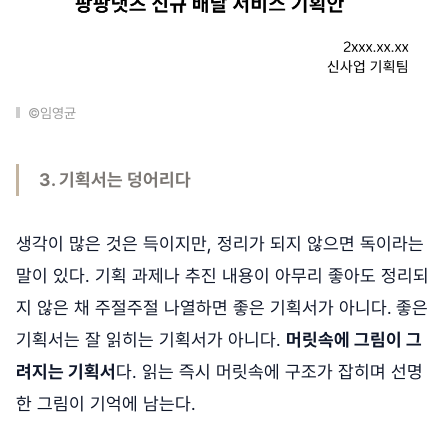
©임영균
3. 기획서는 덩어리다
생각이 많은 것은 득이지만, 정리가 되지 않으면 독이라는
말이 있다. 기획 과제나 추진 내용이 아무리 좋아도 정리되
지 않은 채 주절주절 나열하면 좋은 기획서가 아니다.
좋은
기획서는 잘 읽히는 기획서가 아니다.
머릿속에 그림이 그
려지는 기획서
다. 읽는 즉시 머릿속에 구조가 잡히며 선명
한 그림이 기억에 남는다.