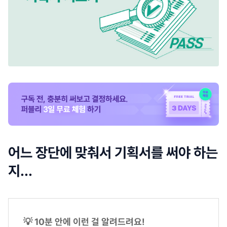
어느 장단에 맞춰서 기획서를 써야 하는
지...
💡 10분 안에 이런 걸 알려드려요!