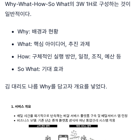
Why-What-How-So What의 3W 1H로 구성하는 것이
일반적이다.
Why: 배경과 현황
What: 핵심 아이디어, 추진 과제
How: 구체적인 실행 방안, 일정, 조직, 예산 등
So What: 기대 효과
김 대리도 나름 Why를 담고자 개요를 넣었다.