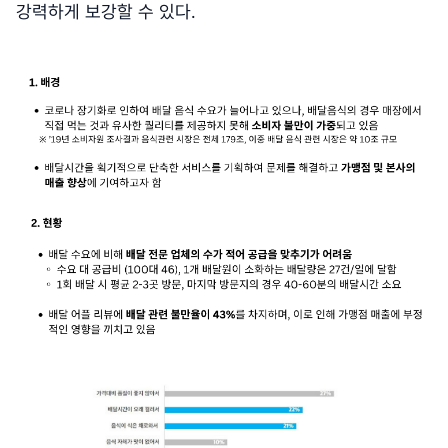
강력하게 보강할 수 있다.