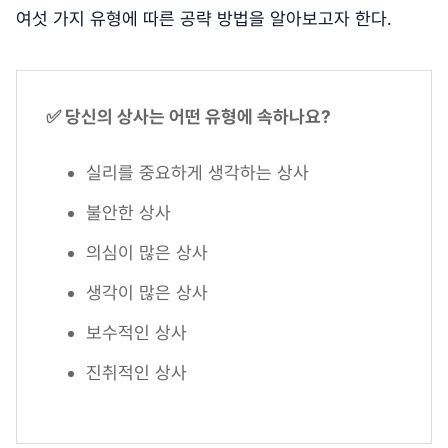
여섯 가지 유형에 따른 공략 방법을 알아보고자 한다.
✅ 당신의 상사는 어떤 유형에 속하나요?
실리를 중요하게 생각하는 상사
불안한 상사
의심이 많은 상사
생각이 많은 상사
보수적인 상사
진취적인 상사