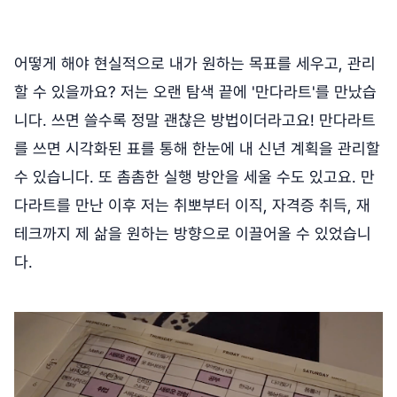
어떻게 해야 현실적으로 내가 원하는 목표를 세우고, 관리
할 수 있을까요? 저는 오랜 탐색 끝에 '만다라트'를 만났습
니다. 쓰면 쓸수록 정말 괜찮은 방법이더라고요! 만다라트
를 쓰면 시각화된 표를 통해 한눈에 내 신년 계획을 관리할
수 있습니다. 또 촘촘한 실행 방안을 세울 수도 있고요. 만
다라트를 만난 이후 저는 취뽀부터 이직, 자격증 취득, 재
테크까지 제 삶을 원하는 방향으로 이끌어올 수 있었습니
다.