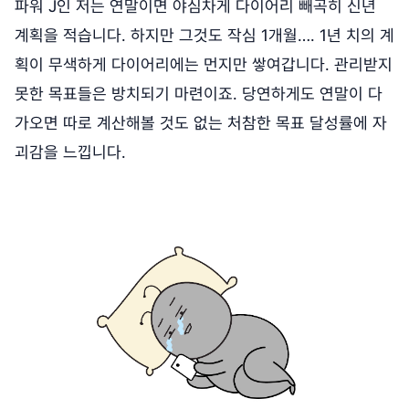
파워 J인 저는 연말이면 야심차게 다이어리 빼곡히 신년
계획을 적습니다. 하지만 그것도 작심 1개월…. 1년 치의 계
획이 무색하게 다이어리에는 먼지만 쌓여갑니다. 관리받지
못한 목표들은 방치되기 마련이죠. 당연하게도 연말이 다
가오면 따로 계산해볼 것도 없는 처참한 목표 달성률에 자
괴감을 느낍니다.