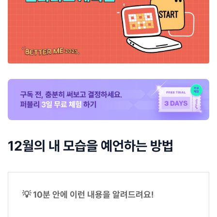
12월의 내 모습을 예언하는 방법
💡 10분 안에 이런 내용을 알려드려요!