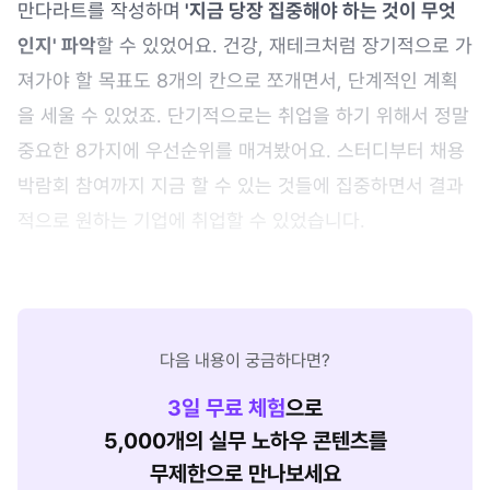
만다라트를 작성하며
'지금 당장 집중해야 하는 것이 무엇
인지' 파악
할 수 있었어요. 건강, 재테크처럼 장기적으로 가
져가야 할 목표도 8개의 칸으로 쪼개면서, 단계적인 계획
을 세울 수 있었죠. 단기적으로는 취업을 하기 위해서 정말
중요한 8가지에 우선순위를 매겨봤어요. 스터디부터 채용
박람회 참여까지 지금 할 수 있는 것들에 집중하면서 결과
적으로 원하는 기업에 취업할 수 있었습니다.
다음 내용이 궁금하다면?
3
일 무료 체험
으로
5,000개의 실무 노하우 콘텐츠를
무제한으로 만나보세요