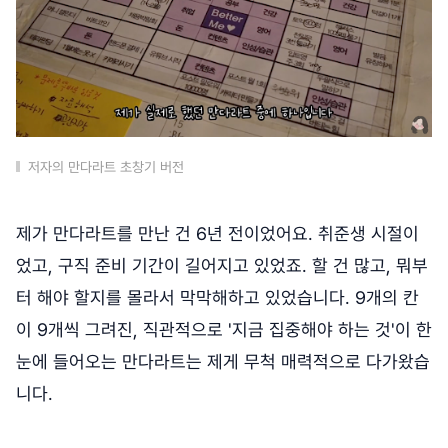
저자의 만다라트 초창기 버전
제가 만다라트를 만난 건 6년 전이었어요. 취준생 시절이
었고, 구직 준비 기간이 길어지고 있었죠. 할 건 많고, 뭐부
터 해야 할지를 몰라서 막막해하고 있었습니다. 9개의 칸
이 9개씩 그려진, 직관적으로 '지금 집중해야 하는 것'이 한
눈에 들어오는 만다라트는 제게 무척 매력적으로 다가왔습
니다.