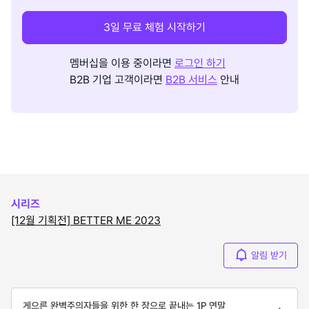
3일 무료 체험 시작하기
멤버십을 이용 중이라면
로그인 하기
B2B 기업 고객이라면
B2B 서비스
안내
시리즈
[12월 기획전] BETTER ME 2023
알림 받기
게으른 완벽주의자들을 위한 한 장으로 끝내는 1P 연말