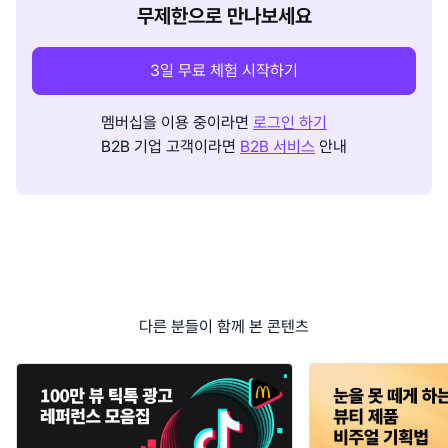
무제한으로 만나보세요
3일 무료 체험 시작하기
멤버십을 이용 중이라면
로그인 하기
B2B 기업 고객이라면
B2B 서비스
안내
다른 분들이 함께 본 콘텐츠