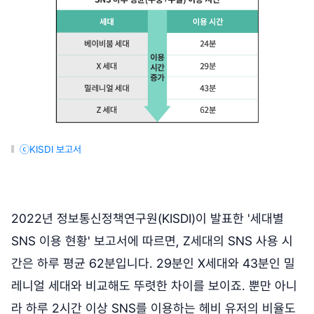
ⓒKISDI 보고서
2022년 정보통신정책연구원(KISDI)이 발표한 '세대별
SNS 이용 현황' 보고서에 따르면, Z세대의 SNS 사용 시
간은 하루 평균 62분입니다. 29분인 X세대와 43분인 밀
레니얼 세대와 비교해도 뚜렷한 차이를 보이죠. 뿐만 아니
라 하루 2시간 이상 SNS를 이용하는 헤비 유저의 비율도