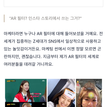
"AR 필터? 인스타 스토리에서 쓰는 그거?"
마케터라면 누구나 AR 필터에 대해 들어보셨을 거예요. 전
세계가 집중하는 Z세대가 SNS에서 일상적으로 사용하고
있는 놀잇감이거든요. 마케팅 씬에서 이젠 정말 모르면 곤
란하지만, 괜찮습니다. 지금부터 제가 AR 필터의 세계로
여러분들을 데려갈 거니까요.