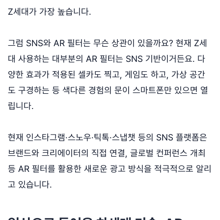
Z세대가 가장 높습니다.
그럼 SNS와 AR 필터는 무슨 상관이 있을까요? 현재 Z세
대 사용하는 대부분의 AR 필터는 SNS 기반이거든요. 다
양한 효과가 적용된 셀카도 찍고, 게임도 하고, 가상 공간
도 구경하는 등 색다른 경험의 문이 스마트폰만 있으면 열
립니다.
현재 인스타그램·스노우·틱톡·스냅챗 등의 SNS 플랫폼은
브랜드와 크리에이터의 직접 연결, 글로벌 컨퍼런스 개최
등 AR 필터를 활용한 새로운 광고 방식을 적극적으로 알리
고 있습니다.