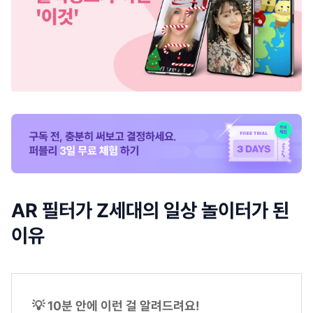
AR 필터가 Z세대의 일상 놀이터가 된
이유
💡 10분 안에 이런 걸 알려드려요!