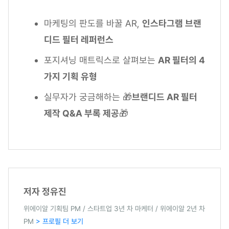
마케팅의 판도를 바꿀 AR,
인스타그램 브랜
디드 필터 레퍼런스
포지셔닝 매트릭스로 살펴보는
AR 필터의 4
가지 기획 유형
실무자가 궁금해하는 🎁
브랜디드 AR 필터
제작 Q&A 부록 제공
🎁
저자 정유진
위에이알 기획팀 PM / 스타트업 3년 차 마케터 / 위에이알 2년 차
PM
> 프로필 더 보기