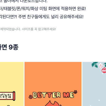
이브 폴더에서 다운로드합니다.
터/태블릿/폰/워치/화상 미팅 화면에 적용하면 완료!
생각된다면?! 주변 친구들에게도 널리 공유해주세요!
 제작되었습니다. 사이즈를 꼭 참고해주세요!
면 9종