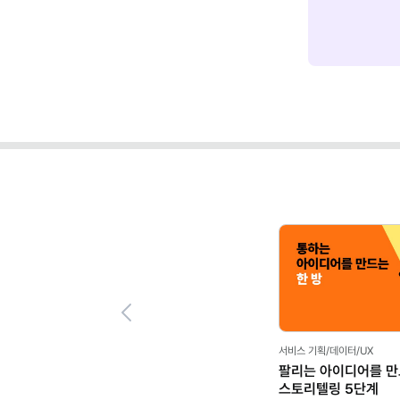
Previous
서비스 기획/데이터/UX
팔리는 아이디어를 
스토리텔링 5단계