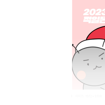
사이즈: 1512 × 3108