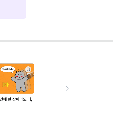
Next
간에 한 잔이라도 더,