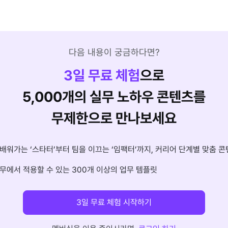
다음 내용이 궁금하다면?
3
일 무료 체험
으로
5,000개의 실무 노하우 콘텐츠를
무제한으로 만나보세요
배워가는 ‘스타터’부터 팀을 이끄는 ‘임팩터’까지, 커리어 단계별 맞춤 콘
무에서 적용할 수 있는 300개 이상의 업무 템플릿
3일 무료 체험 시작하기