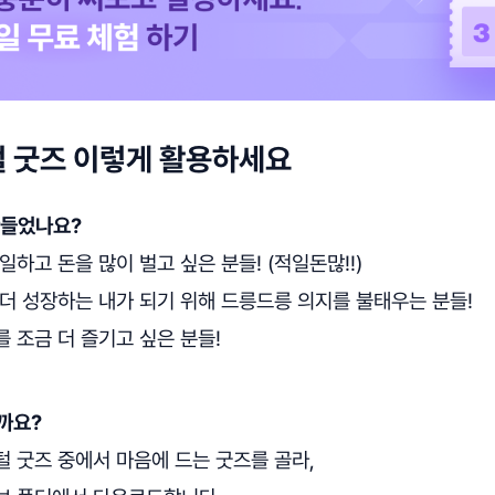
 굿즈 이렇게 활용하세요
만들었나요?
 일하고 돈을 많이 벌고 싶은 분들! (적일돈많!!)
 더 성장하는 내가 되기 위해 드릉드릉 의지를 불태우는 분들!
를 조금 더 즐기고 싶은 분들!
까요?
 굿즈 중에서 마음에 드는 굿즈를 골라,