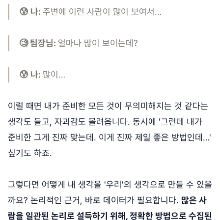
😰 나:
주변에 이런 사람이 많이 보여서…
🧐 팀장님:
얼마나 많이 보이는데?
😰 나:
많이…
이럴 때면 내가 준비한 모든 것이 무의미해지는 것 같다는
생각도 들고, 자괴감도 몰려옵니다. 동시에 '그런데 내가
준비한 그게 진짜 맞는데. 이게 진짜 제일 좋은 방법인데…'
싶기도 하죠.
그렇다면 어떻게 내 생각을 '우리'의 생각으로 만들 수 있을
까요? 논리적인 근거, 바로 데이터가 필요합니다.
많은 사
람을 일관된 논리로 설득하기 위해, 정확한 방법으로 수집된