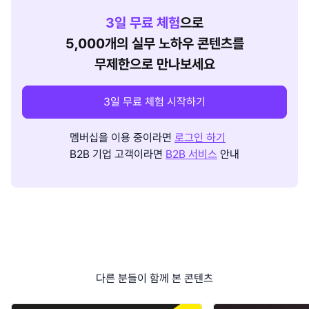
3
일 무료 체험
으로
5,000개의 실무 노하우 콘텐츠를
무제한으로 만나보세요
3일 무료 체험 시작하기
멤버십을 이용 중이라면
로그인 하기
B2B 기업 고객이라면
B2B 서비스
안내
다른 분들이 함께 본 콘텐츠