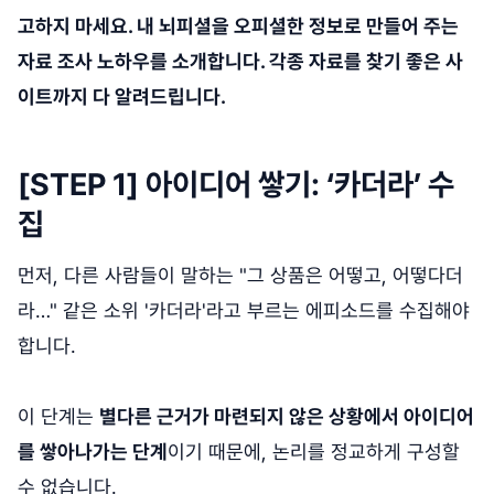
고하지 마세요. 내 뇌피셜을 오피셜한 정보로 만들어 주는
자료 조사 노하우를 소개합니다. 각종 자료를 찾기 좋은 사
이트까지 다 알려드립니다.
[STEP 1] 아이디어 쌓기: ‘카더라’ 수
집
먼저, 다른 사람들이 말하는 "그 상품은 어떻고, 어떻다더
라…" 같은 소위 '카더라'라고 부르는 에피소드를 수집해야
합니다.
이 단계는
별다른 근거가 마련되지 않은 상황에서 아이디어
를 쌓아나가는 단계
이기 때문에, 논리를 정교하게 구성할
수 없습니다.