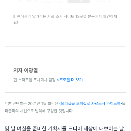
현직자가 알려주는 자료 조사 사이트 12곳을 본문에서 확인하세
요!
저자 이광열
현 스타트업 조사회사 팀장
>프로필 더 보기
* 본 콘텐츠는 2021년 1월 발간된
〈뇌피셜을 오피셜로 자료조사 가이드북〉
을
퍼블리의 시선으로 발췌해 구성한 것입니다.
몇 날 며칠을 준비한 기획서를 드디어 세상에 내보이는 날.