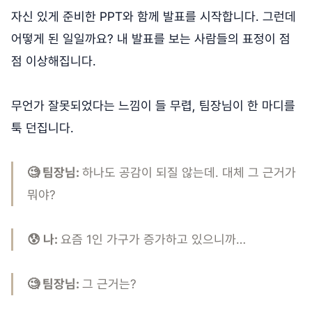
자신 있게 준비한 PPT와 함께 발표를 시작합니다. 그런데
어떻게 된 일일까요? 내 발표를 보는 사람들의 표정이 점
점 이상해집니다.
무언가 잘못되었다는 느낌이 들 무렵, 팀장님이 한 마디를
툭 던집니다.
🧐 팀장님:
하나도 공감이 되질 않는데. 대체 그 근거가
뭐야?
😰 나:
요즘 1인 가구가 증가하고 있으니까…
🧐 팀장님:
그 근거는?