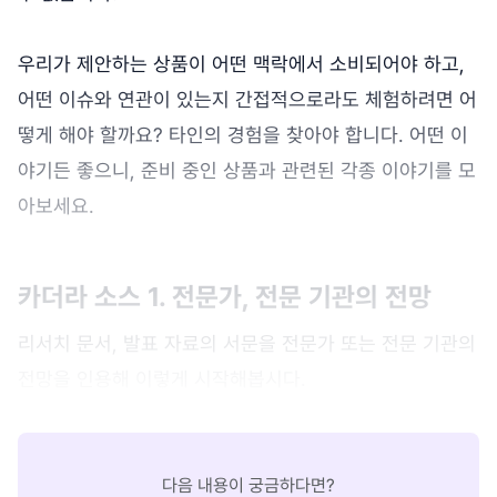
우리가 제안하는 상품이 어떤 맥락에서 소비되어야 하고,
어떤 이슈와 연관이 있는지 간접적으로라도 체험하려면 어
떻게 해야 할까요? 타인의 경험을 찾아야 합니다. 어떤 이
야기든 좋으니, 준비 중인 상품과 관련된 각종 이야기를 모
아보세요.
카더라 소스 1. 전문가, 전문 기관의 전망
리서치 문서, 발표 자료의 서문을 전문가 또는 전문 기관의
전망을 인용해 이렇게 시작해봅시다.
다음 내용이 궁금하다면?