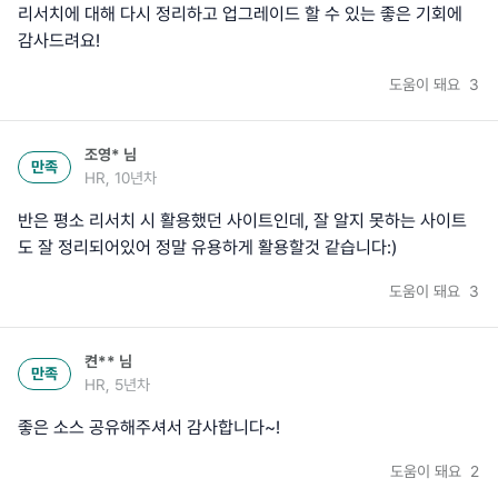
리서치에 대해 다시 정리하고 업그레이드 할 수 있는 좋은 기회에
감사드려요!
도움이 돼요
3
조영*
님
만족
HR, 10년차
반은 평소 리서치 시 활용했던 사이트인데, 잘 알지 못하는 사이트
도 잘 정리되어있어 정말 유용하게 활용할것 같습니다:)
도움이 돼요
3
켠**
님
만족
HR, 5년차
좋은 소스 공유해주셔서 감사합니다~!
도움이 돼요
2