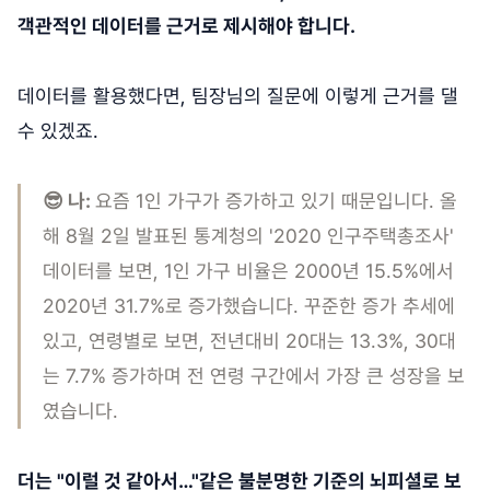
객관적인 데이터를 근거로 제시해야 합니다.
데이터를 활용했다면, 팀장님의 질문에 이렇게 근거를 댈
수 있겠죠.
😎 나:
요즘 1인 가구가 증가하고 있기 때문입니다. 올
해 8월 2일 발표된 통계청의 '2020 인구주택총조사'
데이터를 보면, 1인 가구 비율은 2000년 15.5%에서
2020년 31.7%로 증가했습니다. 꾸준한 증가 추세에
있고, 연령별로 보면, 전년대비 20대는 13.3%, 30대
는 7.7% 증가하며 전 연령 구간에서 가장 큰 성장을 보
였습니다.
더는 "이럴 것 같아서…"같은 불분명한 기준의 뇌피셜로 보