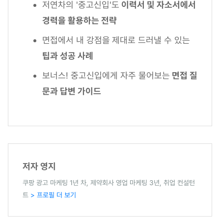
저연차의 '중고신입'도
이력서 및 자소서에서
경력을 활용하는 전략
면접에서 내 강점을
제대로 드러낼 수 있는
팁과 성공 사례
보너스! 중고신입에게 자주 물어보는
면접 질
문과 답변 가이드
저자 영지
쿠팡 광고 마케팅 1년 차, 제약회사 영업 마케팅 3년, 취업 컨설턴
트
> 프로필 더 보기