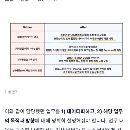
©영지
이와 같이 담당했던 업무를
1) 데이터화하고, 2) 해당 업무
의 목적과 방향
에 대해 명확히 설명해줘야 합니다. 업무 내
용을 단순히 나열해서는 인사 담당자 또는 실무진에게 강