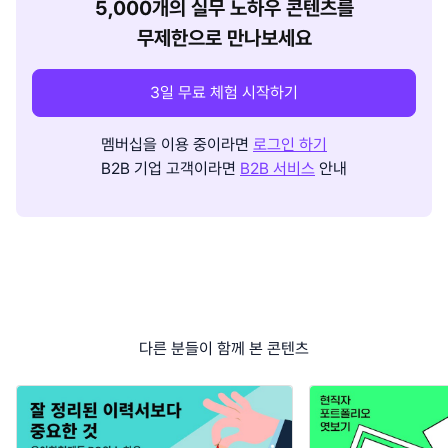
5,000개의 실무 노하우 콘텐츠를
무제한으로 만나보세요
3일 무료 체험 시작하기
멤버십을 이용 중이라면
로그인 하기
B2B 기업 고객이라면
B2B 서비스
안내
다른 분들이 함께 본 콘텐츠