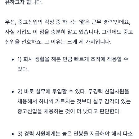
유하고자 합니다.
우선, 중고신입의 걱정 중 하나는 '짧은 근무 경력'인데요,
사실 기업도 이 점을 충분히 알고 있습니다. 그런데도 중고
신입을 선호하죠. 그 이유는 크게 세 가지입니다.
1) 회사 생활을 해본 만큼 빠르게 조직에 적응할 수
있다.
2) 바로 실무에 투입할 수 있다. 무경력 신입사원을
채용해서 하나씩 가르치는 것보다 실무 감각이 있는
중고신입을 채용하는 것이 더 낫다고 판단한다.
3) 경력 사원에게는 높은 연봉을 지급해야 해서 다소