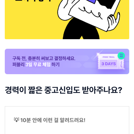
경력이 짧은 중고신입도 받아주나요?
💡 10분 안에 이런 걸 알려드려요!