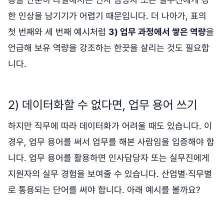
한 인상을 남기기가 어렵기 때문입니다. 더 나아가, 표의
첫 번째와 세 번째 예시처럼
3) 업무 과정에서 쌓은 역량
을
언급해 보유 역량을 강조하는 한끗을 살리는 것도 필요합
니다.
2) 데이터화할 수 없다면, 업무 용어 쓰기
하지만 직무에 따라 데이터화가 어려울 때도 있습니다. 이
경우, 업무 용어를 써서 업무를 해본 사람임을 입증해야 합
니다. 업무 용어를 활용하면 인사담당자 또는 실무진에게
지원자의 실무 경험을 보여줄 수 있습니다. 산업별·직무별
로 통용되는 단어를 써야 합니다. 아래 예시를 볼까요?