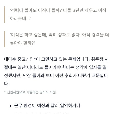
'경력이 짧아도 이직이 될까? 다들 3년만 채우고 이직
하라는데...'
'이직은 하고 싶은데, 딱히 성과도 없다. 아직 경력을 더
쌓아야 할까?'
대다수 중고신입*이 고민하고 있는 문제입니다. 취준생 시
절에는 일단 어디라도 들어가야 한다는 생각에 입사를 결
정했지만, 막상 들어와 보니 이런 후회가 따랐기 때문입니
다.
* 신입사원으로 지원하는 경력직 사원
근무 환경이 예상과 달리 열악하거나