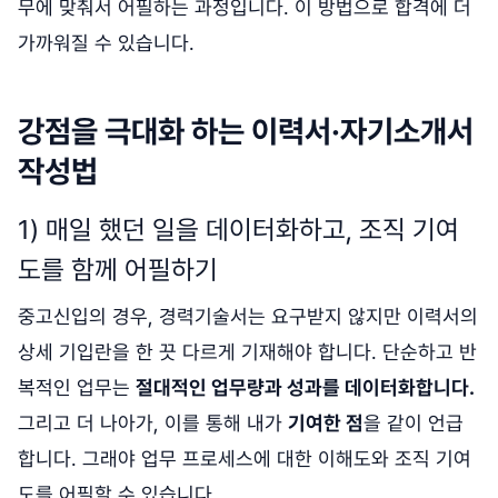
무에 맞춰서 어필하는 과정입니다. 이 방법으로 합격에 더
가까워질 수 있습니다.
강점을 극대화 하는 이력서·자기소개서
작성법
1) 매일 했던 일을 데이터화하고, 조직 기여
도를 함께 어필하기
중고신입의 경우, 경력기술서는 요구받지 않지만 이력서의
상세 기입란을 한 끗 다르게 기재해야 합니다. 단순하고 반
복적인 업무는
절대적인 업무량과 성과를 데이터화합니다.
그리고 더 나아가, 이를 통해 내가
기여한 점
을 같이 언급
합니다. 그래야 업무 프로세스에 대한 이해도와 조직 기여
도를 어필할 수 있습니다.