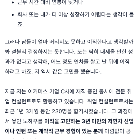
근무 시간 대비 연봉이 낮거나
회사 또는 내가 더 이상 성장하기 어렵다는 생각이 들
죠.
그러나 남들이 얼마 버티지도 못하고 이직한다고 생각할까
봐 섣불리 결정하지는 못합니다. 또는 딱히 내세울 만한 성
과가 없다고 생각해, 어느 정도 연차를 쌓고 난 뒤에 이직
하려고 하죠. 저 역시 같은 고민을 했습니다.
지금 저는 이커머스 기업 C사에 재직 중인 동시에 전문 취
업 컨설턴트로도 활동하고 있습니다. 취업 컨설턴트로서는
최근 1년 3개월 동안 230명을 합격시켰습니다. 그 과정에
서 쌓인 노하우를
이직을 고민하는 3년 미만의 저연차 신입
이나 인턴 또는 계약직 근무 경험이 있는 분께
아낌없이 공