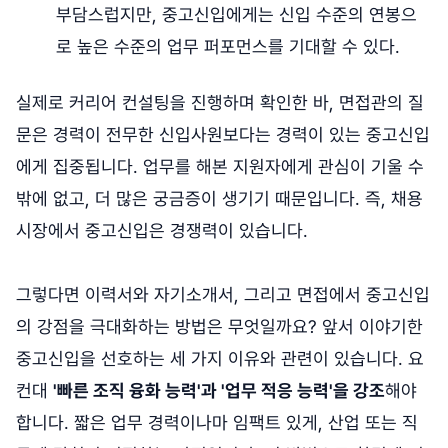
부담스럽지만, 중고신입에게는 신입 수준의 연봉으
로 높은 수준의 업무 퍼포먼스를 기대할 수 있다.
실제로 커리어 컨설팅을 진행하며 확인한 바, 면접관의 질
문은 경력이 전무한 신입사원보다는 경력이 있는 중고신입
에게 집중됩니다. 업무를 해본 지원자에게 관심이 기울 수
밖에 없고, 더 많은 궁금증이 생기기 때문입니다. 즉, 채용
시장에서 중고신입은 경쟁력이 있습니다.
그렇다면 이력서와 자기소개서, 그리고 면접에서 중고신입
의 강점을 극대화하는 방법은 무엇일까요? 앞서 이야기한
중고신입을 선호하는 세 가지 이유와 관련이 있습니다. 요
컨대
'빠른 조직 융화 능력'과 '업무 적응 능력'을 강조
해야
합니다. 짧은 업무 경력이나마 임팩트 있게, 산업 또는 직