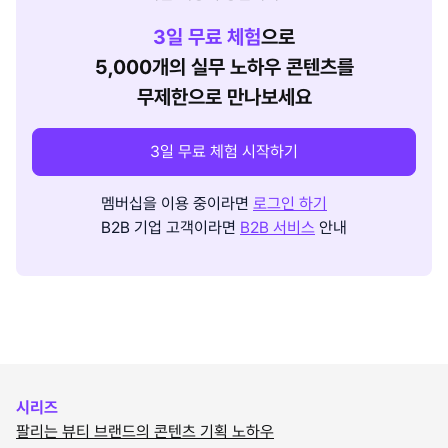
3
일 무료 체험
으로
5,000개의 실무 노하우 콘텐츠를
무제한으로 만나보세요
3일 무료 체험 시작하기
멤버십을 이용 중이라면
로그인 하기
B2B 기업 고객이라면
B2B 서비스
안내
시리즈
팔리는 뷰티 브랜드의 콘텐츠 기획 노하우