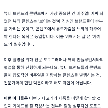
뷰티 브랜드의 콘텐츠에서 가장 중요한 건 비주얼! 어찌 되
었던 뷰티 콘텐츠는 '보이는 것'에 진심인 브랜드들이 승부
를 가리는 곳이고, 콘텐츠에서 뷰르가즘을 느끼게 해주어
야 한다는 목적은 동일합니다. 이를 위해서는 잘 쓴 '가이
드'가 필수입니다.
이후 촬영을 위해 전문 포토그래퍼나 뷰티 인플루언서와의
협업을 통해 진행하게 되는데요. 뷰티 브랜드들의 콘텐츠
들이 압도적인 비주얼을 자랑하는 콘텐츠를 발행하는 건,
전문가와의 협업 덕분이라고 해도 과언이 아닙니다.
이번 아티클은
어떤 카테고리의 제품을 어떻게 촬영할 것
인지 가이드를 잘 작성하는 것부터 촬영 실무자인 포토그