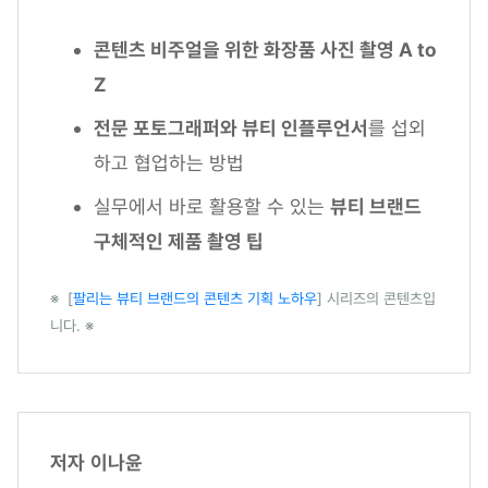
콘텐츠 비주얼을 위한 화장품 사진 촬영 A to
Z
전문 포토그래퍼와 뷰티 인플루언서
를 섭외
하고 협업하는 방법
실무에서 바로 활용할 수 있는
뷰티 브랜드
구체적인 제품 촬영 팁
※ [
팔리는 뷰티 브랜드의 콘텐츠 기획 노하우
] 시리즈의 콘텐츠입
니다. ※
저자
이나윤