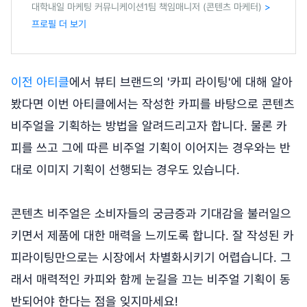
대학내일 마케팅 커뮤니케이션1팀 책임매니저 (콘텐츠 마케터)
>
프로필 더 보기
이전 아티클
에서 뷰티 브랜드의 '카피 라이팅'에 대해 알아
봤다면 이번 아티클에서는 작성한 카피를 바탕으로 콘텐츠
비주얼을 기획하는 방법을 알려드리고자 합니다. 물론 카
피를 쓰고 그에 따른 비주얼 기획이 이어지는 경우와는 반
대로 이미지 기획이 선행되는 경우도 있습니다.
콘텐츠 비주얼은 소비자들의 궁금증과 기대감을 불러일으
키면서 제품에 대한 매력을 느끼도록 합니다. 잘 작성된 카
피라이팅만으로는 시장에서 차별화시키기 어렵습니다. 그
래서 매력적인 카피와 함께 눈길을 끄는 비주얼 기획이 동
반되어야 한다는 점을 잊지마세요!