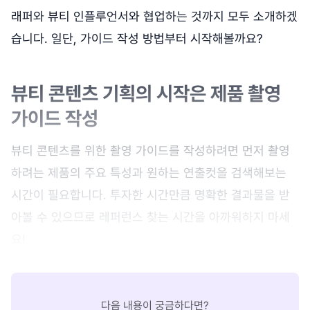
래퍼와 뷰티 인플루언서와 협업하는 것까지 모두 소개하겠
습니다. 일단, 가이드 작성 방법부터 시작해볼까요?
뷰티 콘텐츠 기획의 시작은 제품 촬영
가이드 작성
뷰티 콘텐츠를 위한 촬영 가이드를 작성하려면 먼저 촬영
하려는 제품의 주요 특성과 원하는 연출컷을 검색해보는
시간이 필요합니다. 투자한 시간만큼 명확한 결과물을 받
아볼 수 있으므로 레퍼런스 찾는 시간을 아까워하지 마세
요!
다음 내용이 궁금하다면?