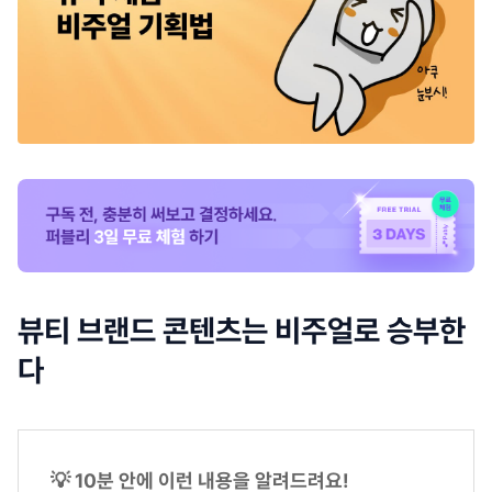
뷰티 브랜드 콘텐츠는 비주얼로 승부한
다
💡 10분 안에 이런 내용을 알려드려요!