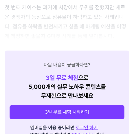
첫 번째 케이스는 과거에 시장에서 우위를 점했지만 새로
운 경쟁자의 등장으로 점유율이 하락하고 있는 사례입니
다.
점유율 하락을 반전시키고 싶을 때 마케팅 예산을 어떻
게 책정하면 좋을지
G마켓 사례를 통해 알아봅시다.
다음 내용이 궁금하다면?
3
일 무료 체험
으로
5,000개의 실무 노하우 콘텐츠를
무제한으로 만나보세요
3일 무료 체험 시작하기
멤버십을 이용 중이라면
로그인 하기