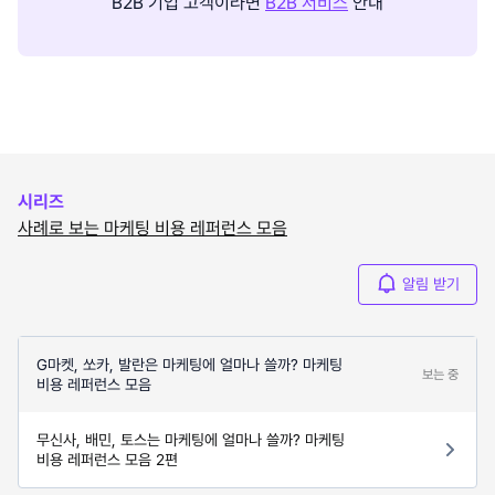
B2B 기업 고객이라면
B2B 서비스
안내
시리즈
사례로 보는 마케팅 비용 레퍼런스 모음
알림 받기
G마켓, 쏘카, 발란은 마케팅에 얼마나 쓸까? 마케팅
보는 중
비용 레퍼런스 모음
무신사, 배민, 토스는 마케팅에 얼마나 쓸까? 마케팅
비용 레퍼런스 모음 2편