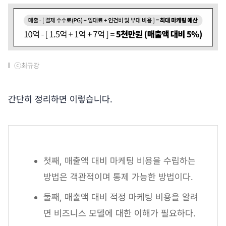
ⓒ최규강
간단히 정리하면 이렇습니다.
첫째, 매출액 대비 마케팅 비용을 수립하는
방법은 객관적이며 통제 가능한 방법이다.
둘째, 매출액 대비 적정 마케팅 비용을 알려
면 비즈니스 모델에 대한 이해가 필요하다.