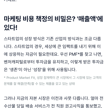
마케팅 비용 책정의 비밀은? '매출액'에
있다!
스타트업의 성장 방식은 기존 산업의 방식과는 조금 다릅
니다. 스타트업의 경우, 세상에 큰 임팩트를 내기 위해 이
에 상응하는 자금이 필요한데요. 우선 PMF*를 찾고 나면,
벤처캐피털로부터 투자금을 유치하고, 이렇게 받은 투자금
은 '생존'이 아닌 '성장'을 위해 사용됩니다.
* Product Market Fit, 성장 잠재력이 큰 시장에서 그 시장에 있는 고객의
문제를 잘 해결(만족)할 수 있는 제품을 갖고 있는 상태
그러나 지금의 자본 시장은 이전과 사뭇 다릅니다. 얼마 전
수산물 당일 배송 서비스가 전 직원 권고사직을 통보했고,