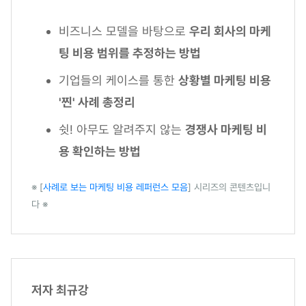
비즈니스 모델을 바탕으로
우리 회사의 마케
팅 비용 범위를 추정하는 방법
기업들의 케이스를 통한
상황별 마케팅 비용
'찐' 사례 총정리
쉿! 아무도 알려주지 않는
경쟁사 마케팅 비
용 확인하는 방법
※ [
사례로 보는 마케팅 비용 레퍼런스 모음
] 시리즈의 콘텐츠입니
다 ※
저자 최규강