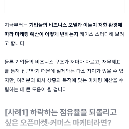
지금부터는
기업들의 비즈니스 모델과 이들이 처한 환경에
따라 마케팅 예산이 어떻게 변하는지
케이스 스터디해 보려
고 합니다.
물론 기업들의 비즈니스 구조가 저마다 다르고, 재무제표
를 통해 접근하기 때문에 실제와는 다소 차이가 있을 수 있
지만, 여러분의 회사 상황과 목적에 맞는 마케팅 예산을 수
립하는 데 큰 도움이 될 겁니다.
[사례1] 하락하는 점유율을 되돌리고
싶은 오픈마켓·커머스 마케터라면?