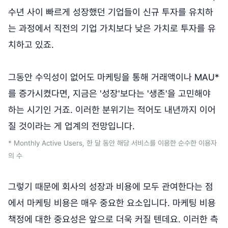
수년 사이 빠르게 성장했던 기업들이 신규 투자를 유치하
는 과정에서 직전의 기업 가치보다 낮은 가치로 투자를 유
치하고 있죠.
그동안 수익성이 없어도 마케팅을 통해 거래액이나 MAU*
를 증가시켰다면, 지금은 '성장'보다는 '생존'을 고민해야
하는 시기인 거죠. 이러한 분위기는 적어도 내년까지 이어
질 것이라는 게 업계의 전망입니다.
* Monthly Active Users, 한 달 동안 해당 서비스를 이용한 순수한 이용자
의 수
그렇기 때문에 회사의 성장과 비용에 모두 관여한다는 점
에서 마케팅 비용은 매우 중요한 요소입니다. 마케팅 비용
책정에 대한 중요성은 앞으로 더욱 커질 텐데요. 이러한 측