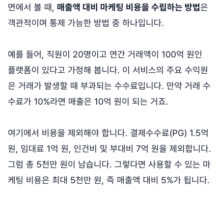
면에서 볼 때,
매출액 대비 마케팅 비용을 수립하는 방법
은
객관적이며 통제 가능한 방법 중 하나입니다.
예를 들어, 직원이 20명이고 연간 거래액이 100억 원인
플랫폼이 있다고 가정해 봅니다. 이 서비스의 주요 수익원
은 거래가 발생할 때 부과되는 수수료입니다. 만약 거래 수
수료가 10%라면 매출은 10억 원이 되는 거죠.
여기에서 비용을 제외해야 합니다. 결제수수료(PG) 1.5억
원, 임대료 1억 원, 인건비 및 부대비 7억 원을 제외합니다.
그럼 총 5천만 원이 남습니다. 그렇다면 사용할 수 있는 마
케팅 비용은 최대 5천만 원, 즉 매출액 대비 5%가 됩니다.