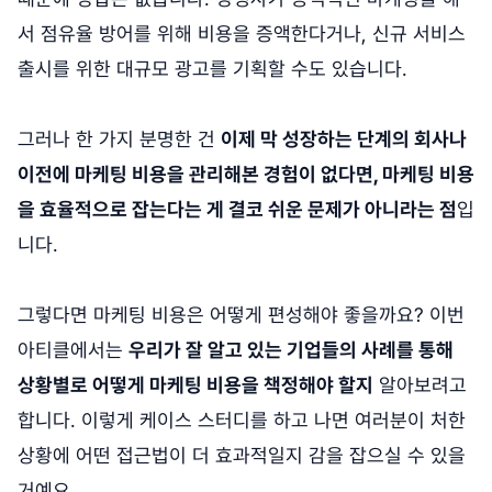
서 점유율 방어를 위해 비용을 증액한다거나, 신규 서비스
출시를 위한 대규모 광고를 기획할 수도 있습니다.
그러나 한 가지 분명한 건
이제 막 성장하는 단계의 회사나
이전에 마케팅 비용을 관리해본 경험이 없다면, 마케팅 비용
을 효율적으로 잡는다는 게 결코 쉬운 문제가 아니라는 점
입
니다.
그렇다면 마케팅 비용은 어떻게 편성해야 좋을까요? 이번
아티클에서는
우리가 잘 알고 있는 기업들의 사례를 통해
상황별로 어떻게 마케팅 비용을 책정해야 할지
알아보려고
합니다. 이렇게 케이스 스터디를 하고 나면 여러분이 처한
상황에 어떤 접근법이 더 효과적일지 감을 잡으실 수 있을
거예요.