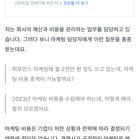
스타트업 전략기획 9년 차
> 프로필 더 보기
저는 회사의 예산과 비용을 관리하는 업무를 담당하고 있
습니다. 그러다 보니 마케팅 담당자에게 이런 질문을 종종
받는데요.
퍼포먼스 마케팅에 월 2천만 원 정도 쓰고 있는데, 마케
팅 비용 증액이 가능할까요?
2023년 마케팅 비용을 수립해야 하는데, 어떻게 해야
할지 모르겠어요.
마케팅 비용은 기업이 처한 상황과 전략에 따라 결정되기
때문에 정답은 없습니다. 경쟁사가 공격적인 마케팅을 해