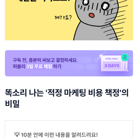
똑소리 나는 '적정 마케팅 비용 책정'의
비밀
💡 10분 안에 이런 내용을 알려드려요!