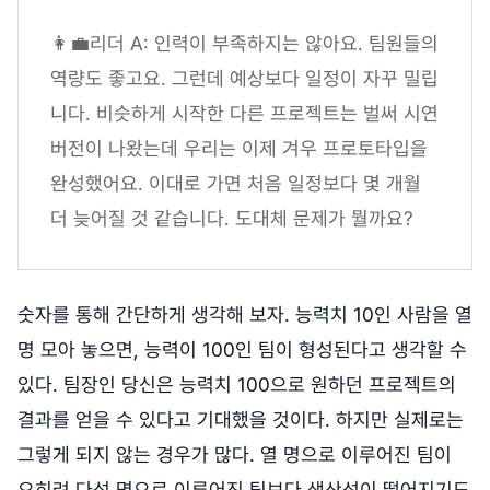
👩‍💼리더 A: 인력이 부족하지는 않아요. 팀원들의
역량도 좋고요. 그런데 예상보다 일정이 자꾸 밀립
니다. 비슷하게 시작한 다른 프로젝트는 벌써 시연
버전이 나왔는데 우리는 이제 겨우 프로토타입을
완성했어요. 이대로 가면 처음 일정보다 몇 개월
더 늦어질 것 같습니다. 도대체 문제가 뭘까요?
숫자를 통해 간단하게 생각해 보자. 능력치 10인 사람을 열
명 모아 놓으면, 능력이 100인 팀이 형성된다고 생각할 수
있다. 팀장인 당신은 능력치 100으로 원하던 프로젝트의
결과를 얻을 수 있다고 기대했을 것이다. 하지만 실제로는
그렇게 되지 않는 경우가 많다. 열 명으로 이루어진 팀이
오히려 다섯 명으로 이루어진 팀보다 생산성이 떨어지기도