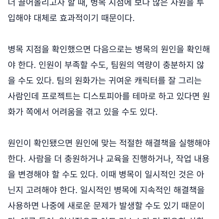
더 끌어올리고자 할 때, 병목 지점에 보다 많은 자원을 투
입해야 대체로 효과적이기 때문이다.
병목 지점을 확인했으면 다음으로는 병목의 원인을 확인해
야 한다. 인원이 부족할 수도, 팀원의 역량이 충분하지 않
을 수도 있다. 팀의 원화가는 귀여운 캐릭터를 잘 그리는
사람인데 프로젝트는 디스토피아를 테마로 하고 있다면 원
화가 쪽에서 어려움을 겪고 있을 수도 있다.
원인이 확인됐으면 원인에 맞는 적절한 해결책을 실행해야
한다. 사람을 더 충원하거나 교육을 진행하거나, 작업 내용
을 변경해야 할 수도 있다. 이때 병목이 일시적인 것은 아
닌지 고려해야 한다. 일시적인 병목에 지속적인 해결책을
사용하면 나중에 새로운 문제가 발생할 수도 있기 때문이