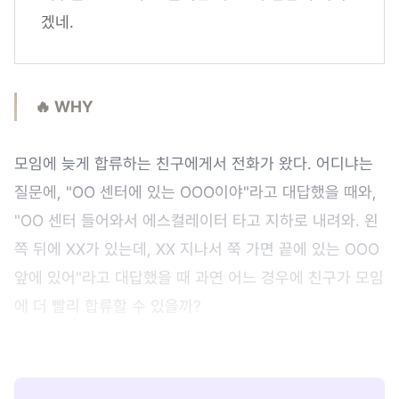
겠네.
🔥 WHY
모임에 늦게 합류하는 친구에게서 전화가 왔다. 어디냐는
질문에, "OO 센터에 있는 OOO이야"라고 대답했을 때와,
"OO 센터 들어와서 에스컬레이터 타고 지하로 내려와. 왼
쪽 뒤에 XX가 있는데, XX 지나서 쭉 가면 끝에 있는 OOO
앞에 있어"라고 대답했을 때 과연 어느 경우에 친구가 모임
에 더 빨리 합류할 수 있을까?