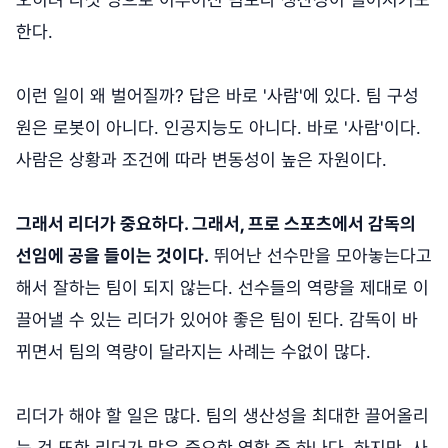
한다.
이런 일이 왜 벌어질까? 답은 바로 '사람'에 있다. 팀 구성
원은 로봇이 아니다. 인공지능도 아니다. 바로 '사람'이다.
사람은 상황과 조건에 따라 변동성이 높은 자원이다.
그래서 리더가 중요하다. 그래서, 프로 스포츠에서 감독의
선임에 공을 들이는 것이다.
뛰어난 선수만을 모아놓는다고
해서 잘하는 팀이 되지 않는다. 선수들의 역량을 제대로 이
끌어낼 수 있는 리더가 있어야 좋은 팀이 된다. 감독이 바
뀌면서 팀의 역량이 달라지는 사례는 수없이 많다.
리더가 해야 할 일은 많다. 팀의 생산성을 최대한 끌어올리
는 것 또한 리더가 맡은 중요한 역할 중 하나다. 하지만, 사