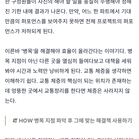
한 구성원들이 자신의 해야 할 일을 충실히 수행해야 정해
진 기한 내에 결과가 나온다. 만약, 어느 한 파트에서 기대
만큼의 퍼포먼스를 보여주지 못하면 전체 프로젝트의 퍼포
먼스가 저하되게 된다.
이른바 '병목'을 해결해야 효율이 올라간다는 이야기다. 병
목 지점이 아닌 다른 곳을 열심히 들여다보고 대책을 세워
봐야 시간과 노력만 낭비하게 된다. 교통 체증을 생각하면
이해하기 쉽다. 교통 체증의 핵심이 되는 위치가 존재하는
데 엉뚱한 곳에서 교통정리를 한다면 체증은 사라지지 않
는다.
🧯 HOW 병목 지점 파악 후 그에 맞는 해결책 사용하기