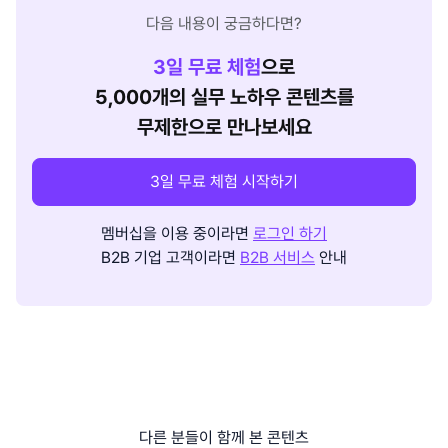
다음 내용이 궁금하다면?
3
일 무료 체험
으로
5,000개의 실무 노하우 콘텐츠를
무제한으로 만나보세요
3일 무료 체험 시작하기
멤버십을 이용 중이라면
로그인 하기
B2B 기업 고객이라면
B2B 서비스
안내
다른 분들이 함께 본 콘텐츠