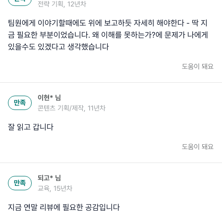
전략 기획, 12년차
팀원에게 이야기할때에도 위에 보고하듯 자세히 해야한다 - 딱 지
금 필요한 부분이었습니다. 왜 이해를 못하는가?에 문제가 나에게
있을수도 있겠다고 생각했습니다
도움이 돼요
이현*
님
만족
콘텐츠 기획/제작, 11년차
잘 읽고 갑니다
도움이 돼요
되고*
님
만족
교육, 15년차
지금 연말 리뷰에 필요한 공감입니다