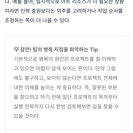
다. 예를 들어, 일시적으로 아트 리소스가 더 필요한 상황
이라면 인력 충원보다는 외주를 고려하거나 작업 순서를
조정하는 쪽이 더 나을 수 있다.
💡 잠깐! 팀의 병목 지점을 파악하는 Tip
기본적으로 병목의 원인은 프로젝트를 잘 이해하
고 있으면 어렵지 않게 보이는 편이다. 만약 그럼
에도 불구하고, 보이지 않는다면 프로젝트 전체에
대한 이해를 높이는 게 중요하다. 즉, 잘못된 부분
을 찾으려고 하기 전에 일단 프로젝트의 목적부터
실행 전략까지 다시 한번 검토해보면 길을 찾을 수
있을 것이다.