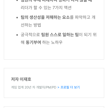
리더가 할 수 있는 7가지 액션
팀의 생산성을 저해하는 요소
를 파악하고 개
선하는 방법
궁극적으로
팀원 스스로 일하는 팀
이 되기 위
해
동기부여
하는 노하우
저자 이재호
게임 업계 20년 차 개발자/PM/PD
> 프로필 더 보기