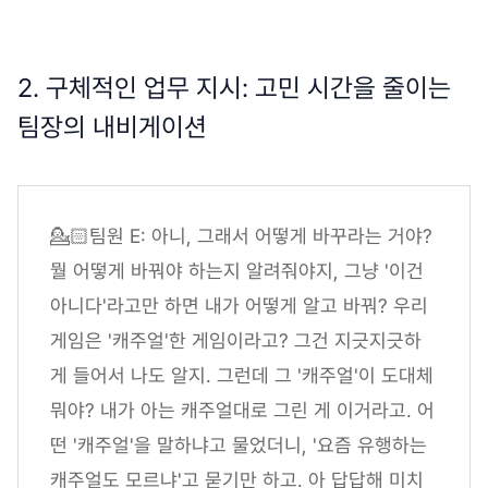
2. 구체적인 업무 지시: 고민 시간을 줄이는
팀장의 내비게이션
💁🏻팀원 E: 아니, 그래서 어떻게 바꾸라는 거야?
뭘 어떻게 바꿔야 하는지 알려줘야지, 그냥 '이건
아니다'라고만 하면 내가 어떻게 알고 바꿔? 우리
게임은 '캐주얼'한 게임이라고? 그건 지긋지긋하
게 들어서 나도 알지. 그런데 그 '캐주얼'이 도대체
뭐야? 내가 아는 캐주얼대로 그린 게 이거라고. 어
떤 '캐주얼'을 말하냐고 물었더니, '요즘 유행하는
캐주얼도 모르냐'고 묻기만 하고. 아 답답해 미치