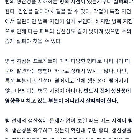
팀의 생산성을 저해하는 병목 지점이 있는지부터 살펴봐야
한다. 원인을 알아야 해결을 할 수 있다. 작업이 특정 지점
에서 밀린다면 병목 지점이 쉽게 보인다. 하지만 병목 지점
으로 인해 다른 파트의 생산성도 같이 낮아져 있으면 주의
깊게 살펴야 찾을 수 있다.
병목 지점은 프로젝트에 따라 다양한 형태로 나타나기 때
문에 발견하는 방법이 하나로 정해져 있지는 않다. 다만,
특정 부분의 생산성이 떨어져도 전체 생산성이 떨어지지
않는다면 이는 병목 지점이 아니다.
반드시 전체 생산성에
영향을 미치고 있는 부분이 어디인지 살펴봐야 한다.
팀 전체의 생산성에 문제가 없어 보일 때도 어느 지점이 팀
의 생산성을 좌우하고 있는지 확인해 두면 좋다. 생산성을