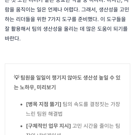
람을 움직이는 일은 언제나 어렵다. 그래서, 생산성을 고민
하는 리더들을 위한 7가지 도구를 준비했다. 이 도구들을
잘 활용해서 팀의 생산성을 올리는 데 많은 도움이 되기를
바란다.
💡 팀원을 일일이 챙기지 않아도 생산성 높일 수 있
는 노하우, 미리보기
[병목 지점 뚫기]
팀의 속도를 결정짓는 가장
느린 팀원 해결법
[구체적인 업무 지시]
고민 시간을 줄이는 팀