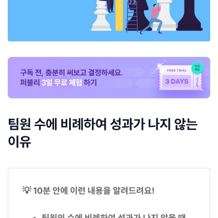
팀원 수에 비례하여 성과가 나지 않는
이유
💡 10분 안에 이런 내용을 알려드려요!
팀원의 수에 비례하여 성과가 나지 않을 때