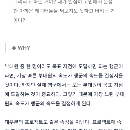
그리라고 하는 거야? 내가 열심히 고민해서 완성
한 아까운 캐릭터들을 써보지도 못하고 버리는 거
아냐?
🔥 WHY
부대원 중 한 명이라도 목표 지점에 도달하면 되는 행군이
라면, 가장 빠른 부대원의 속도가 행군의 속도를 결정지을
것이다. 하지만 실제 행군에서는 모든 부대원이 목표 지점
에 도달하는 것이 중요하다. 그렇기 때문에 가장 느린 부대
원의 속도가 행군의 속도를 결정하게 된다.
대부분의 프로젝트도 같은 속성을 지닌다. 프로젝트에 속