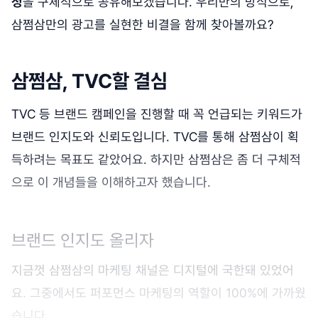
정
을 구체적으로 공유해보겠습니다. 우리만의 방식으로,
삼쩜삼만의 광고를 실현한 비결을 함께 찾아볼까요?
삼쩜삼, TVC할 결심
TVC 등 브랜드 캠페인을 진행할 때 꼭 언급되는 키워드가
브랜드 인지도와 신뢰도입니다. TVC를 통해 삼쩜삼이 획
득하려는 목표도 같았어요. 하지만 삼쩜삼은 좀 더 구체적
으로 이 개념들을 이해하고자 했습니다.
브랜드 인지도 올리자
지금껏 삼쩜삼의 마케팅 채널은 디지털에 국한돼 있었어
요. 그중에서도 퍼포먼스 마케팅의 역할이 100%에 가까웠
습니다.