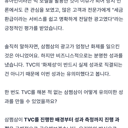
유아인이라는 빅 모델을 활용한 것이 이슈가 되어 당시 언
론에서도 큰 관심을 보였고, 많은 고객과 전문가에게 "세금
환급이라는 서비스를 쉽고 명확하게 전달한 광고였다"라는
긍정적인 평가를 받았습니다.
솔직히 말하자면, 삼쩜삼의 광고가 엄청난 화제를 일으킨
것은 아니었어요. 하지만 비즈니스적으로는 분명한 성과를
냈습니다. TVC의 '화제성'이 반드시 실제 성과로 직결되는
건 아니기 때문에 이번 성과는 유의미했다고 봅니다.
한 번도 TVC를 해본 적 없는 삼쩜삼이 어떻게 유의미한 성
과를 만들 수 있었을까요?
삼쩜삼이
TVC를 진행한 배경부터 성과 측정까지
진행 과