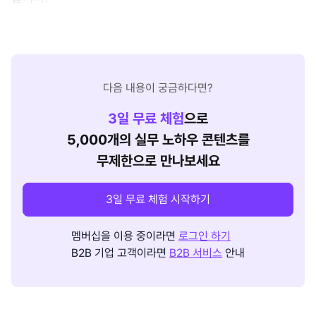
다음 내용이 궁금하다면?
3
일 무료 체험
으로
5,000개의 실무 노하우 콘텐츠를
무제한으로 만나보세요
3일 무료 체험 시작하기
멤버십을 이용 중이라면
로그인 하기
B2B 기업 고객이라면
B2B 서비스
안내