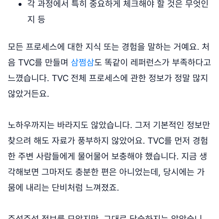
각 과정에서 특히 중요하게 체크해야 할 것은 무엇인
지 등
모든 프로세스에 대한 지식 또는 경험을 말하는 거예요. 처
음 TVC를 만들며
삼쩜삼
도 똑같이 레퍼런스가 부족하다고
느꼈습니다. TVC 전체 프로세스에 관한 정보가 정말 많지
않았거든요.
노하우까지는 바라지도 않았습니다. 그저 기본적인 정보만
찾으려 해도 자료가 풍부하지 않았어요. TVC를 먼저 경험
한 주변 사람들에게 물어물어 보충해야 했습니다. 지금 생
각해보면 그마저도 충분한 편은 아니었는데, 당시에는 가
뭄에 내리는 단비처럼 느껴졌죠.
주섬주섬 정보를 모았지만, 그대로 답습하지는 않았습니