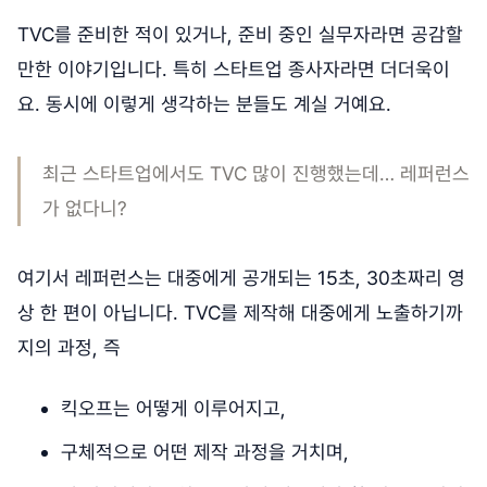
TVC를 준비한 적이 있거나, 준비 중인 실무자라면 공감할
만한 이야기입니다. 특히 스타트업 종사자라면 더더욱이
요. 동시에 이렇게 생각하는 분들도 계실 거예요.
최근 스타트업에서도 TVC 많이 진행했는데… 레퍼런스
가 없다니?
여기서 레퍼런스는 대중에게 공개되는 15초, 30초짜리 영
상 한 편이 아닙니다. TVC를 제작해 대중에게 노출하기까
지의 과정, 즉
킥오프는 어떻게 이루어지고,
구체적으로 어떤 제작 과정을 거치며,