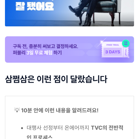
삼쩜삼은 이런 점이 달랐습니다
💡
10분 안에 이런 내용을 알려드려요!
대행사 선정부터 온에어까지
TVC의 전반적
인 프로세스