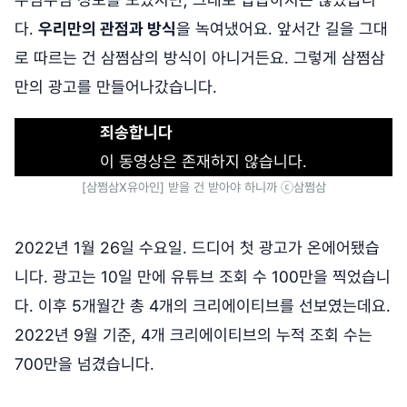
다.
우리만의 관점과 방식
을 녹여냈어요. 앞서간 길을 그대
로 따르는 건 삼쩜삼의 방식이 아니거든요. 그렇게 삼쩜삼
만의 광고를 만들어나갔습니다.
죄송합니다
이 동영상은 존재하지 않습니다.
[삼쩜삼X유아인] 받을 건 받아야 하니까 ⓒ삼쩜삼
2022년 1월 26일 수요일. 드디어 첫 광고가 온에어됐습
니다. 광고는 10일 만에 유튜브 조회 수 100만을 찍었습니
다. 이후 5개월간 총 4개의 크리에이티브를 선보였는데요.
2022년 9월 기준, 4개 크리에이티브의 누적 조회 수는
700만을 넘겼습니다.