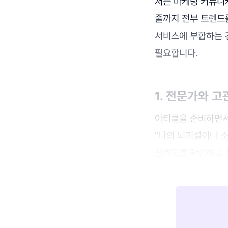
저는 마케팅 커뮤니
줄까지 전부 트렌드를
서비스에 부합하는 
필요합니다.
1. 전문가와 
아티클을 준비하면서 
"나의 뇌피셜이나 
신뢰도를 확인하고 