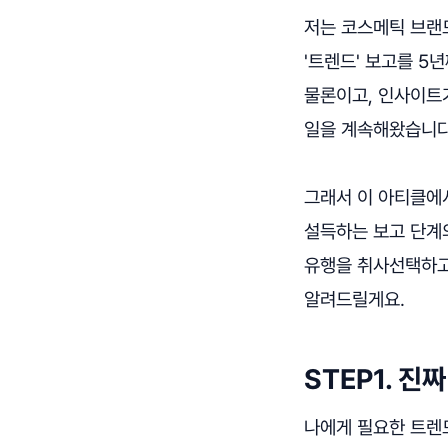
저는 코스메틱 브랜드
'트렌드' 보고를 5
물론이고, 인사이트
일을 계속해왔습니다
그래서 이 아티클에
설득하는 보고 단계
유행을 취사선택하고
알려드릴게요.
STEP1. 진
나에게 필요한 트렌