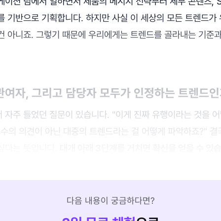
케이션 팀에서 일하면서 제품의 메시지 전략부터 세부 콘텐츠, S
 기반으로 기획합니다. 하지만 사실 이 세상의 모든 트렌드가 
건 아니죠. 그렇기 때문에 우리에게는 트렌드를 골라내는 기준
고관여자, 그리고 담당자 모두가 인정하는 트렌드인
자주 들었던 질문이 있습니다. "이게 진짜 유행이라는 것을 어떻
소수의 의견이 아닌 대중의 트렌드라는 걸 어떻게 파악하죠?" 결
싶다는 뜻입니다.
대개 아래 3단계를 거치면 확신을 얻을 수 있
다음 내용이 궁금하다면?