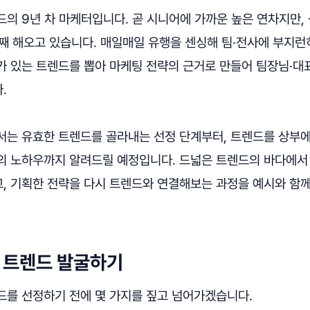
의 9년 차 마케터입니다. 곧 시니어에 가까운 높은 연차지만,
년째 해오고 있습니다. 매일매일 유행을 센싱해 팀·전사에 부지
가 있는 트렌드를 뽑아 마케팅 전략의 근거로 만들어 팀장님·
.
서는 유효한 트렌드를 골라내는 선정 단계부터, 트렌드를 상부
의 노하우까지 알려드릴 예정입니다. 드넓은 트렌드의 바다에서
, 기획한 전략을 다시 트렌드와 연결해보는 과정을 예시와 함
짜 트렌드 발굴하기
드를 선정하기 전에 몇 가지를 짚고 넘어가겠습니다.