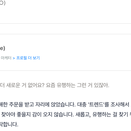
○)
e)
차 마케터
> 프로필 더 보기
 더 새로운 거 없어요? 요즘 유행하는 그런 거 있잖아.
한 주문을 받고 자리에 앉았습니다. 대충 '트렌드'를 조사해서
 찾아야 좋을지 감이 오지 않습니다. 새롭고, 유행하는 걸 찾기
작합니다.