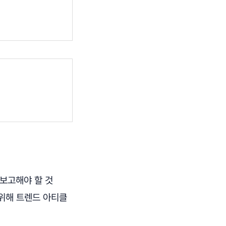
 보고해야 할 것
 위해 트렌드 아티클