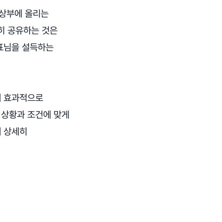
 상부에 올리는
런히 공유하는 것은
대표님을 설득하는
에 효과적으로
 상황과 조건에 맞게
께 상세히