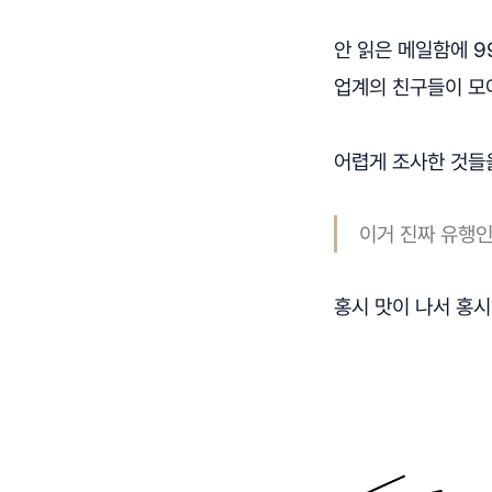
안 읽은 메일함에 
업계의 친구들이 모여
어렵게 조사한 것들
이거 진짜 유행인 
홍시 맛이 나서 홍시