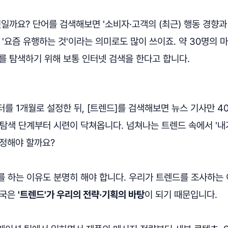
엇일까요? 단어를 검색해보면 '소비자·고객의 (최근) 행동 경향과
 '요즘 유행하는 것'이라는 의미로도 많이 쓰이죠. 약 30명의
를 탐색하기 위해 보통 인터넷 검색을 한다고 합니다.
를 1개월로 설정한 뒤, [트렌드]를 검색해보면 뉴스 기사만 4
탐색 단계부터 시련이 닥쳐옵니다. 넘쳐나는 트렌드 속에서 '내
선정해야 할까요?
를 하는 이유도 분명히 해야 합니다. 우리가 트렌드를 조사하는
국은
'트렌드'가 우리의 전략·기획의 바탕
이 되기 때문입니다.