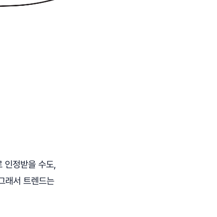
 인정받을 수도,
 그래서 트렌드는