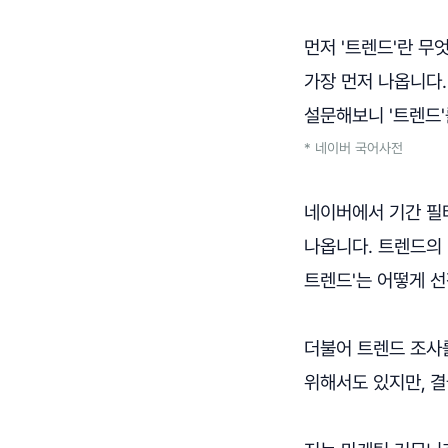
먼저 '트렌드'란 무
가장 먼저 나옵니다.
설문해보니 '트렌드'
* 네이버 국어사전
네이버에서 기간 필터
나옵니다. 트렌드의 
트렌드'는 어떻게 
더불어 트렌드 조사
위해서도 있지만,
결