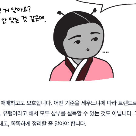
은 애매하고도 모호합니다. 어떤 기준을 세우느냐에 따라 트렌드로
. 유행이라고 해서 모두 상부를 설득할 수 있는 것도 아닙니다.
고, 똑똑하게 정리할 줄 알아야 합니다.