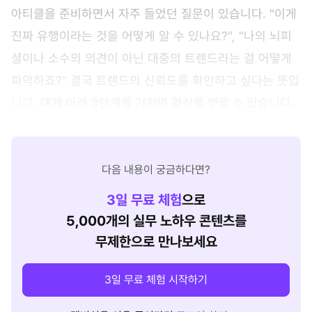
아티클을 준비하면서 자주 들었던 질문이 있습니다. "이게
진짜 유행이라는 것을 어떻게 알 수 있나요?", "나의 뇌피
셜이나 소수의 의견이 아닌 대중의 트렌드라는 걸 어떻게
파악하죠?" 결국 트렌드의 신뢰도를 확인하고 싶다는 뜻입
니다.
대개 아래 3단계를 거치면 확신을 얻을 수 있습니다.
다음 내용이 궁금하다면?
3
일 무료 체험
으로
5,000개의 실무 노하우 콘텐츠를
무제한으로 만나보세요
3일 무료 체험 시작하기