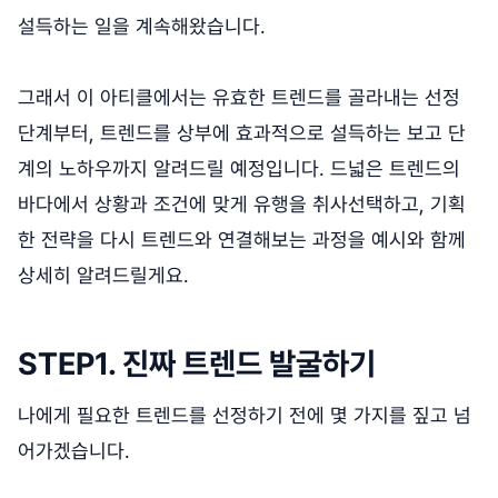
설득하는 일을 계속해왔습니다.
그래서 이 아티클에서는 유효한 트렌드를 골라내는 선정
단계부터, 트렌드를 상부에 효과적으로 설득하는 보고 단
계의 노하우까지 알려드릴 예정입니다. 드넓은 트렌드의
바다에서 상황과 조건에 맞게 유행을 취사선택하고, 기획
한 전략을 다시 트렌드와 연결해보는 과정을 예시와 함께
상세히 알려드릴게요.
STEP1. 진짜 트렌드 발굴하기
나에게 필요한 트렌드를 선정하기 전에 몇 가지를 짚고 넘
어가겠습니다.