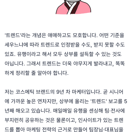
'트렌드'라는 개념은 애매하고도 모호합니다. 어떤 기준을
세우느냐에 따라 트렌드로 인정받을 수도, 받지 못할 수도
있죠. 유행이라고 해서 모두 상부를 설득할 수 있는 것도
아닙니다. 그래서 트렌드는 더욱 야무지게 발라내고, 똑똑
하게 정리할 줄 알아야 합니다.
저는 코스메틱 브랜드의 9년 차 마케터입니다. 곧 시니어
에 가까운 높은 연차지만, 상부에 올리는 '트렌드' 보고를 5
년째 해오고 있습니다. 매일매일 유행을 센싱해 팀·전사에
부지런히 공유하는 것은 물론이고, 인사이트가 있는 트렌
드를 뽑아 마케팅 전략의 근거로 만들어 팀장님·대표님을