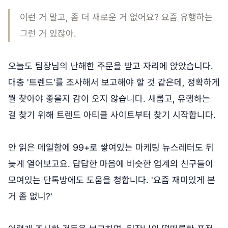
이런 거 말고, 좀 더 새로운 거 없어요? 요즘 유행하는
그런 거 있잖아.
오늘도 팀장님의 난해한 주문을 받고 자리에 앉았습니다.
대충 '트렌드'를 조사해서 보고해야 할 것 같은데, 정확하게
뭘 찾아야 좋을지 감이 오지 않습니다. 새롭고, 유행하는
걸 찾기 위해 트렌드 아티클 사이트부터 찾기 시작합니다.
안 읽은 메일함에 99+로 쌓여있는 마케팅 뉴스레터도 뒤
늦게 열어보고요. 답답한 마음에 비슷한 업계의 친구들이
모여있는 단톡방에도 도움을 청합니다. '요즘 재미있게 본
거 좀 없니?'