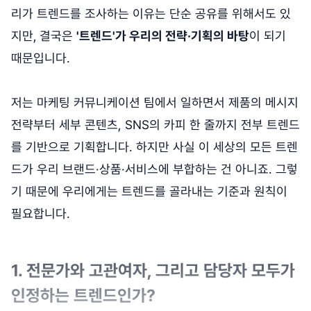
리가 트렌드를 조사하는 이유는 단순 공유를 위해서도 있
지만,
결국은
'트렌드'가 우리의 전략·기획의 바탕
이 되기
때문입니다.
저는 마케팅 커뮤니케이션 팀에서 일하면서 제품의 메시지
전략부터 세부 콘텐츠, SNS의 카피 한 줄까지 전부 트렌드
를 기반으로 기획합니다. 하지만 사실 이 세상의 모든 트렌
드가 우리 브랜드·상품·서비스에 부합하는 건 아니죠. 그렇
기 때문에 우리에게는 트렌드를 골라내는 기준과 원칙이
필요합니다.
1. 전문가와 고관여자, 그리고 담당자 모두가
인정하는 트렌드인가?