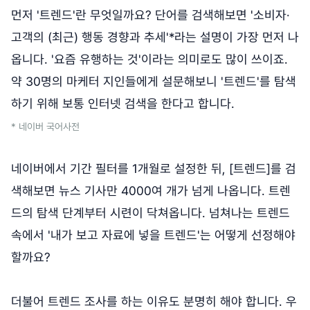
먼저 '트렌드'란 무엇일까요? 단어를 검색해보면 '소비자·
고객의 (최근) 행동 경향과 추세'*라는 설명이 가장 먼저 나
옵니다. '요즘 유행하는 것'이라는 의미로도 많이 쓰이죠.
약 30명의 마케터 지인들에게 설문해보니 '트렌드'를 탐색
하기 위해 보통 인터넷 검색을 한다고 합니다.
* 네이버 국어사전
네이버에서 기간 필터를 1개월로 설정한 뒤, [트렌드]를 검
색해보면 뉴스 기사만 4000여 개가 넘게 나옵니다. 트렌
드의 탐색 단계부터 시련이 닥쳐옵니다. 넘쳐나는 트렌드
속에서 '내가 보고 자료에 넣을 트렌드'는 어떻게 선정해야
할까요?
더불어 트렌드 조사를 하는 이유도 분명히 해야 합니다. 우