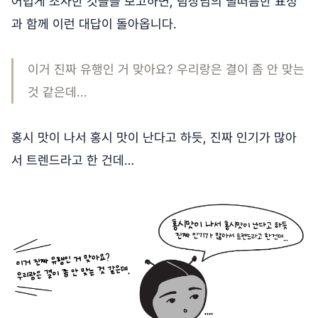
어렵게 조사한 것들을 보고하면, 팀장님의 떨떠름한 표정
과 함께 이런 대답이 돌아옵니다.
이거 진짜 유행인 거 맞아요? 우리랑은 결이 좀 안 맞는
것 같은데...
홍시 맛이 나서 홍시 맛이 난다고 하듯, 진짜 인기가 많아
서 트렌드라고 한 건데…