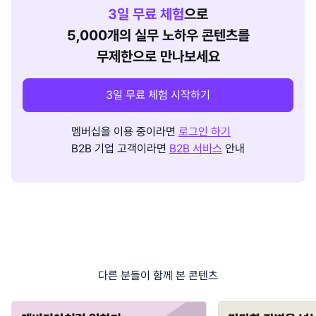
3
일 무료 체험
으로
5,000개의 실무 노하우 콘텐츠를
무제한으로 만나보세요
3일 무료 체험 시작하기
멤버십을 이용 중이라면
로그인 하기
B2B 기업 고객이라면
B2B 서비스
안내
다른 분들이 함께 본 콘텐츠