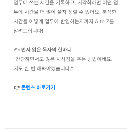
업무에 쓰는 시간을 기록하고, 시각화하면 어떤 업
무에 시간을 더 많이 쓸지 정할 수 있어요. 분석한
시간을 어떻게 업무에 반영하는지까지 A to Z를
알려드립니다!
✍
먼저 읽은 독자의 한마디
"간단하면서도 많은 시사점을 주는 방법이네요.
저도 한 번 해봐야겠습니다."
👉
콘텐츠 바로가기