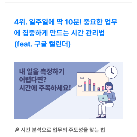
4위. 일주일에 딱 10분! 중요한 업무
에 집중하게 만드는 시간 관리법
(feat. 구글 캘린더)
🔎 시간 분석으로 업무의 주도성을 찾는 법