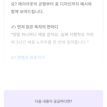
요? 레이아웃의 균형부터 표 디자인까지 예시와
함께 보여드립니다.
✍
먼저 읽은 독자의 한마디
"
정말 하나하나 깨알 같아요. 실제 시행착오 거치
며 3년간 배울 노하우를 한 번에 알려줍니다.
"
👉
콘텐츠 바로가기
다음 내용이 궁금하다면?