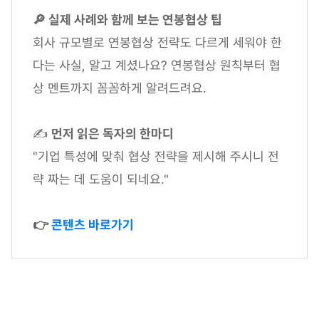
🔎 실제 사례와 함께 보는 연봉협상 팁
회사 규모별로 연봉협상 전략도 다르게 세워야 한
다는 사실, 알고 계셨나요? 연봉협상 원칙부터 협
상 멘트까지 꼼꼼하게 알려드려요.
✍
먼저 읽은 독자의 한마디
"기업 특성에 맞춰 협상 전략을 제시해 주시니 전
략 짜는 데 도움이 되네요."
👉
콘텐츠 바로가기