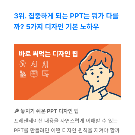
3위. 집중하게 되는 PPT는 뭐가 다를
까? 5가지 디자인 기본 노하우
🔎 놓치기 쉬운 PPT 디자인 팁
프레젠테이션 내용을 자연스럽게 이해할 수 있는
PPT를 만들려면 어떤 디자인 원칙을 지켜야 할까