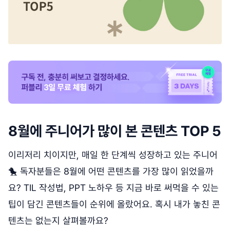
8월에 주니어가 많이 본 콘텐츠 TOP 5
이리저리 치이지만, 매일 한 단계씩 성장하고 있는 주니어
🐤 독자분들은 8월에 어떤 콘텐츠를 가장 많이 읽었을까
요? TIL 작성법, PPT 노하우 등 지금 바로 써먹을 수 있는
팁이 담긴 콘텐츠들이 순위에 올랐어요. 혹시 내가 놓친 콘
텐츠는 없는지 살펴볼까요?