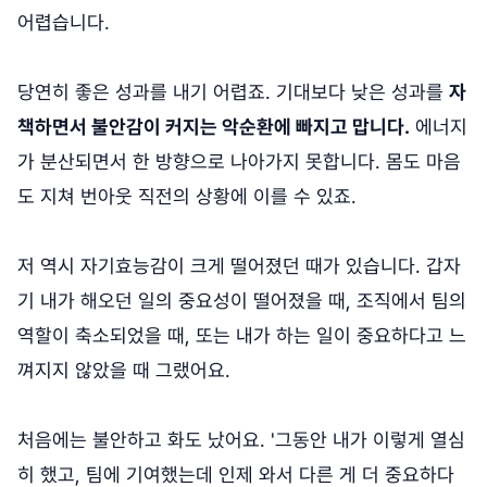
어렵습니다.
당연히 좋은 성과를 내기 어렵죠. 기대보다 낮은 성과를
자
책하면서 불안감이 커지는 악순환에 빠지고 맙니다.
에너지
가 분산되면서 한 방향으로 나아가지 못합니다. 몸도 마음
도 지쳐 번아웃 직전의 상황에 이를 수 있죠.
저 역시 자기효능감이 크게 떨어졌던 때가 있습니다. 갑자
기 내가 해오던 일의 중요성이 떨어졌을 때, 조직에서 팀의
역할이 축소되었을 때, 또는 내가 하는 일이 중요하다고 느
껴지지 않았을 때 그랬어요.
처음에는 불안하고 화도 났어요. '그동안 내가 이렇게 열심
히 했고, 팀에 기여했는데 인제 와서 다른 게 더 중요하다