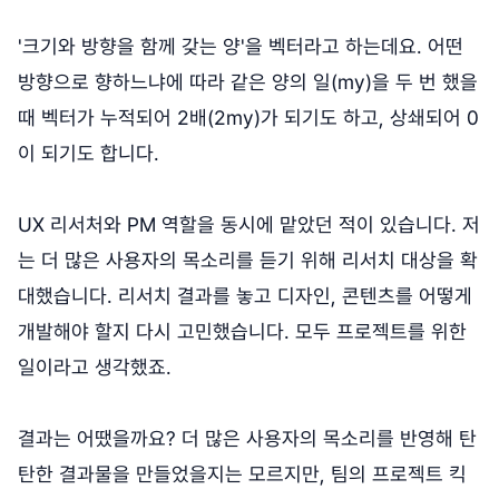
'크기와 방향을 함께 갖는 양'을 벡터라고 하는데요. 어떤
방향으로 향하느냐에 따라 같은 양의 일(my)을 두 번 했을
때 벡터가 누적되어 2배(2my)가 되기도 하고, 상쇄되어 0
이 되기도 합니다.
UX 리서처와 PM 역할을 동시에 맡았던 적이 있습니다. 저
는 더 많은 사용자의 목소리를 듣기 위해 리서치 대상을 확
대했습니다. 리서치 결과를 놓고 디자인, 콘텐츠를 어떻게
개발해야 할지 다시 고민했습니다. 모두 프로젝트를 위한
일이라고 생각했죠.
결과는 어땠을까요? 더 많은 사용자의 목소리를 반영해 탄
탄한 결과물을 만들었을지는 모르지만, 팀의 프로젝트 킥