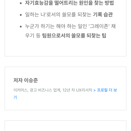
자기효능감을 떨어트리는 원인을 찾는 방법
일하는 나'로서의 쓸모를 되찾는
기록 습관
누군가 하기는 해야 하는 일인 '그레이존' 채
우기 등
팀원으로서의 쓸모를 되찾는 팁
저자 이승준
이커머스, 광고 비즈니스 업계, 12년 차 UX리서처
> 프로필 더 보
기