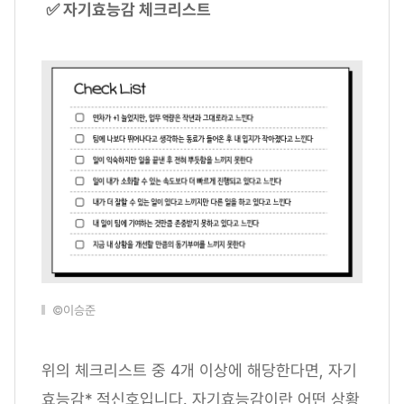
✅ 자기효능감 체크리스트
©이승준
위의 체크리스트 중 4개 이상에 해당한다면, 자기
효능감* 적신호입니다. 자기효능감이란 어떤 상황