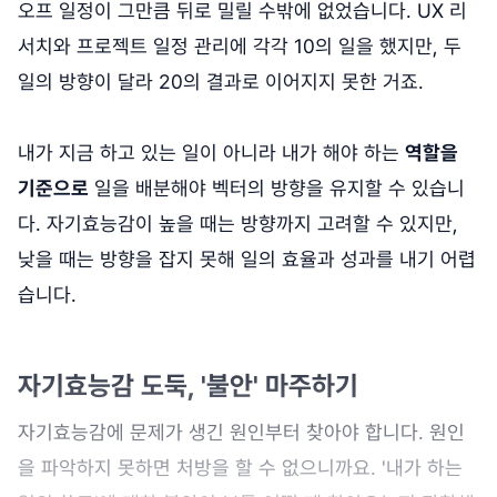
오프 일정이 그만큼 뒤로 밀릴 수밖에 없었습니다. UX 리
서치와 프로젝트 일정 관리에 각각 10의 일을 했지만, 두
일의 방향이 달라 20의 결과로 이어지지 못한 거죠.
내가 지금 하고 있는 일이 아니라 내가 해야 하는
역할을
기준으로
일을 배분해야 벡터의 방향을 유지할 수 있습니
다. 자기효능감이 높을 때는 방향까지 고려할 수 있지만,
낮을 때는 방향을 잡지 못해 일의 효율과 성과를 내기 어렵
습니다.
자기효능감 도둑, '불안' 마주하기
자기효능감에 문제가 생긴 원인부터 찾아야 합니다. 원인
을 파악하지 못하면 처방을 할 수 없으니까요. '내가 하는