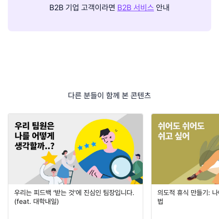
B2B 기업 고객이라면
B2B 서비스
안내
다른 분들이 함께 본 콘텐츠
우리는 피드백 ‘받는 것'에 진심인 팀장입니다.
의도적 휴식 만들기: 나
(feat. 대학내일)
법