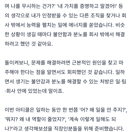
며 나를 무시하는 건가?' '내 가치를 증명하고 말겠어!' 등
의 생각으로 내가 인정받을 수 있는 다른 조직을 찾거나 회
사 밖에서 능력을 펼치는 일에 에너지를 쏟았습니다. 비슷
한 상황이 생길 때마다 불안함과 분노를 회사 밖에서 해결
하려고 했던 것 같아요.
돌이켜보니, 문제를 해결하려면 근본적인 원인을 찾고 마
주해야 한다는 점을 알면서도 회피했던 것 같습니다. 일하
면서 생기는 불안감과 분노를 해결할 수 있는 처방은 일·팀
·회사 안에 있었는데 말이죠.
이번 아티클은 일하는 동안 한 번쯤 '어? 왜 일을 안 주지?',
'뭐지? 왜 내 역할이 줄었지?', '계속 이렇게 일해도 되
나?'라고 생각해보셨을 직장인분들을 위해 준비했습니다.