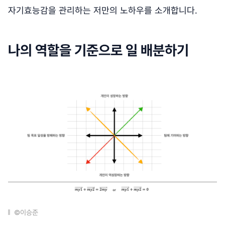
자기효능감을 관리하는 저만의 노하우를 소개합니다.
나의 역할을 기준으로 일 배분하기
©이승준