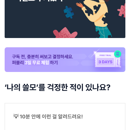
‘나의 쓸모’를 걱정한 적이 있나요?
💡 10분 안에 이런 걸 알려드려요!