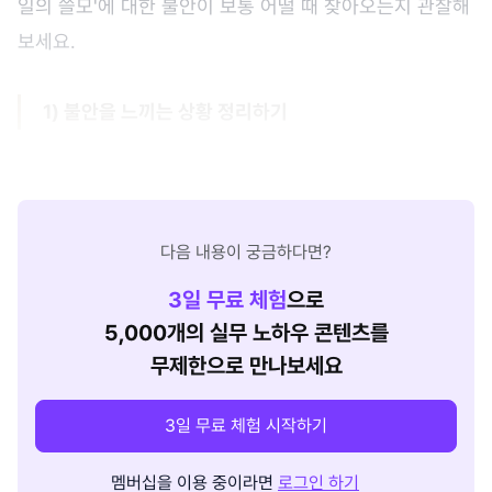
일의 쓸모'에 대한 불안이 보통 어떨 때 찾아오는지 관찰해
보세요.
1) 불안을 느끼는 상황 정리하기
다음 내용이 궁금하다면?
3
일 무료 체험
으로
5,000개의 실무 노하우 콘텐츠를
무제한으로 만나보세요
3일 무료 체험 시작하기
멤버십을 이용 중이라면
로그인 하기