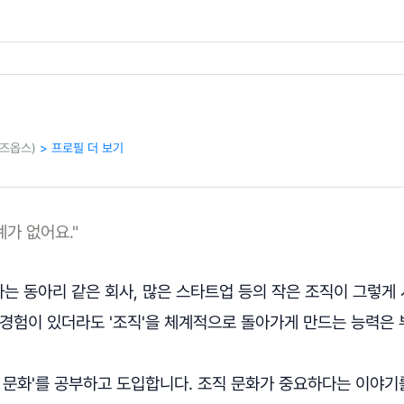
비즈옵스)
> 프로필 더 보기
계가 없어요."
는 동아리 같은 회사, 많은 스타트업 등의 작은 조직이 그렇게 
경험이 있더라도 '조직'을 체계적으로 돌아가게 만드는 능력은 
 문화'를 공부하고 도입합니다. 조직 문화가 중요하다는 이야기