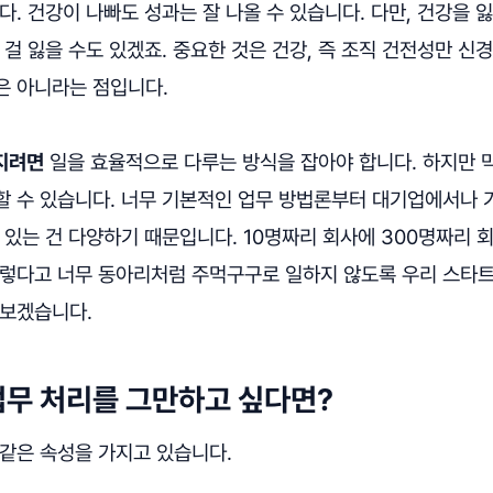
다. 건강이 나빠도 성과는 잘 나올 수 있습니다. 다만, 건강을 
 걸 잃을 수도 있겠죠. 중요한 것은 건강, 즉 조직 건전성만 신
은 아니라는 점입니다.
지려면
일을 효율적으로 다루는 방식을 잡아야 합니다. 하지만 
할 수 있습니다. 너무 기본적인 업무 방법론부터 대기업에서나 
 있는 건 다양하기 때문입니다. 10명짜리 회사에 300명짜리 
그렇다고 너무 동아리처럼 주먹구구로 일하지 않도록 우리 스타
해보겠습니다.
무 처리를 그만하고 싶다면?
 같은 속성을 가지고 있습니다.