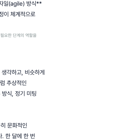
(agile) 방식**
과정이 체계적으로
 데 필요한 단계의 역할을
게 생각하고, 비슷하게
처럼 추상적인
 방식, 정기 미팅
순히 문화적인
 한 달에 한 번