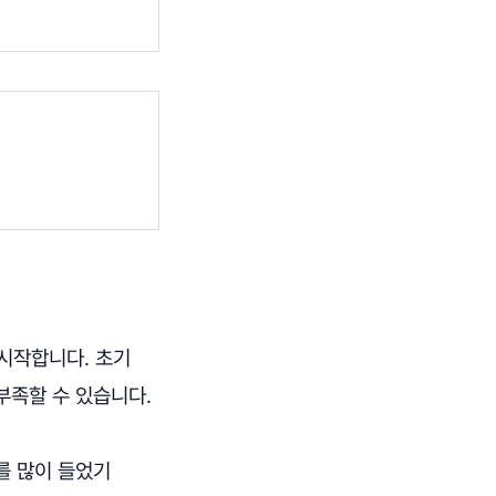
시작합니다. 초기
부족할 수 있습니다.
를 많이 들었기