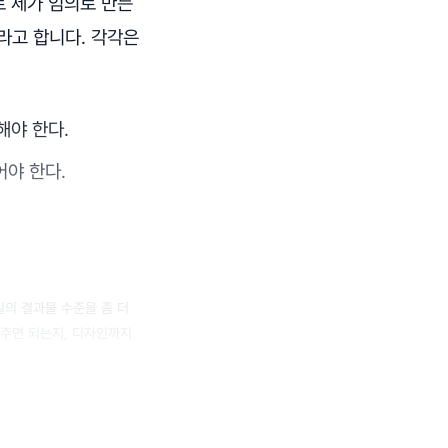
로 제가 임의로 만든
D라고 합니다. 각각은
해야 한다.
야 한다.
일의 결과물 수준을 좀 더
 주면 되는지, 디자인까지