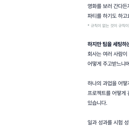
영화를 보러 간다든지,
파티를 하기도 하고
* 규칙이 없는 것이 규칙
하지만 팀을 세팅하는
회사는 여러 사람이
어떻게 주고받느냐에
하나의 과업을 어떻
프로젝트를 어떻게 
있습니다.
일과 성과를 시험 