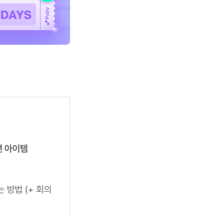
션 아이템
는 방법 (+ 회의