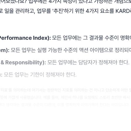
 들어보셨나요? 업무에는 4가지 속성이 있다고 가정하는 개념으
 일을 관리하고, 업무를 '추진'하기 위한 4가지 요소를 KAR
Performance Index):
모든 업무에는 그 결과물 수준이 명확
em):
모든 업무는 실행 가능한 수준의 액션 아이템으로 정리되어
 & Responsibility):
모든 업무에는 담당자가 정해져야 한다.
:
모든 업무는 기한이 정해져야 한다.
표 '지표'를 의미하는데 여기서는 정량적인 지표를 의미하는 건 아니고 단순하게 어떤 
뜻에 가깝게 사용했습니다. 예를 들어, 제안서 하나를 요청해도 스토리 초안만 짜서
마다 생각하는 결과물 수준이 다른데, 이를 명확하게 이야기해야 한다는 의미입니다.