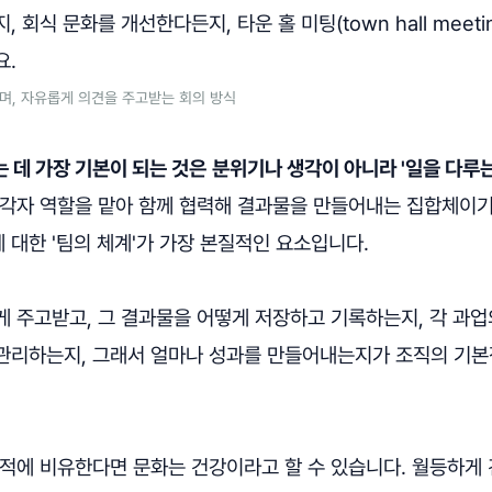
 회식 문화를 개선한다든지, 타운 홀 미팅(town hall meeti
요.
이며, 자유롭게 의견을 주고받는 회의 방식
 데 가장 기본이 되는 것은
분위기나 생각이 아니라 '일을 다루는
 각자 역할을 맡아 함께 협력해 결과물을 만들어내는 집합체이기
 대한 '팀의 체계'가 가장 본질적인 요소입니다.
게 주고받고, 그 결과물을 어떻게 저장하고 기록하는지, 각 과업
관리하는지, 그래서 얼마나 성과를 만들어내는지가 조직의 기본
성적에 비유한다면 문화는 건강이라고 할 수 있습니다. 월등하게