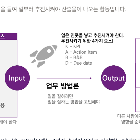
원을 들여 일부러 추진시켜야 산출물이 나오는 활동입니다.