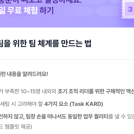
팀을 위한 팀 체계를 만드는 법
 이런 내용을 알려드려요!
가 부족한 10~15명 내외의
초기 조직 리더를 위한 구체적인 액
 세팅 시 고려해야 할
4가지 요소 (Task KARD)
인하지 않고, 팀장 손을 떠나서도 동일한 업무 퀄리티
를 낼 수 있
드 템플릿 제공)