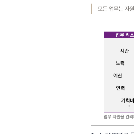
모든 업무는 자