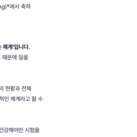
ng)*에서 축하
 체계'입니다.
 때문에 일을
의 현황과 전체
적인 체계라고 할 수
 건강해야만 시험을