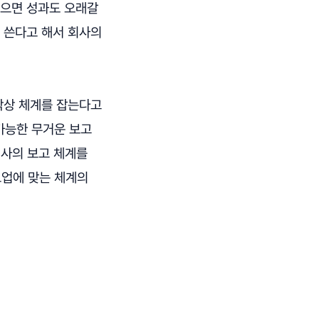
잃으면 성과도 오래갈
경 쓴다고 해서 회사의
막상 체계를 잡는다고
가능한 무거운 보고
회사의 보고 체계를
트업에 맞는 체계의