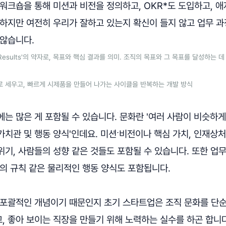
워크숍을 통해 미션과 비전을 정의하고, OKR*도 도입하고, 애자일
 하지만 여전히 우리가 잘하고 있는지 확신이 들지 않고 업무 
 않습니다.
 Key Results'의 약자로, 목표와 핵심 결과를 의미. 조직의 목표와 그 목표를 달성하는
위로 세우고, 빠르게 시제품을 만들어 나가는 사이클을 반복하는 개발 방식
는 많은 게 포함될 수 있습니다. 문화란 '여러 사람이 비슷하
치관 및 행동 양식'인데요. 미션ˑ비전이나 핵심 가치, 인재상
기, 사람들의 성향 같은 것들도 포함될 수 있습니다. 또한 업무
의 규칙 같은 물리적인 행동 양식도 포함됩니다.
 포괄적인 개념이기 때문인지 초기 스타트업은 조직 문화를 단
 좋아 보이는 직장을 만들기 위해 노력하는 실수를 하곤 합니다.