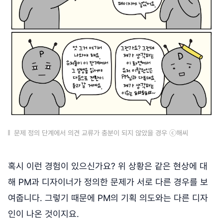
문제 정의 단계에서 의견 교류가 충분이 되지 않았을 경우 ⓒ해씨
혹시 이런 경험이 있으신가요? 위 상황은 같은 현상에 대
해 PM과 디자이너가 정의한 문제가 서로 다른 경우를 보
여줍니다. 그렇기 때문에 PM의 기획 의도와는 다른 디자
인이 나온 것이지요.