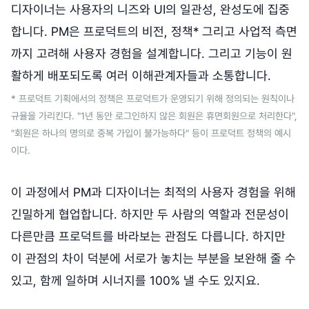
디자이너는 사용자의 니즈와 UI의 일관성, 완성도에 집중
합니다. PM은 프로덕트의 비전, 정책* 그리고 사업적 측면
까지 고려해 사용자 경험을 설계합니다. 그리고 기능이 원
활하게 배포되도록 여러 이해관계자들과 소통합니다.
* 프로덕트 기획에서의 정책은 프로덕트가 운영되기 위해 정의되는 원칙이나
규율을 가리킨다. "1년 동안 로그인하지 않은 회원은 휴면회원으로 처리한다",
"회원은 하나의 명의로 중복 가입이 불가능하다" 등이 프로덕트 정책의 예시
이다.
이 과정에서 PM과 디자이너는 최적의 사용자 경험을 위해
긴밀하게 협업합니다. 하지만 두 사람의 역할과 전문성이
다른만큼 프로덕트를 바라보는 관점도 다릅니다. 하지만
이 관점의 차이 덕분에 서로가 놓치는 부분을 보완해 줄 수
있고, 함께 일하며 시너지를 100% 낼 수도 있지요.