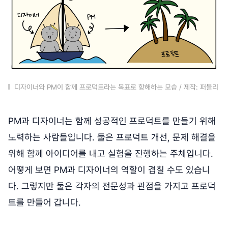
디자이너와 PM이 함께 프로덕트라는 목표로 항해하는 모습 / 제작: 퍼블리
PM과 디자이너는 함께 성공적인 프로덕트를 만들기 위해
노력하는 사람들입니다. 둘은 프로덕트 개선, 문제 해결을
위해 함께 아이디어를 내고 실험을 진행하는 주체입니다.
어떻게 보면 PM과 디자이너의 역할이 겹칠 수도 있습니
다. 그렇지만 둘은 각자의 전문성과 관점을 가지고 프로덕
트를 만들어 갑니다.