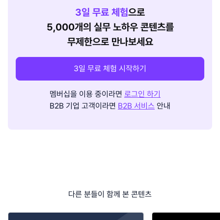
3
일 무료 체험
으로
5,000개의 실무 노하우 콘텐츠를
무제한으로 만나보세요
3일 무료 체험 시작하기
멤버십을 이용 중이라면
로그인 하기
B2B 기업 고객이라면
B2B 서비스
안내
다른 분들이 함께 본 콘텐츠