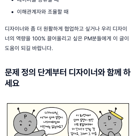
이해관계자와 조율할 때
디자이너와 좀 더 원활하게 협업하고 싶거나 우리 디자이
너의 역량을 100% 끌어올리고 싶은 PM분들에게 이 글이
도움이 되길 바랍니다.
문제 정의 단계부터 디자이너와 함께 하
세요