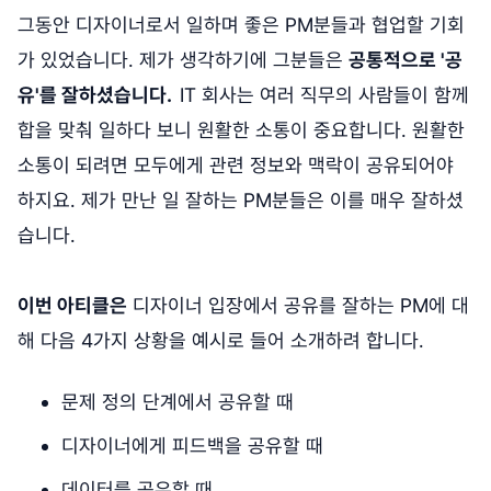
그동안 디자이너로서 일하며 좋은 PM분들과 협업할 기회
가 있었습니다. 제가 생각하기에 그분들은
공통적으로 '공
유'를 잘하셨습니다.
IT 회사는 여러 직무의 사람들이 함께
합을 맞춰 일하다 보니 원활한 소통이 중요합니다. 원활한
소통이 되려면 모두에게 관련 정보와 맥락이 공유되어야
하지요. 제가 만난 일 잘하는 PM분들은 이를 매우 잘하셨
습니다.
이번 아티클은
디자이너 입장에서 공유를 잘하는 PM에 대
해 다음 4가지 상황을 예시로 들어 소개하려 합니다.
문제 정의 단계에서 공유할 때
디자이너에게 피드백을 공유할 때
데이터를 공유할 때