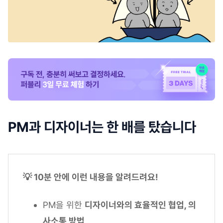
PM과 디자이너는 한 배를 탔습니다
💡 10분 안에 이런 내용을 알려드려요!
PM을 위한
디자이너와의 효율적인 협업, 의
사소통 방법