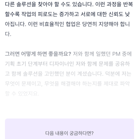
다른 솔루션을 찾아야 할 수도 있습니다. 이런 과정을 반복
할수록 작업의 피로도는 증가하고 서로에 대한 신뢰도 낮
아집니다. 이런 비효율적인 협업은 당연히 지양해야 합니
다.
그러면 어떻게 하면 좋을까요?
저와 함께 일했던 PM 중에
기획 초기 단계부터 디자이너인 저와 함께 문제를 공유하
고 함께 솔루션을 고민했던 분이 계셨습니다. 덕분에 저는
무엇이 문제이고, 무엇을 해결해야 하는지를 제대로 파악
할 수 있었지요.
다음 내용이 궁금하다면?