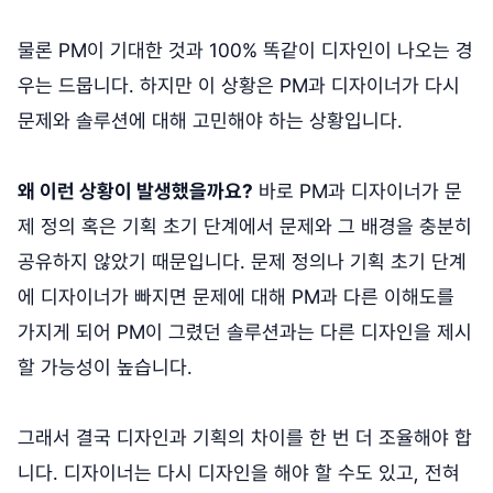
물론 PM이 기대한 것과 100% 똑같이 디자인이 나오는 경
우는 드뭅니다. 하지만 이 상황은 PM과 디자이너가 다시
문제와 솔루션에 대해 고민해야 하는 상황입니다.
왜 이런 상황이 발생했을까요?
바로 PM과 디자이너가 문
제 정의 혹은 기획 초기 단계에서 문제와 그 배경을 충분히
공유하지 않았기 때문입니다. 문제 정의나 기획 초기 단계
에 디자이너가 빠지면 문제에 대해 PM과 다른 이해도를
가지게 되어 PM이 그렸던 솔루션과는 다른 디자인을 제시
할 가능성이 높습니다.
그래서 결국 디자인과 기획의 차이를 한 번 더 조율해야 합
니다. 디자이너는 다시 디자인을 해야 할 수도 있고, 전혀