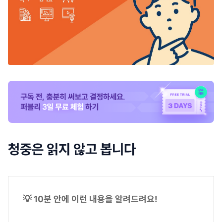
청중은 읽지 않고 봅니다
💡 10분 안에 이런 내용을 알려드려요!