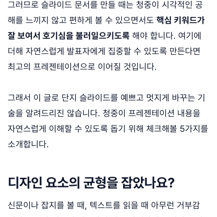
그러므로 슬라이드 문서를 만들 때는 청중이 시각적인 공
해를 느끼지 않고 편하게 볼 수 있으면서도
핵심 키워드가
잘 보여서 호기심을 불러일으키도록
해야 합니다. 여기에
더해 자연스럽게 발표자에게 집중할 수 있도록 만든다면
최고의 프레젠테이션으로 이어질 것입니다.
그래서 이 글로 단지 슬라이드를 예쁘고 멋지게 바꾸는 기
술을 알려드리진 않습니다. 청중이 프레젠테이션 내용을
자연스럽게 이해할 수 있도록 돕기 위해 체크해볼 5가지를
소개합니다.
디자인 요소의 균형을 잡았나요?
신문이나 잡지를 볼 때, 텍스트를 읽을 때 아무런 거부감