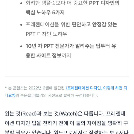
화려한 템플릿보다 더 중요한
PPT 디자인의
핵심 노하우 5가지
프레젠테이션을 위한
편안하고 안정감 있는
PPT 디자인 노하우
10년 차 PPT 전문가가 알려주는 팁
부터
유
용한 사이트 정보
까지
* 본 콘텐츠는 2022년 6월에 발간된
〈프레젠테이션 디자인, 이렇게 하면 되
나요?〉
의 본문을 퍼블리의 시선으로 발췌해 구성했습니다.
읽는 것(Read)과 보는 것(Watch)은 다릅니다. 프레젠테
이션 디자인 팁을 전하기 전에 이 둘의 차이점을 명확히 구
분할 필요가 있습니다. 워드프로세서로 작성하는 보고서나