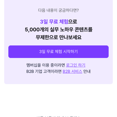
다음 내용이 궁금하다면?
3
일 무료 체험
으로
5,000개의 실무 노하우 콘텐츠를
무제한으로 만나보세요
3일 무료 체험 시작하기
멤버십을 이용 중이라면
로그인 하기
B2B 기업 고객이라면
B2B 서비스
안내