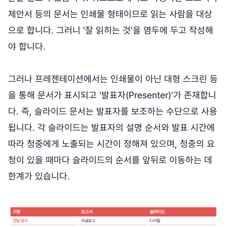
제안서 등의 문서는 인쇄물 형태이므로 읽는 사람을 대상
으로 합니다. 그러니 '잘 읽히는 것'을 염두에 두고 작성해
야 합니다.
그러나 프레젠테이션에서는 인쇄물이 아닌 대형 스크린 등
을 통해 문서가 표시되고 '발표자(Presenter)'가 존재합니
다. 즉, 슬라이드 문서는 발표자를 보조하는 수단으로 사용
됩니다. 각 슬라이드는 발표자의 설명 순서와 발표 시간에
따라 청중에게 노출되는 시간이 정해져 있으며, 청중의 요
청이 있을 때마다 슬라이드의 순서를 앞뒤로 이동하는 데
한계가 있습니다.