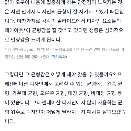
없이 오롯이 내용에 집중하게 하는 안정감이 느껴지는 것
은 지면 안에서 디자인의 균형이 잘 지켜지고 있기 때문입
니다. 마찬가지로 각각의 슬라이드에서 디자인 요소들의
레이아웃*이 균형감을 잘 갖추고 있다면 청중은 심리적으
로 안정감을 느끼게 됩니다.
* 레이아웃(layout, 배치)은 각 구성요소를 제한된 공간 안에 효과적으로 배
열하는 일을 의미한다. (출처:
위키백과
)
그렇다면 그 균형감은 어떻게 해야 갖출 수 있을까요? 프
레젠테이션 디자인에서 고려할 수 있는 균형에는 왼쪽 균
형, 가운데 균형, 오른쪽 균형, 대칭 균형, 비대칭 균형 등
이 있습니다. 프레젠테이션 디자인에서 많이 사용하는 균
형 위주로 디자인이 어떻게 달라지는지 예시를 살펴보겠습
니다.