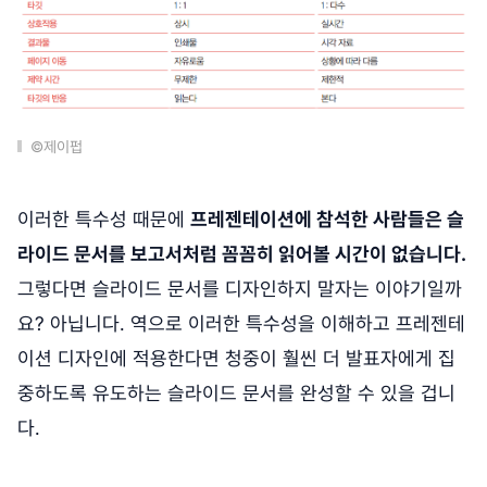
©제이펍
이러한 특수성 때문에
프레젠테이션에 참석한 사람들은 슬
라이드 문서를 보고서처럼 꼼꼼히 읽어볼 시간이 없습니다.
그렇다면 슬라이드 문서를 디자인하지 말자는 이야기일까
요? 아닙니다. 역으로 이러한 특수성을 이해하고 프레젠테
이션 디자인에 적용한다면 청중이 훨씬 더 발표자에게 집
중하도록 유도하는 슬라이드 문서를 완성할 수 있을 겁니
다.