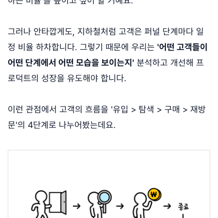
하는 비율'을 높이고 싶어 할 거예요.
그러나 안타깝게도, 지하철처럼 고객은 퍼널 단계마다 일
정 비율 하차합니다. 그렇기 때문에 우리는
'어떤 고객들이
어떤 단계에서 어떤 모습을 보이는지'
분석하고 개선해 프
로덕트의 성장을 유도해야 합니다.
이런 관점에서 고객의 흐름을 '유입 > 탐색 > 구매 > 재방
문'의 4단계로 나누어봤는데요.