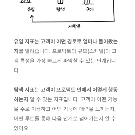
유입 지표
는
고객이 어떤 경로로 얼마나 들어왔는
지
를 알려줍니다. 프로덕트의 규모(스케일)와 고
객 특성을 가장 빠르게 파악할 수 있는 단계입니
다.
탐색 지표
는
고객이 프로덕트 안에서 어떻게 행동
하는지
알 수 있는 지표입니다. 고객이 어떤 기능
을 주로 이용하고 어떤 기능에 매력을 느끼는지,
어떤 루트를 통해 다음 단계로 넘어가는지 알 수
있어요.