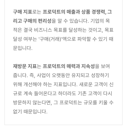
구매 지표
로는
프로덕트의 매출과 상품 경쟁력, 그
리고 구매의 편리성
을 알 수 있습니다. 기업의 목
적은 결국 비즈니스 목표를 달성하는 것이고, 목표
달성 여부는 '구매(거래)'액으로 파악할 수 있기 때
문입니다.
재방문 지표
는
프로덕트의 매력과 지속성
을 보여
줍니다. 즉, 사업이 오랫동안 유지되고 성장하기
위해 개선해야 하는 지표입니다. 새로운 고객이 신
규로 계속 들어온다고 하더라도 기존 고객이 다시
방문하지 않는다면, 그 프로덕트는 규모를 키울 수
없기 때문입니다.