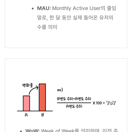
MAU:
Monthly Active User의 줄임
말로, 한 달 동안 실제 들어온 유저의
수를 의미
WoW:
Week of Week를 의미하며, 이전 주