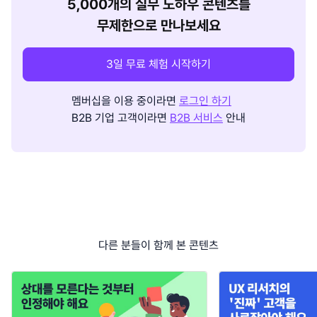
5,000개의 실무 노하우 콘텐츠를
무제한으로 만나보세요
3일 무료 체험 시작하기
멤버십을 이용 중이라면
로그인 하기
B2B 기업 고객이라면
B2B 서비스
안내
다른 분들이 함께 본 콘텐츠