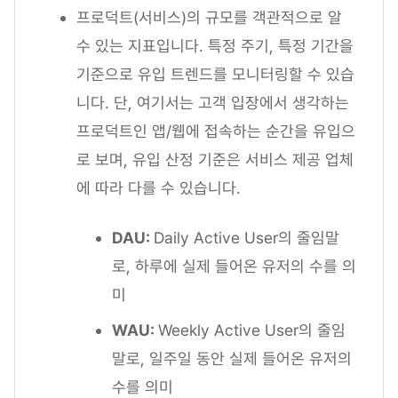
프로덕트(서비스)의 규모를 객관적으로 알
수 있는 지표입니다. 특정 주기, 특정 기간을
기준으로 유입 트렌드를 모니터링할 수 있습
니다. 단, 여기서는 고객 입장에서 생각하는
프로덕트인 앱/웹에 접속하는 순간을 유입으
로 보며, 유입 산정 기준은 서비스 제공 업체
에 따라 다를 수 있습니다.
DAU:
Daily Active User의 줄임말
로, 하루에 실제 들어온 유저의 수를 의
미
WAU:
Weekly Active User의 줄임
말로, 일주일 동안 실제 들어온 유저의
수를 의미