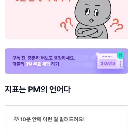
지표는 PM의 언어다
💡 10분 안에 이런 걸 알려드려요!