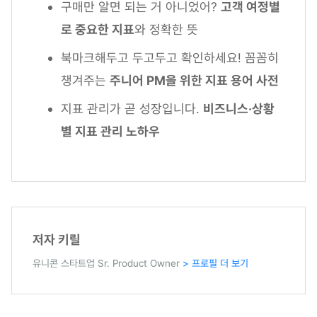
구매만 알면 되는 거 아니었어?
고객 여정별
로 중요한 지표
와 정확한 뜻
북마크해두고 두고두고 확인하세요! 꼼꼼히
챙겨주는
주니어 PM을 위한 지표 용어 사전
지표 관리가 곧 성장입니다.
비즈니스·상황
별 지표 관리 노하우
저자 키릴
유니콘 스타트업 Sr. Product Owner
> 프로필 더 보기