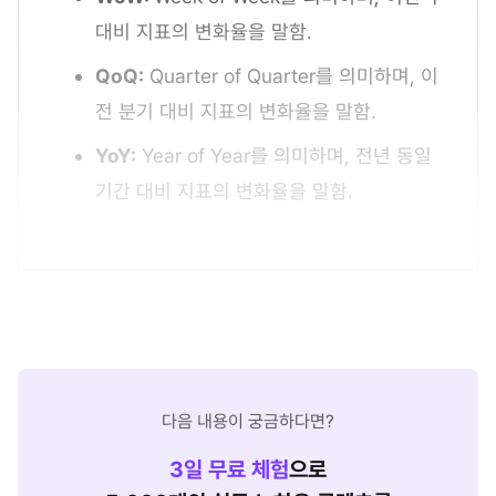
대비 지표의 변화율을 말함.
QoQ:
Quarter of Quarter를 의미하며, 이
전 분기 대비 지표의 변화율을 말함.
YoY:
Year of Year를 의미하며, 전년 동일
기간 대비 지표의 변화율을 말함.
다음 내용이 궁금하다면?
3
일 무료 체험
으로