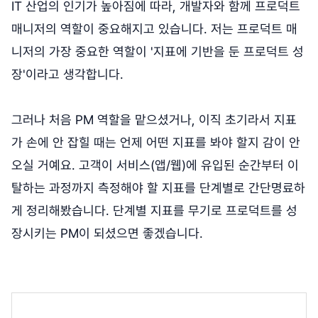
IT 산업의 인기가 높아짐에 따라, 개발자와 함께 프로덕트
매니저의 역할이 중요해지고 있습니다. 저는 프로덕트 매
니저의 가장 중요한 역할이 '지표에 기반을 둔 프로덕트 성
장'이라고 생각합니다.
그러나 처음 PM 역할을 맡으셨거나, 이직 초기라서 지표
가 손에 안 잡힐 때는 언제 어떤 지표를 봐야 할지 감이 안
오실 거예요. 고객이 서비스(앱/웹)에 유입된 순간부터 이
탈하는 과정까지 측정해야 할 지표를 단계별로 간단명료하
게 정리해봤습니다. 단계별 지표를 무기로 프로덕트를 성
장시키는 PM이 되셨으면 좋겠습니다.