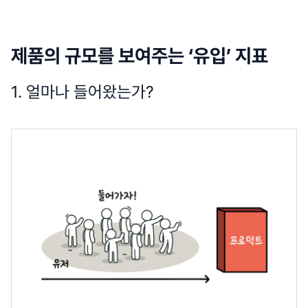
제품의 규모를 보여주는 ‘유입’ 지표
1. 얼마나 들어왔는가?