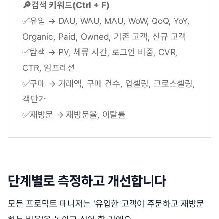
🔎검색 키워드(Ctrl + F)
✅유입 → DAU, WAU, MAU, WoW, QoQ, YoY,
Organic, Paid, Owned, 기존 고객, 신규 고객
✅탐색 → PV, 체류 시간, 로그인 비중, CVR,
CTR, 임프레션
✅구매 → 거래액, 구매 건수, 업셀링, 크로스셀링,
객단가
✅재방문 → 재방문율, 이탈률
단계별로 측정하고 개선합니다
모든 프로덕트 매니저는 '유입한 고객이 주문하고 재방문