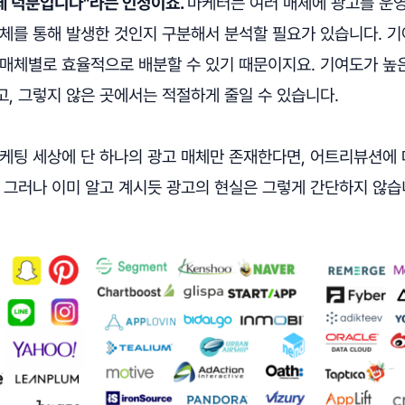
체 덕분입니다"라는 인정이죠.
마케터는 여러 매체에 광고를 운
매체를 통해 발생한 것인지 구분해서 분석할 필요가 있습니다. 
 매체별로 효율적으로 배분할 수 있기 때문이지요. 기여도가 높
, 그렇지 않은 곳에서는 적절하게 줄일 수 있습니다.
마케팅 세상에 단 하나의 광고 매체만 존재한다면, 어트리뷰션에
 그러나 이미 알고 계시듯 광고의 현실은 그렇게 간단하지 않습