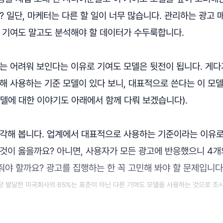
? 일단, 마케터는 다른 할 일이 너무 많습니다. 관리하는 광고 
, 기여도 말고도 분석해야 할 데이터가 수두룩합니다.
또는 어려워 보인다는 이유로 기여도 모델은 뒷전이 됩니다. 게
해 사용하는 기준 모델이 있다 보니, 대표적으로 쓴다는 이 모델
모델에 대한 이야기도 아래에서 함께 다뤄 보겠습니다).
각해 봅니다. 업계에서 대표적으로 사용하는 기준이라는 이유로,
 것이 옳을까요? 아니면, 사용자가 모든 광고에 반응했으니 4개
야 할까요? 광고를 집행하는 한 꼭 고민해 봐야 할 문제입니다
장 발달한 미국회사의 65%는 표준이 아닌 다른 기여도 모델을 사용하는 것으로 조사 