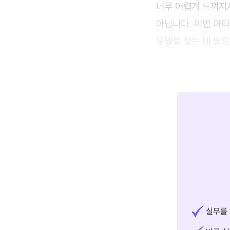
너무 어렵게 느껴지시
아닙니다. 이번 아티
모델을 찾는 데 필
실무를 