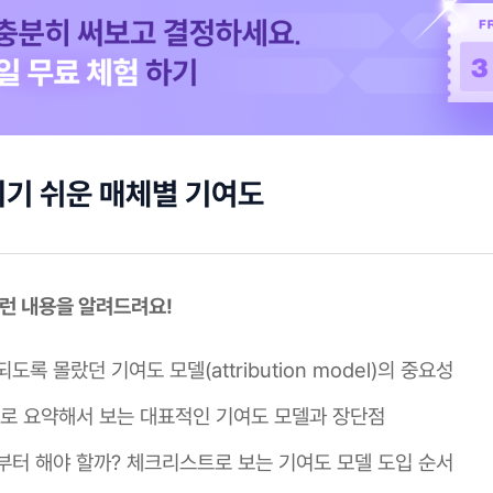
기 쉬운 매체별 기여도
이런 내용을 알려드려요!
도록 몰랐던 기여도 모델(attribution model)의 중요성
개로 요약해서 보는 대표적인 기여도 모델과 장단점
부터 해야 할까? 체크리스트로 보는 기여도 모델 도입 순서