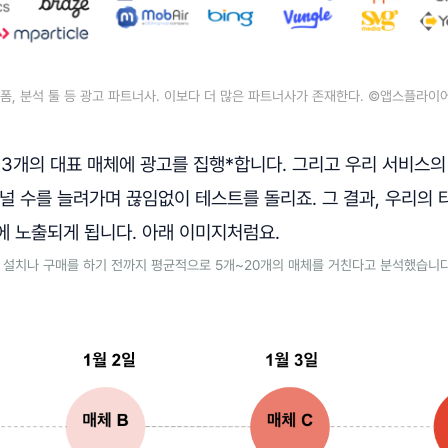
폼, 분석 툴 등 광고 파트너사. 이보다 더 많은 파트너사가 존재한다. ©앱스플라이
3개의 대표 매체에 광고를 집행*합니다. 그리고 우리 서비스의
널 수를 늘려가며 끊임없이 테스트를 돌리죠. 그 결과, 우리의
에 노출되게 됩니다. 아래 이미지처럼요.
 설치나 구매를 하기 전까지 평균적으로 5개~20개의 매체를 거친다고 분석했습니다