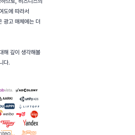
영하므로, 비즈니스의
기여도에 따라서
은 광고 매체에는 더
 대해 깊이 생각해볼
니다.