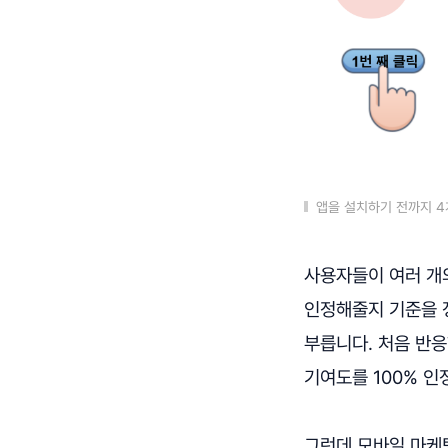
앱을 설치하기 전까지 
사용자들이 여러 개
인정해줄지 기준을 정해
부릅니다. 처음 반응
기여도를 100% 인
그런데 모바일 마케