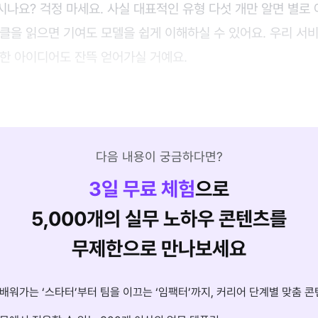
나요? 걱정 마세요. 사실 대표적인 유형 다섯 개만 알면 별로
클을 읽으면 기여도 모델을 쉽게 이해하실 수 있어요. 우리 서
요한 아이디어도 잔뜩 얻어가실 거예요.
다음 내용이 궁금하다면?
3
일 무료 체험
으로
5,000개의 실무 노하우 콘텐츠를
무제한으로 만나보세요
배워가는 ‘스타터’부터 팀을 이끄는 ‘임팩터’까지, 커리어 단계별 맞춤 콘