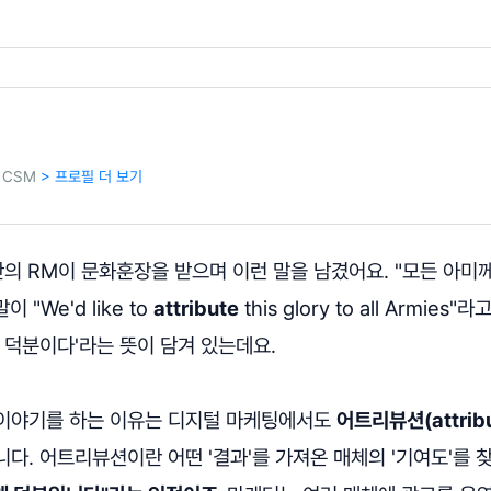
 CSM
> 프로필 더 보기
단의 RM이 문화훈장을 받으며 이런 말을 남겼어요. "모든 아미
 "We'd like to
attribute
this glory to all Armies
 덕분이다'라는 뜻이 담겨 있는데요.
이야기를 하는 이유는 디지털 마케팅에서도
어트리뷰션(attribu
다. 어트리뷰션이란 어떤 '결과'를 가져온 매체의 '기여도'를 