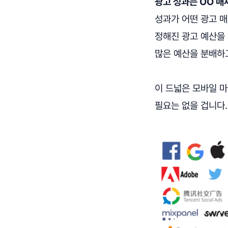
광고 성과는 OO 매
성과가 어떤 광고 
정해진 광고 예산을
많은 예산을 분배하고
이 드넓은 모바일 
필요는 없을 겁니다.