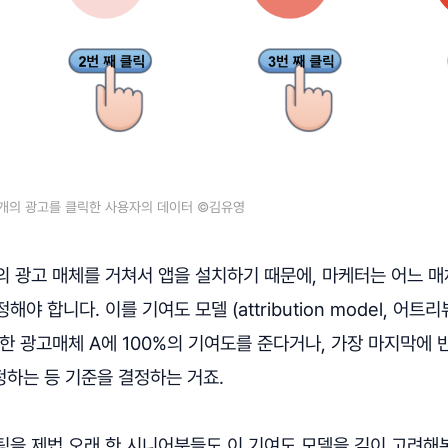
4개의 광고를 클릭한 사용자의 데이터 ©김유영
의 광고 매체를 거쳐서 앱을 설치하기 때문에, 마케터는 어느 
야 합니다. 이를 기여도 모델 (attribution model, 어트
한 광고매체 A에 100%의 기여도를 준다거나, 가장 마지막에 
정하는 등 기준을 결정하는 거죠.
팅을 제법 오래 한 시니어분들도 이 기여도 모델을 깊이 고려해