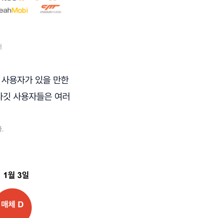
어
 사용자가 있을 만한
 타깃 사용자들은 여러
.