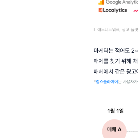
애드네트워크, 광고 플랫
마케터는 적어도 2~
매체를 찾기 위해 채
매체에서 같은 광고
*
앱스플라이어
는 사용자가