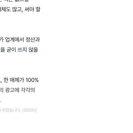
매체도 많고, 써야 할
다가 업계에서 정산과
을 굳이 쓰지 않을
 한 매체가 100%
의 광고에 각각의
.
되었습니다. (2022년