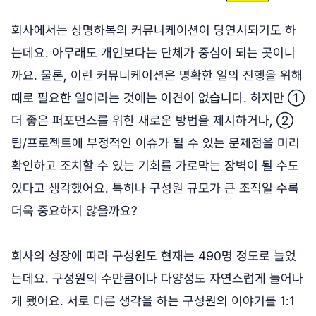
회사에서는 상명하복의 커뮤니케이션이 당연시되기도 하
는데요. 아무래도 개인보다는 단체가 중심이 되는 곳이니
까요. 물론, 이런 커뮤니케이션은 명확한 일의 진행을 위해
때로 필요한 일이라는 것에는 이견이 없습니다. 하지만 ①
더 좋은 퍼포먼스를 위한 새로운 방법을 제시하거나, ②
팀/프로젝트에 부정적인 이슈가 될 수 있는 문제점을 미리
확인하고 조치할 수 있는 기회를 가로막는 장벽이 될 수도
있다고 생각했어요. 특히나 구성원 규모가 큰 조직일 수록
더욱 중요하지 않을까요?
회사의 성장에 따라 구성원도 현재는 490명 정도로 늘었
는데요. 구성원의 수만큼이나 다양성도 자연스럽게 늘어나
게 됐어요. 서로 다른 생각을 하는 구성원의 이야기를 1:1