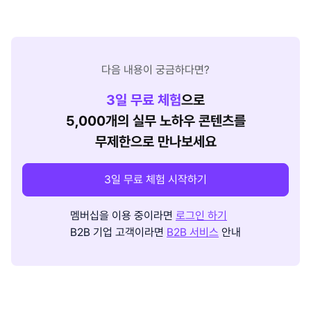
다음 내용이 궁금하다면?
3
일 무료 체험
으로
5,000개의 실무 노하우 콘텐츠를
무제한으로 만나보세요
3일 무료 체험 시작하기
멤버십을 이용 중이라면
로그인 하기
B2B 기업 고객이라면
B2B 서비스
안내