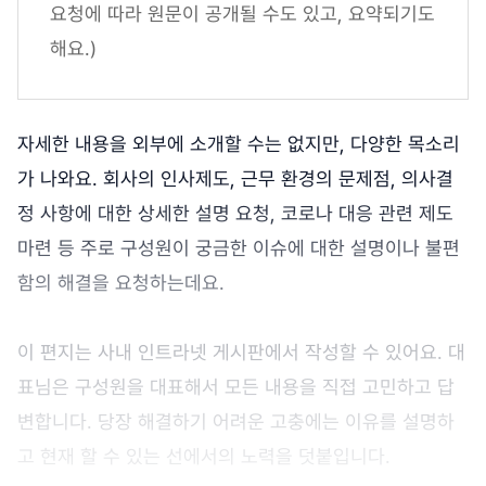
요청에 따라 원문이 공개될 수도 있고, 요약되기도
해요.)
자세한 내용을 외부에 소개할 수는 없지만, 다양한 목소리
가 나와요. 회사의 인사제도, 근무 환경의 문제점, 의사결
정 사항에 대한 상세한 설명 요청, 코로나 대응 관련 제도
마련 등 주로 구성원이 궁금한 이슈에 대한 설명이나 불편
함의 해결을 요청하는데요.
이 편지는 사내 인트라넷 게시판에서 작성할 수 있어요. 대
표님은 구성원을 대표해서 모든 내용을 직접 고민하고 답
변합니다. 당장 해결하기 어려운 고충에는 이유를 설명하
고 현재 할 수 있는 선에서의 노력을 덧붙입니다.