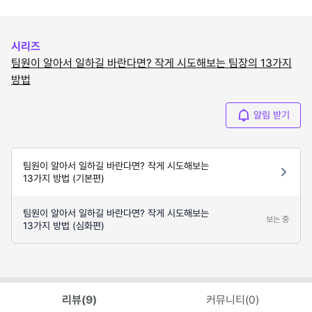
시리즈
팀원이 알아서 일하길 바란다면? 작게 시도해보는 팀장의 13가지
방법
알림 받기
팀원이 알아서 일하길 바란다면? 작게 시도해보는
13가지 방법 (기본편)
팀원이 알아서 일하길 바란다면? 작게 시도해보는
보는 중
13가지 방법 (심화편)
리뷰(
9
)
커뮤니티(
0
)