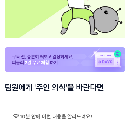
팀원에게 '주인 의식'을 바란다면
💡 10분 안에 이런 내용을 알려드려요!