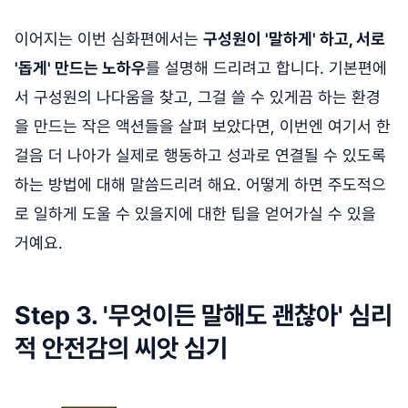
이어지는 이번 심화편에서는
구성원이 '말하게' 하고, 서로
'돕게' 만드는 노하우
를 설명해 드리려고 합니다. 기본편에
서 구성원의 나다움을 찾고, 그걸 쓸 수 있게끔 하는 환경
을 만드는 작은 액션들을 살펴 보았다면, 이번엔 여기서 한
걸음 더 나아가 실제로 행동하고 성과로 연결될 수 있도록
하는 방법에 대해 말씀드리려 해요. 어떻게 하면 주도적으
로 일하게 도울 수 있을지에 대한 팁을 얻어가실 수 있을
거예요.
Step 3. '무엇이든 말해도 괜찮아' 심리
적 안전감의 씨앗 심기