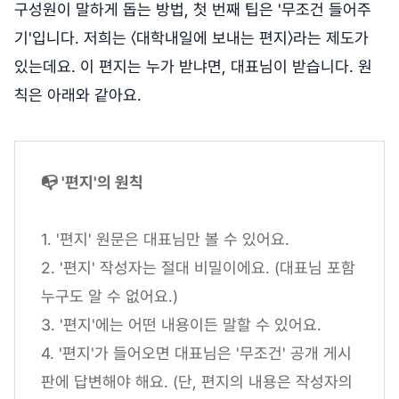
구성원이 말하게 돕는 방법, 첫 번째 팁은 '무조건 들어주
기'입니다. 저희는 〈대학내일에 보내는 편지〉라는 제도가
있는데요. 이 편지는 누가 받냐면, 대표님이 받습니다. 원
칙은 아래와 같아요.
📭 '편지'의 원칙
1. '편지' 원문은 대표님만 볼 수 있어요.
2. '편지' 작성자는 절대 비밀이에요. (대표님 포함
누구도 알 수 없어요.)
3. '편지'에는 어떤 내용이든 말할 수 있어요.
4. '편지'가 들어오면 대표님은 '무조건' 공개 게시
판에 답변해야 해요. (단, 편지의 내용은 작성자의