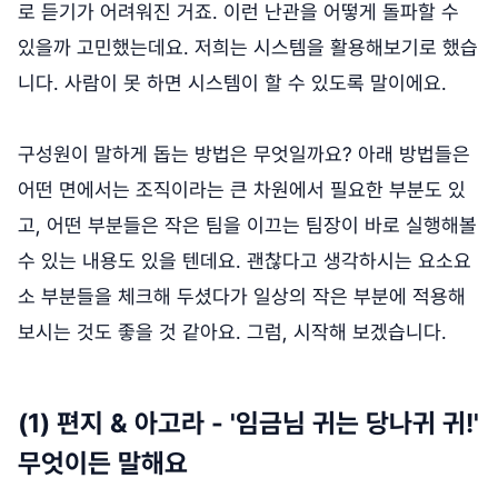
로 듣기가 어려워진 거죠. 이런 난관을 어떻게 돌파할 수
있을까 고민했는데요. 저희는 시스템을 활용해보기로 했습
니다. 사람이 못 하면 시스템이 할 수 있도록 말이에요.
구성원이 말하게 돕는 방법은 무엇일까요? 아래 방법들은
어떤 면에서는 조직이라는 큰 차원에서 필요한 부분도 있
고, 어떤 부분들은 작은 팀을 이끄는 팀장이 바로 실행해볼
수 있는 내용도 있을 텐데요. 괜찮다고 생각하시는 요소요
소 부분들을 체크해 두셨다가 일상의 작은 부분에 적용해
보시는 것도 좋을 것 같아요. 그럼, 시작해 보겠습니다.
(1) 편지 & 아고라 - '임금님 귀는 당나귀 귀!'
무엇이든 말해요