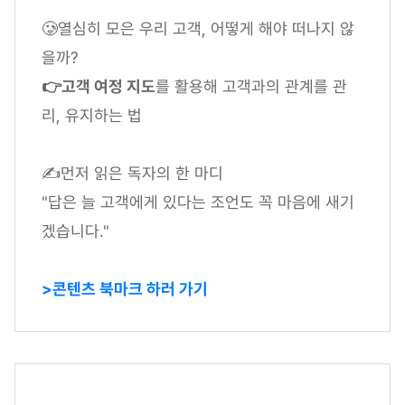
🥲열심히 모은 우리 고객, 어떻게 해야 떠나지 않
을까?
👉고객 여정 지도
를 활용해 고객과의 관계를 관
리, 유지하는 법
✍먼저 읽은 독자의 한 마디
"답은 늘 고객에게 있다는 조언도 꼭 마음에 새기
겠습니다."
>콘텐츠 북마크 하러 가기