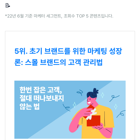
📝
*22년 6월 기준 마케터 세그먼트, 조회수 TOP 5 콘텐츠입니다.
5위. 초기 브랜드를 위한 마케팅 성장
론: 스몰 브랜드의 고객 관리법