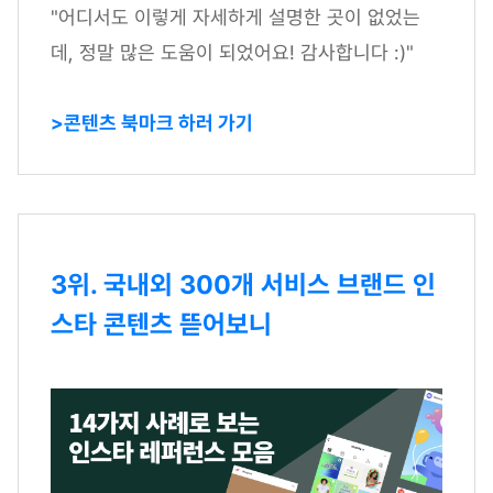
"어디서도 이렇게 자세하게 설명한 곳이 없었는
데, 정말 많은 도움이 되었어요! 감사합니다 :)"
>콘텐츠 북마크 하러 가기
3위. 국내외 300개 서비스 브랜드 인
스타 콘텐츠 뜯어보니