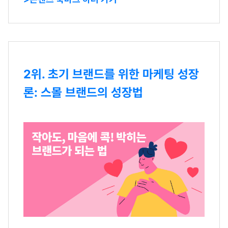
2위. 초기 브랜드를 위한 마케팅 성장
론: 스몰 브랜드의 성장법