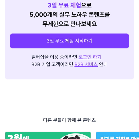
3
일 무료 체험
으로
5,000개의 실무 노하우 콘텐츠를
무제한으로 만나보세요
3일 무료 체험 시작하기
멤버십을 이용 중이라면
로그인 하기
B2B 기업 고객이라면
B2B 서비스
안내
다른 분들이 함께 본 콘텐츠