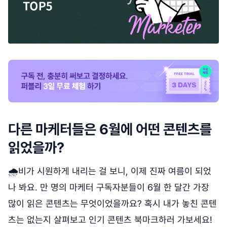
다른 마케터들은 6월에 어떤 콘텐츠를
읽었을까?
🌧️비가 시원하게 내리는 걸 보니, 이제 진짜 여름이 되었
나 봐요. 만 명의 마케터 구독자분들이 6월 한 달간 가장
많이 읽은 콘텐츠는 무엇이었을까요? 혹시 내가 놓친 콘텐
츠는 없는지 살펴보고 인기 콘텐츠 북마크하러 가보세요!