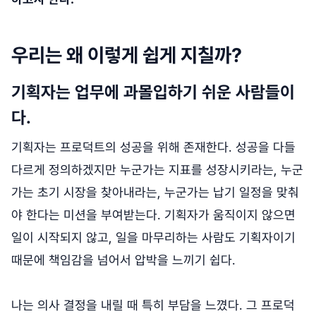
우리는 왜 이렇게 쉽게 지칠까?
기획자는 업무에 과몰입하기 쉬운 사람들이
다.
기획자는 프로덕트의 성공을 위해 존재한다. 성공을 다들
다르게 정의하겠지만 누군가는 지표를 성장시키라는, 누군
가는 초기 시장을 찾아내라는, 누군가는 납기 일정을 맞춰
야 한다는 미션을 부여받는다. 기획자가 움직이지 않으면
일이 시작되지 않고, 일을 마무리하는 사람도 기획자이기
때문에 책임감을 넘어서 압박을 느끼기 쉽다.
나는 의사 결정을 내릴 때 특히 부담을 느꼈다. 그 프로덕