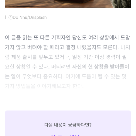
ⓒDo Nhu/Unsplash
이 글을 읽는 또 다른 기획자인 당신도 여러 상황에서 도망
가지 않고 버텨야 할 때라고 결정 내렸을지도 모른다. 나처
럼 제품 출시를 앞두고 있거나, 일정 기간 이상 경력이 필
요한 상황일 수 있다. 버티려면
자신의 현 상황을 받아들이
는 일
이 무엇보다 중요하다. 여기에 도움이 될 수 있는 몇
가지 방법들을 이야기해보고자 한다.
다음 내용이 궁금하다면?