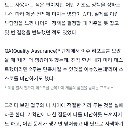
트는 사용자는 적은 편이지만 어떤 기조로 정책을 정하느
냐에 따라 제품 전체에 미치는 영향이 컸다. 실제로 이런
부담감을 느낀 나머지 정책을 결정할 때 기준을 못 잡고
몇 번 결정을 번복했던 적도 있었다.
QA(Quality Assurance)* 단계에서 이슈 리포트를 보았
을 때 '내가 더 챙겼어야 했는데. 진작 한번 내가 미리 테스
트했더라면 2주는 단축시킬 수 있었을 이슈였는데'라며 스
스로를 비난하기도 했다.
* 제품 출시 전까지 테스트를 반복하며 제품의 품질을 높이는 프로세스
그러다 보면 업무와 나 사이에 적절한 거리 두는 것을 실패
하곤 한다. 기획안에 대한 질문이 나를 비난하듯 느껴지기
도 하고, 어떤 문제가 생기면 덮어놓고 내 탓으로 자책하기