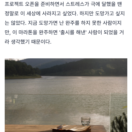
프로젝트 오픈을 준비하면서 스트레스가 극에 달했을 땐
정말로 이 세상에 사라지고 싶었다. 하지만 도망가고 싶지
는 않았다. 지금 도망가면 난 완주를 하지 못한 사람이지
만, 이 마라톤을 완주하면 '출시를 해낸' 사람이 되었을 거
라 생각했기 때문이다.