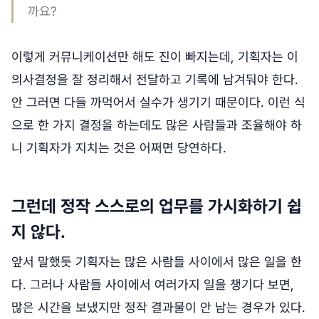
까요?
이렇게 커뮤니케이션만 해도 진이 빠지는데, 기획자는 이
의사결정을 잘 정리해서 전달하고 기록에 남겨둬야 한다.
안 그러면 다들 까먹어서 실수가 생기기 때문이다. 이런 식
으로 한 가지 결정을 하는데도 많은 사람들과 조율해야 하
니 기획자가 지치는 것은 어쩌면 당연하다.
그런데 정작 스스로의 업무를 가시화하기 쉽
지 않다.
앞서 말했듯 기획자는 많은 사람들 사이에서 많은 일을 한
다. 그러나 사람들 사이에서 여러가지 일을 챙기다 보면,
많은 시간을 보냈지만 정작 결과물이 안 남는 경우가 있다.