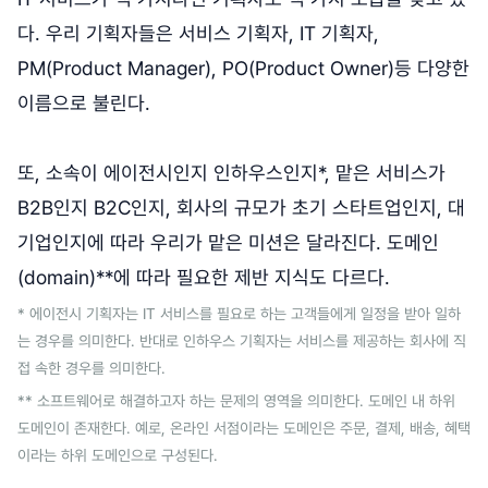
다. 우리 기획자들은 서비스 기획자, IT 기획자,
PM(Product Manager), PO(Product Owner)등 다양한
이름으로 불린다.
또, 소속이 에이전시인지 인하우스인지*, 맡은 서비스가
B2B인지 B2C인지, 회사의 규모가 초기 스타트업인지, 대
기업인지에 따라 우리가 맡은 미션은 달라진다. 도메인
(domain)**에 따라 필요한 제반 지식도 다르다.
* 에이전시 기획자는 IT 서비스를 필요로 하는 고객들에게 일정을 받아 일하
는 경우를 의미한다. 반대로 인하우스 기획자는 서비스를 제공하는 회사에 직
접 속한 경우를 의미한다.
** 소프트웨어로 해결하고자 하는 문제의 영역을 의미한다. 도메인 내 하위
도메인이 존재한다. 예로, 온라인 서점이라는 도메인은 주문, 결제, 배송, 혜택
이라는 하위 도메인으로 구성된다.