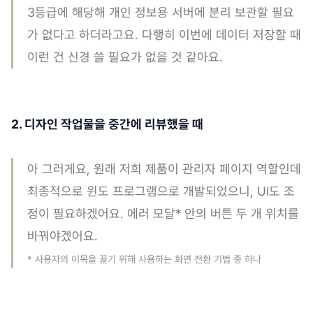
3등급에 해당해 개인 정보용 서버에 분리 보관할 필요
가 없다고 하더라고요. 다행히 이번에 데이터 저장할 때
이런 건 신경 쓸 필요가 없을 것 같아요.
2. 디자인 작업물을 중간에 리뷰했을 때
아 그러게요, 원래 저희 제품이 관리자 페이지 역할인데
최종적으로 윈도 프로그램으로 개발되었으니, UI도 조
정이 필요하겠어요. 에러 모달* 안의 버튼 두 개 위치를
바꿔야겠어요.
* 사용자의 이목을 끌기 위해 사용하는 화면 전환 기법 중 하나