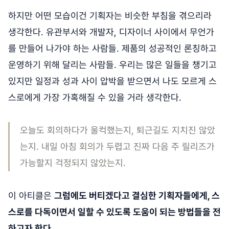
하지만 어떤 모습이건 기획자는 비슷한 부침을 겪으리라
생각한다. 유관부서와 개발자, 디자이너 사이에서 무언가
를 만들어 나가야 하는 사람들. 제품의 성공적인 론칭하고
운영하기 위해 달리는 사람들. 우리는 많은 일들을 챙기고
있지만 일정과 성과 사이 압박을 받으면서 나도 모르게 스
스로에게 가장 가혹해질 수 있을 거라 생각한다.
오늘도 회의하다가 울컥했는지, 퇴근길도 지치진 않았
는지. 내일 아침 회의가 두렵고 진짜 다음 주 릴리즈가
가능할지 걱정되지 않았는지.
이 아티클은
그럼에도 버티겠다고 결심한 기획자들에게, 스
스로를 다독이면서 일할 수 있도록 도움이 되는 방법들을 전
하고자 한다.