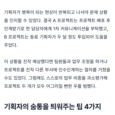
기획자가 병목이 되는 현상이 반복되고 나서야 문제 상황
을 인지할 수 있었다. 결국 A 프로젝트는 프로젝트 배포 후
인계받기로 한 담당자에게 1차 커뮤니케이션을 부탁했고,
B 프로젝트는 동료 기획자가 두 달 정도 투입되어 도움을
주었다.
이 상황을 진작 예상했다면 팀원들과 업무 조정을 하거나
프로젝트를 진작 다른 부서에 인수인계하는 절차를 거쳤을
수도 있었다. 그럼에도 스스로의 업무 비중을 과소평가해
프로젝트 두 개가 모두 어그러질 뻔한 우를 범했다.
기획자의 숨통을 틔워주는 팁 4가지