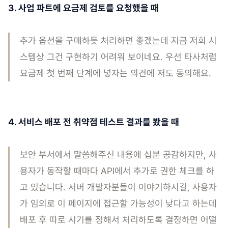
3. 사업 파트에 요금제 검토를 요청했을 때
추가 옵션을 구매하듯 처리하면 좋겠는데 지금 저희 시
스템상 그건 구현하기 어려워 보이네요. 우선 타사처럼
요금제 첫 번째 단계에 넣자는 의견에 저도 동의해요.
4. 서비스 배포 전 취약점 테스트 결과를 봤을 때
보안 부서에서 말씀해주신 내용에 십분 공감하지만, 사
용자가 동작할 때마다 API에서 추가로 권한 체크를 하
고 있습니다. 서버 개발자분들이 이야기하시길, 사용자
가 임의로 이 페이지에 접근할 가능성이 낮다고 하는데
배포 후 따로 시기를 정해서 처리하도록 결정하면 어떨