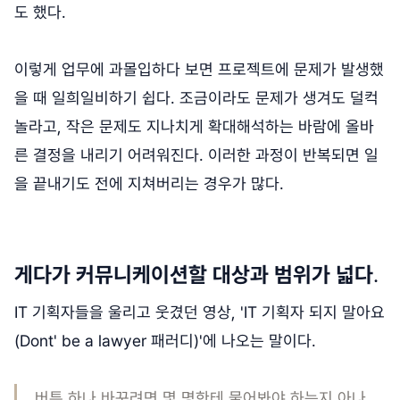
도 했다.
이렇게 업무에 과몰입하다 보면 프로젝트에 문제가 발생했
을 때 일희일비하기 쉽다. 조금이라도 문제가 생겨도 덜컥
놀라고, 작은 문제도 지나치게 확대해석하는 바람에 올바
른 결정을 내리기 어려워진다. 이러한 과정이 반복되면 일
을 끝내기도 전에 지쳐버리는 경우가 많다.
게다가 커뮤니케이션할 대상과 범위가 넓다
.
IT 기획자들을 울리고 웃겼던 영상, 'IT 기획자 되지 말아요
(Dont' be a lawyer 패러디)'에 나오는 말이다.
버튼 하나 바꾸려면 몇 명한테 물어봐야 하는지 아나