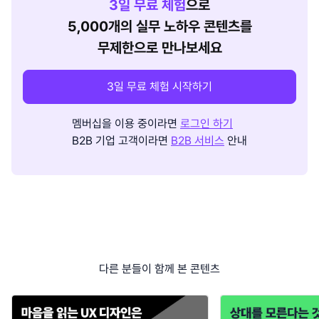
3
일 무료 체험
으로
5,000개의 실무 노하우 콘텐츠를
무제한으로 만나보세요
3일 무료 체험 시작하기
멤버십을 이용 중이라면
로그인 하기
B2B 기업 고객이라면
B2B 서비스
안내
다른 분들이 함께 본 콘텐츠