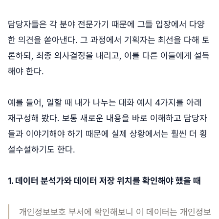
담당자들은 각 분야 전문가기 때문에 그들 입장에서 다양
한 의견을 쏟아낸다. 그 과정에서 기획자는 최선을 다해 토
론하되, 최종 의사결정을 내리고, 이를 다른 이들에게 설득
해야 한다.
예를 들어, 일할 때 내가 나누는 대화 예시 4가지를 아래
재구성해 봤다. 보통 새로운 내용을 바로 이해하고 담당자
들과 이야기해야 하기 때문에 실제 상황에서는 훨씬 더 횡
설수설하기도 한다.
1. 데이터 분석가와 데이터 저장 위치를 확인해야 했을 때
개인정보보호 부서에 확인해보니 이 데이터는 개인정보