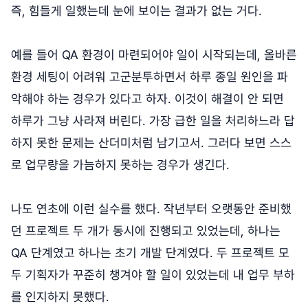
즉, 힘들게 일했는데 눈에 보이는 결과가 없는 거다.
예를 들어 QA 환경이 마련되어야 일이 시작되는데, 올바른
환경 세팅이 어려워 고군분투하면서 하루 종일 원인을 파
악해야 하는 경우가 있다고 하자. 이것이 해결이 안 되면
하루가 그냥 사라져 버린다. 가장 급한 일을 처리하느라 답
하지 못한 문제는 산더미처럼 남기고서. 그러다 보면 스스
로 업무량을 가늠하지 못하는 경우가 생긴다.
나도 연초에 이런 실수를 했다. 작년부터 오랫동안 준비했
던 프로젝트 두 개가 동시에 진행되고 있었는데, 하나는
QA 단계였고 하나는 초기 개발 단계였다. 두 프로젝트 모
두 기획자가 꾸준히 챙겨야 할 일이 있었는데 내 업무 부하
를 인지하지 못했다.