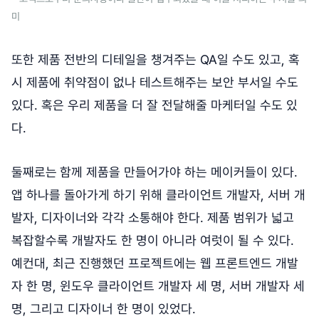
미
또한 제품 전반의 디테일을 챙겨주는 QA일 수도 있고, 혹
시 제품에 취약점이 없나 테스트해주는 보안 부서일 수도
있다. 혹은 우리 제품을 더 잘 전달해줄 마케터일 수도 있
다.
둘째로는
함께 제품을 만들어가야 하는 메이커들이 있다.
앱 하나를 돌아가게 하기 위해 클라이언트 개발자, 서버 개
발자, 디자이너와 각각 소통해야 한다. 제품 범위가 넓고
복잡할수록 개발자도 한 명이 아니라 여럿이 될 수 있다.
예컨대, 최근 진행했던 프로젝트에는 웹 프론트엔드 개발
자 한 명, 윈도우 클라이언트 개발자 세 명, 서버 개발자 세
명, 그리고 디자이너 한 명이 있었다.