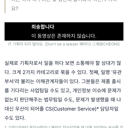
요?
죄송합니다
이 동영상은 존재하지 않습니다.
IT 기획자 되지 말아요. (Don't be a lawyer 패러디) ⓒ췌옹CHEONG
실제로 기획자로서 일을 하다 보면 소통해야 할 상대가 많
다. 크게 2가지 카테고리로 묶을 수 있다. 첫째,
일명 '유관
부서'라 불리는 이해관계자들이 있다. 그분들은 제품 출시
를 기다리는 사업팀일 수도 있고, 개인정보 이슈에 문제가
없는지 판단해주는 법무팀일 수도, 문제가 발생했을 때 나
대신 우산이 되어줄 CS(Customer Service)* 담당자일
수도 있다.
* 고객으로부터 문의사항이나 불만이 접수되었을 때 이를 처리하는 부서를 의