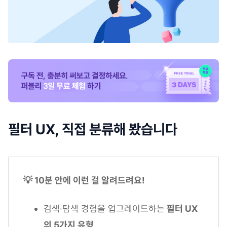
필터 UX, 직접 분류해 봤습니다
💡 10분 안에 이런 걸 알려드려요!
검색·탐색 경험을 업그레이드하는
필터 UX
의 5가지 유형