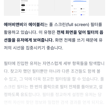
에어비앤비
와
에이블리
는 풀 스크린(full screen) 필터를
활용하고 있습니다. 이 유형은
전체 화면을 덮어 필터의 옵
션들을 유저에게 보여줍니다.
화면 전체를 쓰기 때문에 유
저의 시선을 집중시키기 좋습니다.
필터에 진입한 유저는 자연스럽게 세부 항목들을 탐색합니
다. 찾고자 했던 필터뿐만 아니라 다른 조건들도 함께 볼
수 있고, 그 덕에 더욱 정교한 필터링을 할 수 있습니다. 풀
스크린 필터는
한 번의 클릭으로 필터 전체를 돌아보고, 설
정하도록 유도
합니다. 필터를 정교하게 설정한 유저는 당
연히 자신이 찾던 정보와 밀접한 검색 결과를 얻게 되지요.