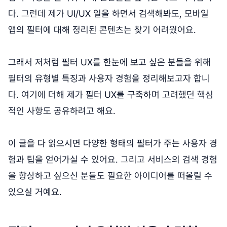
다. 그런데 제가 UI/UX 일을 하면서 검색해봐도, 모바일
앱의 필터에 대해 정리된 콘텐츠는 찾기 어려웠어요.
그래서 저처럼 필터 UX를 한눈에 보고 싶은 분들을 위해
필터의 유형별 특징과 사용자 경험을 정리해보고자 합니
다. 여기에 더해 제가 필터 UX를 구축하며 고려했던 핵심
적인 사항도 공유하려고 해요.
이 글을 다 읽으시면 다양한 형태의 필터가 주는 사용자 경
험과 팁을 얻어가실 수 있어요. 그리고 서비스의 검색 경험
을 향상하고 싶으신 분들도 필요한 아이디어를 떠올릴 수
있으실 거예요.