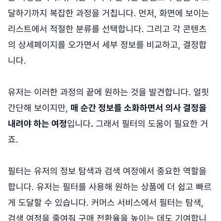
달하기까지 복잡한 과정을 거칩니다. 먼저, 화면에 보이는
리스트에서 적절한 분류를 선택합니다. 그리고 각 콘텐츠
의 상세페이지를 오가면서 세부 정보를 비교하고, 결정합
니다.
유저는 이러한 과정의 끝에 원하는 것을 발견합니다. 얼핏
간단해 보이지만,
매 순간 정보를 소화하면서 의사 결정을
내려야 하는 여정
입니다
.
그래서 필터의 도움이 필요한 거
죠.
필터는 유저의 정보 탐색과 검색 여정에서 중요한 역할을
합니다. 유저는 필터를 사용해 원하는 상품에 더 쉽고 빠르
게 도달할 수 있습니다. 커머스 서비스에서 필터는 탐색,
검색 여정을 줄여줘 구매 전환율을 높이는 데도 기여합니