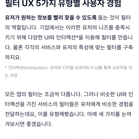
필터 UX 5가지 유형별 사용자 경험
유저가 원하는 정보를 빨리 찾을 수 있도록
돕는 것이 필터
의 역할입니다. 기업에서는 이러한 유저의 니즈를 충족시
키기 위해 다양한 UI와 인터랙션*을 이용해 필터를 만듭니
다. 물론 각각의 서비스와 유저의 특성에 맞는 필터를 구축
하지요.
* 인터랙션(interaction): 유저와 디지털 프로덕트가 UI를 통해 상호작용 하
는 과정
모든 앱의 필터는 조금씩 다릅니다. 그러나 비슷한 UI와 인
터랙션을 가진 서비스의 필터들은 유저에게 비슷한 경험을
전달하는데요, 이를 유형해봤습니다. 아래 세 가지를 눈여
겨보시면 좋겠습니다.