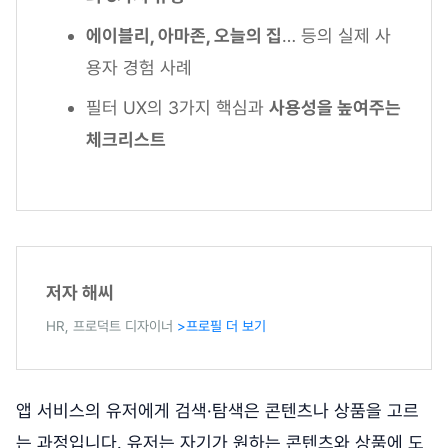
에이블리, 아마존, 오늘의 집
… 등의 실제 사
용자 경험 사례
필터 UX의 3가지 핵심과
사용성을 높여주는
체크리스트
저자 해씨
HR, 프로덕트 디자이너
>프로필 더 보기
앱 서비스의 유저에게 검색·탐색은 콘텐츠나 상품을 고르
는 과정입니다. 유저는 자기가 원하는 콘텐츠와 상품에 도