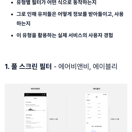
유형별 필터가 어떤 식으로 동작하는지
그로 인해 유저들은 어떻게 정보를 받아들이고, 사용
하는지
이 유형을 활용하는 실제 서비스의 사용자 경험
1. 풀 스크린 필터
- 에어비앤비, 에이블리