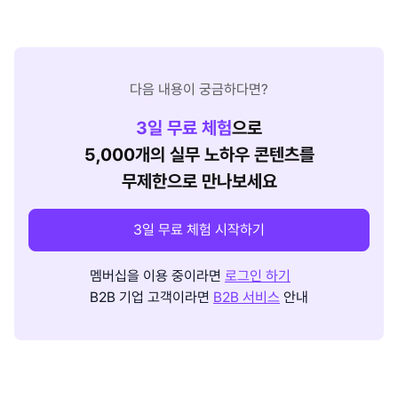
다음 내용이 궁금하다면?
3
일 무료 체험
으로
5,000개의 실무 노하우 콘텐츠를
무제한으로 만나보세요
3일 무료 체험 시작하기
멤버십을 이용 중이라면
로그인 하기
B2B 기업 고객이라면
B2B 서비스
안내