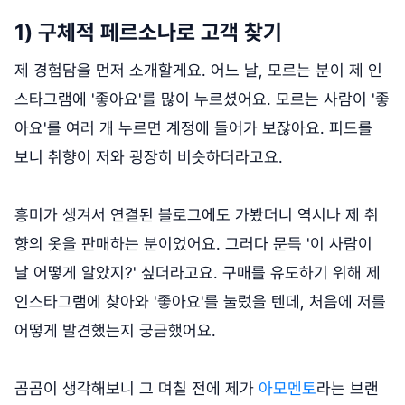
1) 구체적 페르소나로 고객 찾기
제 경험담을 먼저 소개할게요. 어느 날, 모르는 분이 제 인
스타그램에 '좋아요'를 많이 누르셨어요. 모르는 사람이 '좋
아요'를 여러 개 누르면 계정에 들어가 보잖아요. 피드를
보니 취향이 저와 굉장히 비슷하더라고요.
흥미가 생겨서 연결된 블로그에도 가봤더니 역시나 제 취
향의 옷을 판매하는 분이었어요. 그러다 문득 '이 사람이
날 어떻게 알았지?' 싶더라고요. 구매를 유도하기 위해 제
인스타그램에 찾아와 '좋아요'를 눌렀을 텐데, 처음에 저를
어떻게 발견했는지 궁금했어요.
곰곰이 생각해보니 그 며칠 전에 제가
아모멘토
라는 브랜