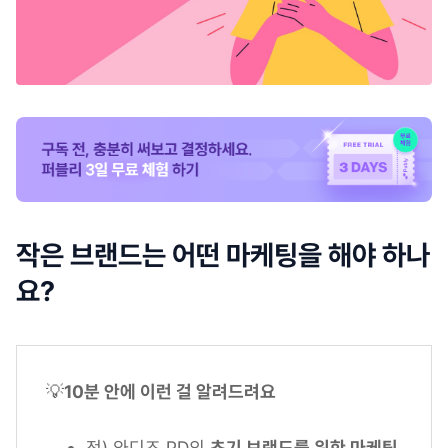
작은 브랜드는 어떤 마케팅을 해야 하나
요?
💡
10분 안에 이런 걸 알려드려요
전) 와디즈 PD의
초기 브랜드를 위한 마케팅