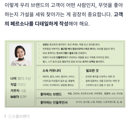
이렇게 우리 브랜드의 고객이 어떤 사람인지, 무엇을 좋아
하는지 가설을 세워 찾아가는 게 굉장히 중요합니다.
고객
의 페르소나를 디테일하게 작성
해야 해요.
ⓒ스몰브랜더