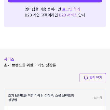
멤버십을 이용 중이라면
로그인 하기
B2B 기업 고객이라면
B2B 서비스
안내
시리즈
초기 브랜드를 위한 마케팅 성장론
알림 받기
초기 브랜드를 위한 마케팅 성장론: 스몰 브랜드의
보는 중
성장법