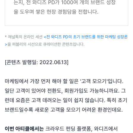
는지, 전 와디즈 PD가 1000여 개의 브랜드 성장
을 도우며 쌓은 현장 경험담을 전합니다.
* 채널톡의 온라인 세션
<전 와디즈 PD의 초기 브랜드를 위한 마케팅 성장론
>
을 퍼블리의 시선으로 큐레이션한 콘텐츠입니다.
[콘텐츠 발행일: 2022.06.13]
마케팅에서 가장 먼저 해야 할 일은 '고객 모으기'입니다.
일단 고객이 있어야 전환도, 회원가입도 가능하니까요. 그
런데 요즘은 고객 데려오는 일이 쉽지 않습니다. 특히 초기
브랜드일수록 새로운 고객을 모으기 어려운 환경인데요.
이번 아티클에서는
크라우드 펀딩 플랫폼, 와디즈에서