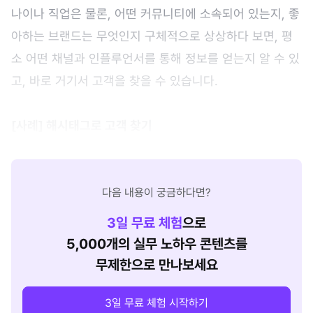
나이나 직업은 물론, 어떤 커뮤니티에 소속되어 있는지, 좋
아하는 브랜드는 무엇인지 구체적으로 상상하다 보면, 평
소 어떤 채널과 인플루언서를 통해 정보를 얻는지 알 수 있
고, 바로 거기서 고객을 찾을 수 있습니다.
[사례] 해시태그로 고객 찾기
다음 내용이 궁금하다면?
3
일 무료 체험
으로
5,000개의 실무 노하우 콘텐츠를
무제한으로 만나보세요
3일 무료 체험 시작하기