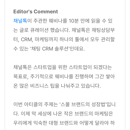
Editor's Comment
채널톡
이 주관한 웨비나를 10분 안에 읽을 수 있
는 글로 큐레이션 했습니다. 채널톡은 채팅상담부
터, CRM, 마케팅까지 하나의 툴에서 모두 관리할
수 있는 '채팅 CRM 솔루션'인데요.
채널톡은 스타트업을 위한 스타트업이 되겠다는
목표로, 주기적으로 웨비나를 진행하며 그간 쌓아
온 많은 비즈니스 팁을 나눠주고 있습니다.
이번 아티클의 주제는 '스몰 브랜드의 성장법'입니
다. 이제 막 세상에 나온 작은 브랜드의 마케팅은
우리에게 익숙한 대형 브랜드와 어떻게 달라야 하