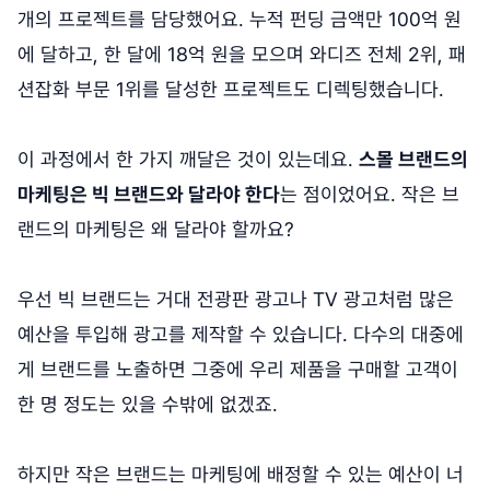
개의 프로젝트를 담당했어요. 누적 펀딩 금액만 100억 원
에 달하고, 한 달에 18억 원을 모으며 와디즈 전체 2위, 패
션잡화 부문 1위를 달성한 프로젝트도 디렉팅했습니다.
이 과정에서 한 가지 깨달은 것이 있는데요.
스몰 브랜드의
마케팅은 빅 브랜드와 달라야 한다
는 점이었어요. 작은 브
랜드의 마케팅은 왜 달라야 할까요?
우선 빅 브랜드는 거대 전광판 광고나 TV 광고처럼 많은
예산을 투입해 광고를 제작할 수 있습니다. 다수의 대중에
게 브랜드를 노출하면 그중에 우리 제품을 구매할 고객이
한 명 정도는 있을 수밖에 없겠죠.
하지만 작은 브랜드는 마케팅에 배정할 수 있는 예산이 너