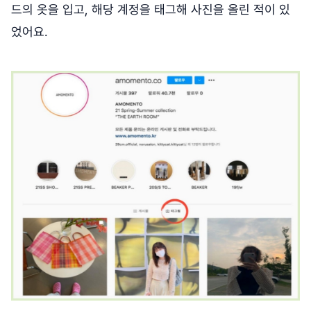
드의 옷을 입고, 해당 계정을 태그해 사진을 올린 적이 있
었어요.