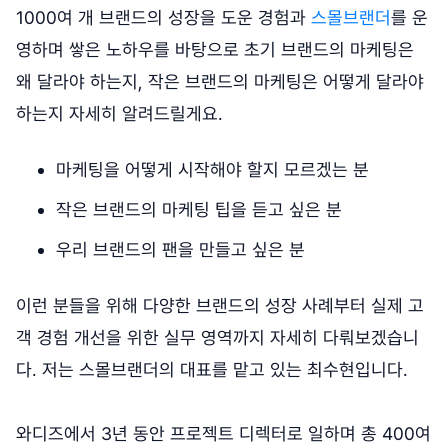
1000여 개 브랜드의 성장을 도운 경험과
스몰브랜더
를 운
영하며 쌓은 노하우를 바탕으로 초기 브랜드의 마케팅은
왜 달라야 하는지, 작은 브랜드의 마케팅은 어떻게 달라야
하는지 자세히 알려드릴게요.
마케팅을 어떻게 시작해야 할지 모르겠는 분
작은 브랜드의 마케팅 팁을 듣고 싶은 분
우리 브랜드의 팬을 만들고 싶은 분
이런 분들을 위해 다양한 브랜드의 성장 사례부터 실제 고
객 경험 개선을 위한 실무 영역까지 자세히 다뤄보겠습니
다. 저는 스몰브랜더의 대표를 맡고 있는 최수현입니다.
와디즈에서 3년 동안 프로젝트 디렉터로 일하며 총 400여