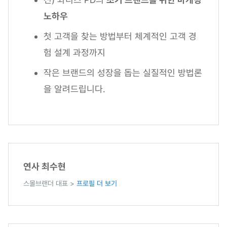
노하우
첫 고객을 찾는 방법부터 체계적인 고객 경
험 설계 과정까지
작은 브랜드의 성장을 돕는 실질적인 방법론
을 알려드립니다.
연사 최수현
스몰브랜더 대표 >
프로필 더 보기