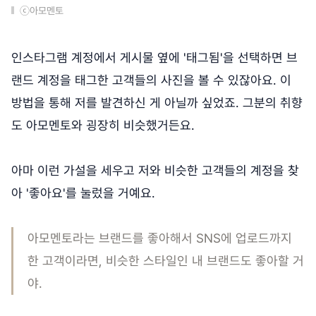
ⓒ아모멘토
인스타그램 계정에서 게시물 옆에 '태그됨'을 선택하면 브
랜드 계정을 태그한 고객들의 사진을 볼 수 있잖아요. 이
방법을 통해 저를 발견하신 게 아닐까 싶었죠. 그분의 취향
도 아모멘토와 굉장히 비슷했거든요.
아마 이런 가설을 세우고 저와 비슷한 고객들의 계정을 찾
아 '좋아요'를 눌렀을 거예요.
아모멘토라는 브랜드를 좋아해서 SNS에 업로드까지
한 고객이라면, 비슷한 스타일인 내 브랜드도 좋아할 거
야.