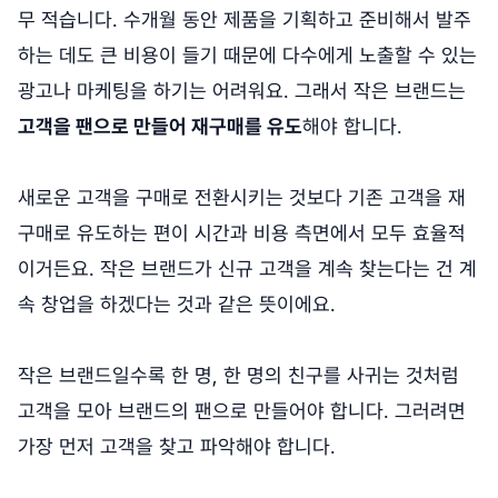
무 적습니다. 수개월 동안 제품을 기획하고 준비해서 발주
하는 데도 큰 비용이 들기 때문에 다수에게 노출할 수 있는
광고나 마케팅을 하기는 어려워요. 그래서 작은 브랜드는
고객을 팬으로 만들어 재구매를 유도
해야 합니다.
새로운 고객을 구매로 전환시키는 것보다 기존 고객을 재
구매로 유도하는 편이 시간과 비용 측면에서 모두 효율적
이거든요. 작은 브랜드가 신규 고객을 계속 찾는다는 건 계
속 창업을 하겠다는 것과 같은 뜻이에요.
작은 브랜드일수록 한 명, 한 명의 친구를 사귀는 것처럼
고객을 모아 브랜드의 팬으로 만들어야 합니다. 그러려면
가장 먼저 고객을 찾고 파악해야 합니다.