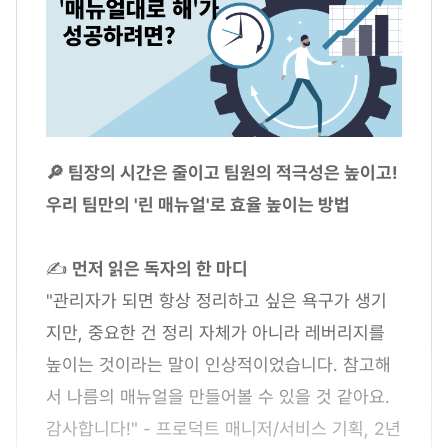
🔎 팀장의 시간은 줄이고 팀원의 적극성은 높이고!
우리 팀만의 '린 매뉴얼'로 효율 높이는 방법
✍
먼저 읽은 독자의 한 마디
"관리자가 되면 항상 정리하고 싶은 욕구가 생기
지만, 중요한 건 정리 자체가 아니라 레버리지를
높이는 것이라는 말이 인상적이었습니다. 참고해
서 나름의 매뉴얼을 만들어볼 수 있을 것 같아요.
감사합니다!" - 프로덕트 매니저/서비스 기획, 2년