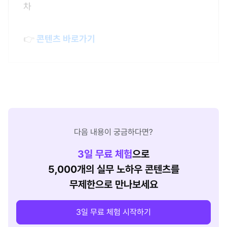
차
👉
콘텐츠 바로가기
다음 내용이 궁금하다면?
3
일 무료 체험
으로
5,000개의 실무 노하우 콘텐츠를
무제한으로 만나보세요
3일 무료 체험 시작하기