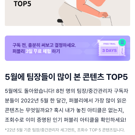
5월에 팀장들이 많이 본 콘텐츠 TOP5
5월에도 돌아왔습니다! 8천 명의 팀장/중간관리자 구독자
분들이 2022년 5월 한 달간, 퍼블리에서 가장 많이 읽은
콘텐츠는 무엇일까요? 혹시 내가 놓친 아티클은 없는지,
조회수로 이미 증명된 인기 퍼블리 아티클을 확인하세요!
*22년 5월 기준 팀장/중간관리자 세그먼트, 조회수 TOP 5 콘텐츠입니다.