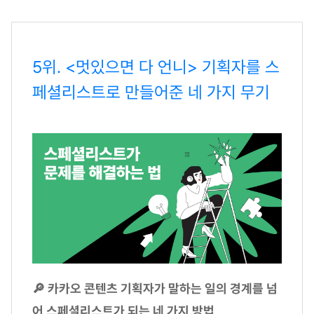
5위. <멋있으면 다 언니> 기획자를 스
페셜리스트로 만들어준 네 가지 무기
🔎 카카오 콘텐츠 기획자가 말하는 일의 경계를 넘
어 스페셜리스트가 되는 네 가지 방법