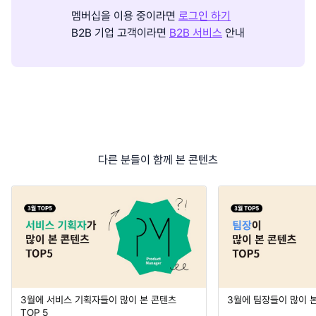
멤버십을 이용 중이라면
로그인 하기
B2B 기업 고객이라면
B2B 서비스
안내
다른 분들이 함께 본 콘텐츠
3월에 서비스 기획자들이 많이 본 콘텐츠
3월에 팀장들이 많이 본
TOP 5