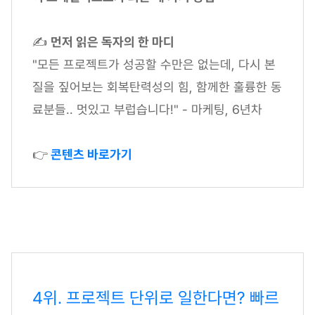
✍
먼저 읽은 독자의 한 마디
"모든 프로젝트가 성공할 수만은 없는데, 다시 본
질을 짚어보는 회복탄력성의 힘, 함께한 훌륭한 동
료분들.. 멋있고 부럽습니다!" - 마케팅, 6년차
👉
콘텐츠 바로가기
4위. 프로젝트 단위로 일한다면? 빠르