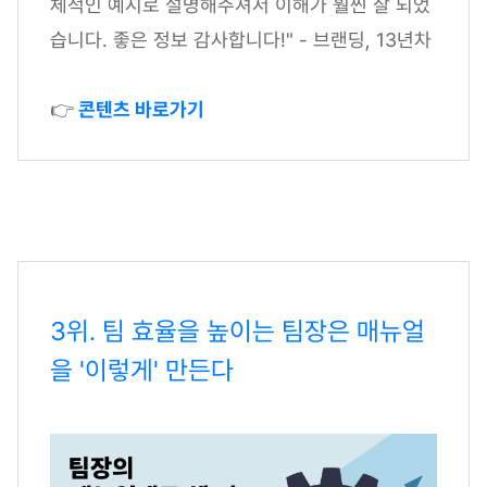
체적인 예시로 설명해주셔서 이해가 훨씬 잘 되었
습니다. 좋은 정보 감사합니다!" - 브랜딩, 13년차
👉
콘텐츠 바로가기
3위. 팀 효율을 높이는 팀장은 매뉴얼
을 '이렇게' 만든다