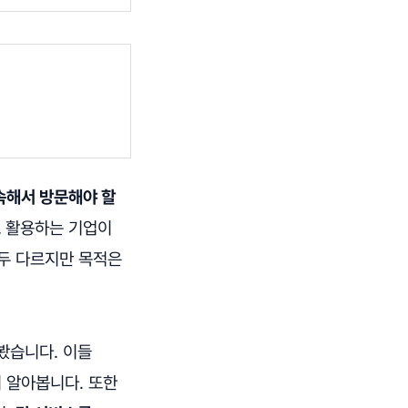
속해서 방문해야 할
로 활용하는 기업이
모두 다르지만 목적은
봤습니다. 이들
 알아봅니다. 또한