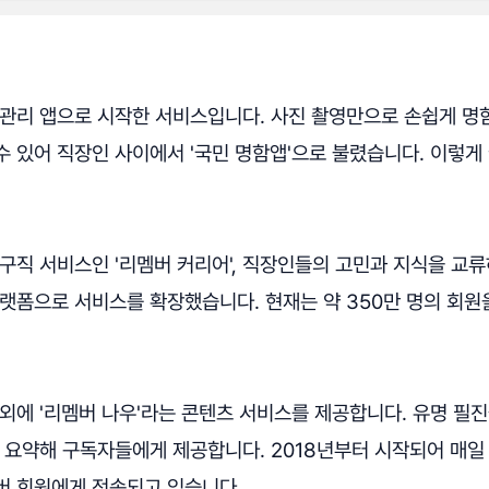
 관리 앱으로 시작한 서비스입니다. 사진 촬영만으로 손쉽게 명
 있어 직장인 사이에서 '국민 명함앱'으로 불렸습니다. 이렇게 
구직 서비스인 '리멤버 커리어', 직장인들의 고민과 지식을 교류
플랫폼으로 서비스를 확장했습니다. 현재는 약 350만 명의 회원
외에 '리멤버 나우'라는 콘텐츠 서비스를 제공합니다. 유명 필
 요약해 구독자들에게 제공합니다. 2018년부터 시작되어 매일
버 회원에게 전송되고 있습니다.