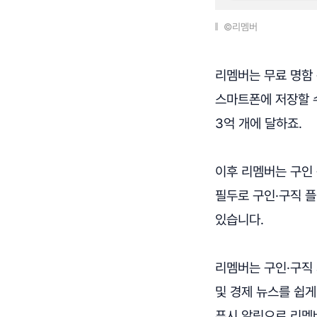
©리멤버
리멤버는 무료 명함
스마트폰에 저장할 수
3억 개에 달하죠.
이후 리멤버는 구인 
필두로 구인·구직 
있습니다.
리멤버는 구인·구직 
및 경제 뉴스를 쉽게
푸시 알림으로 리멤