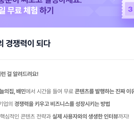
의 경쟁력이 되다
 이런 걸 알려드려요!
늘의집, 배민
에서 시간을 들여 무료
콘텐츠를 발행하는 진짜 이
 기업의
경쟁력을 키우고 비즈니스를 성장시키는 방법
 핵심적인 콘텐츠 전략과
실제 사용자와의 생생한 인터뷰
까지!