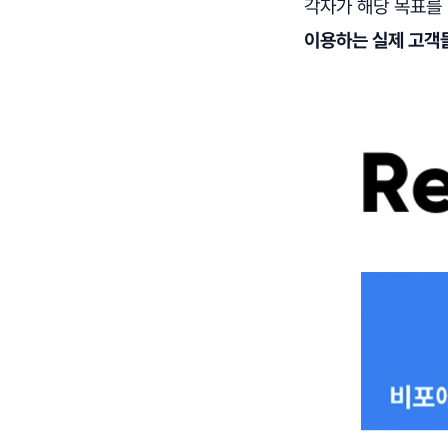
각자가 해당 목표를
이용하는 실제 고객