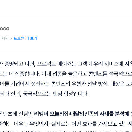
coco
 리서처 >
프로필 더 보기
가 증명되고 나면, 프로덕트 메이커는 고객이 우리 서비스에
지
드는 데 집중합니다. 이때 업종을 불문하고 콘텐츠를 적극적으
 이들 기업에서 생산하는 콘텐츠의 유형과 전달 방식, 대상은 
픽과 신뢰, 궁극적으로는 팬덤 형성입니다.
 콘텐츠에 진심인
리멤버·오늘의집·배달의민족의 사례를 분석
해 
중하는 이유는 무엇인지, 실제로는 어떤 효과를 가져오고 있는지