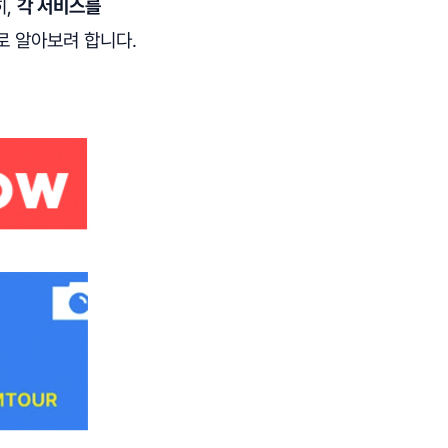
히,
각 서비스를
로 알아보려 합니다.