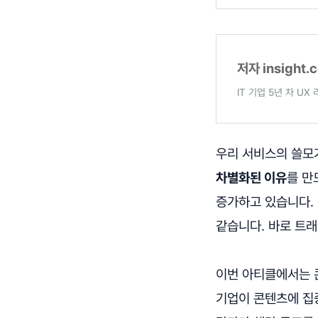
저자 insight.
IT 기업 5년 차 UX
우리 서비스의 쓸모
차별화된 이유
를 만
증가하고 있습니다.
같습니다. 바로 트래
이번 아티클에서는
기업이 콘텐츠에 집