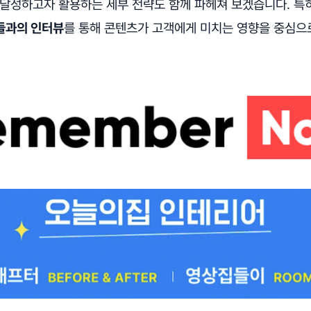
 달성하고자 활용하는 세부 전략도 함께 파헤쳐 보겠습니다. 특
들과의 인터뷰
를 통해 콘텐츠가 고객에게 미치는 영향을 중심으