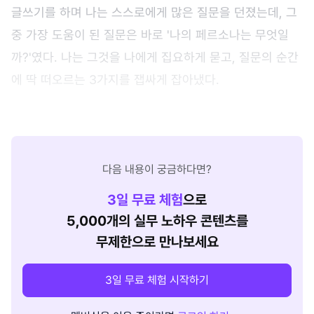
글쓰기를 하며 나는 스스로에게 많은 질문을 던졌는데, 그
중 가장 도움이 된 질문은 바로 '나의 페르소나는 무엇일
까?'였다. 나는 그것을 나에게 집요하게 묻고, 질문의 순간
에 딱 떠오르는 3가지를 잽싸게 잡아냈다.
다음 내용이 궁금하다면?
3
일 무료 체험
으로
5,000개의 실무 노하우 콘텐츠를
무제한으로 만나보세요
3일 무료 체험 시작하기