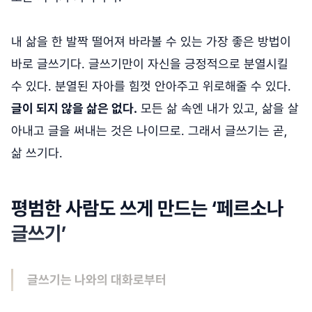
내 삶을 한 발짝 떨어져 바라볼 수 있는 가장 좋은 방법이
바로 글쓰기다. 글쓰기만이 자신을 긍정적으로 분열시킬
수 있다. 분열된 자아를 힘껏 안아주고 위로해줄 수 있다.
글이 되지 않을 삶은 없다.
모든 삶 속엔 내가 있고, 삶을 살
아내고 글을 써내는 것은 나이므로. 그래서 글쓰기는 곧,
삶 쓰기다.
평범한 사람도 쓰게 만드는 ‘페르소나
글쓰기’
글쓰기는 나와의 대화로부터