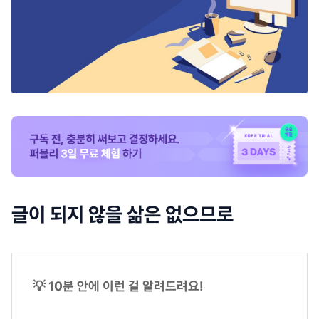
글이 되지 않을 삶은 없으므로
💡 10분 안에 이런 걸 알려드려요!