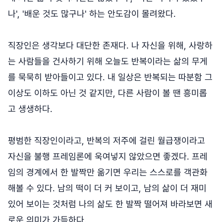
나', '배운 것도 많구나' 하는 안도감이 몰려왔다.
직장인은 생각보다 대단한 존재다. 나 자신을 위해, 사랑하
는 사람들을 건사하기 위해 오늘도 반복이라는 삶의 무게
를 묵묵히 받아들이고 있다. 내 일상은 반복되는 따분함 그
이상도 이하도 아닌 것 같지만, 다른 사람이 볼 땐 흥미롭
고 생생하다.
평범한 직장인이라고, 반복의 저주에 걸린 월급쟁이라고
자신을 불행 프레임론에 욱여넣지 않았으면 좋겠다. 프레
임의 경계에서 한 발짝만 옮기면 우리는 스스로를 객관화
해볼 수 있다. 남의 떡이 더 커 보이고, 남의 삶이 더 재미
있어 보이는 것처럼 나의 삶도 한 발짝 떨어져 바라보면 새
로운 의미가 가득하다.