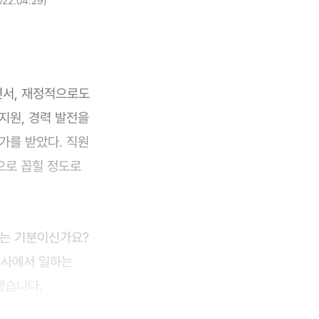
22.04.29)
면서, 재정적으로도
지원, 경력 발전을
가를 받았다. 직원
으로 꼽힐 정도로
보는 기분이신가요?
본사에서 일하는
했습니다.