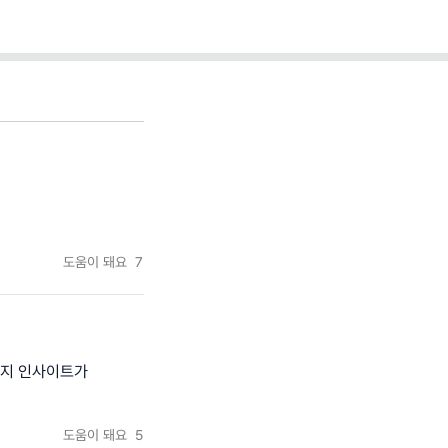
도움이 돼요
7
까지 인사이트가
도움이 돼요
5