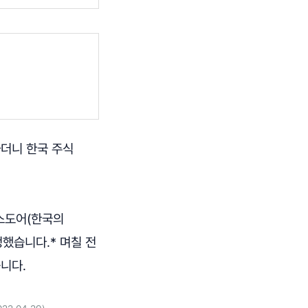
하더니 한국 주식
스도어(한국의
정했습니다.* 며칠 전
습니다.