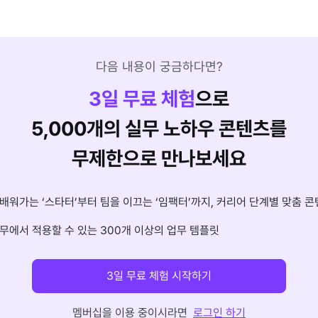
다음 내용이 궁금하다면?
3
일 무료 체험
으로
5,000개의 실무 노하우 콘텐츠를
무제한으로 만나보세요
배워가는 ‘스타터’부터 팀을 이끄는 ‘임팩터’까지, 커리어 단계별 맞춤 콘
무에서 적용할 수 있는 300개 이상의 업무 템플릿
3일 무료 체험 시작하기
멤버십을 이용 중이시라면
로그인 하기