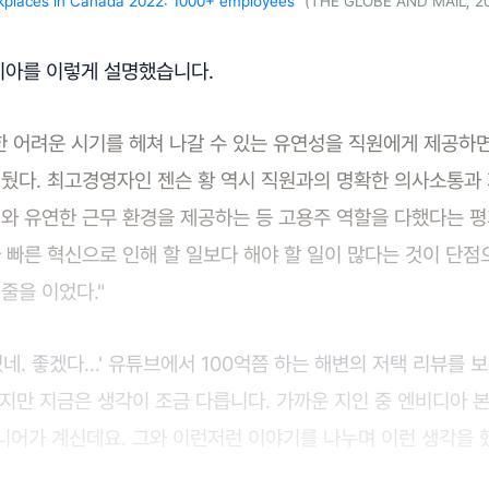
kplaces in Canada 2022: 1000+ employees"
(THE GLOBE AND MAIL, 20
아를 이렇게 설명했습니다.
한 어려운 시기를 헤쳐 나갈 수 있는 유연성을 직원에게 제공하
뒀다. 최고경영자인 젠슨 황 역시 직원과의 명확한 의사소통과 
와 유연한 근무 환경을 제공하는 등 고용주 역할을 다했다는 평
 빠른 혁신으로 인해 할 일보다 해야 할 일이 많다는 것이 단점
줄을 이었다."
었네. 좋겠다…' 유튜브에서 100억쯤 하는 해변의 저택 리뷰를 
하지만 지금은 생각이 조금 다릅니다. 가까운 지인 중 엔비디아 
니어가 계신데요. 그와 이런저런 이야기를 나누며 이런 생각을 