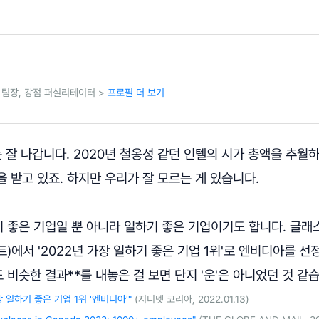
팀장, 강점 퍼실리테이터 >
프로필 더 보기
는 잘 나갑니다. 2020년 철옹성 같던 인텔의 시가 총액을 추월
 받고 있죠. 하지만 우리가 잘 모르는 게 있습니다.
 좋은 기업일 뿐 아니라 일하기 좋은 기업이기도 합니다. 글래
)에서 '2022년 가장 일하기 좋은 기업 1위'로 엔비디아를 선
비슷한 결과**를 내놓은 걸 보면 단지 '운'은 아니었던 것 같
장 일하기 좋은 기업 1위 '엔비디아'"
(지디넷 코리아, 2022.01.13)