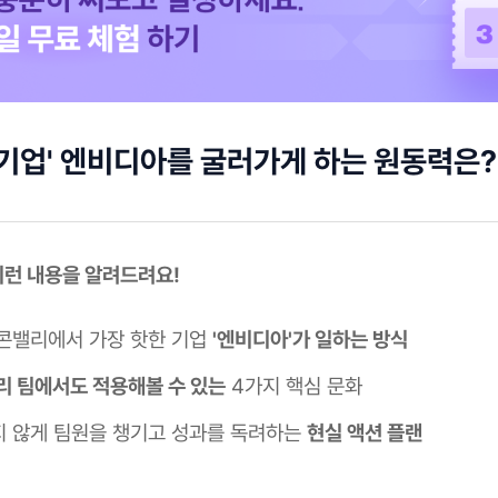
 기업' 엔비디아를 굴러가게 하는 원동력은?
이런 내용을 알려드려요!
콘밸리에서 가장 핫한 기업
'엔비디아'가 일하는 방식
리 팀에서도 적용해볼 수 있는
4가지 핵심 문화
 않게 팀원을 챙기고 성과를 독려하는
현실 액션 플랜