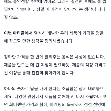
해도 불안정할 수밖에 없어요. 그래서 결정한 후에도 늘 찝
찝함이 남습니다. '정말 이 가격이 맞나?'라는 생각이 떠나
질 않죠.
이번 아티클에서
열심히 개발한 우리 제품의 가격을 정할
때 참고할 만한 생각을 정리해봤습니다.
정확한 가격을 한 번에 알려주는 공식은 세상에 없습니다.
제품을 만드는 데 긴 여정이 필요하듯, 제품의 적정 가격도
긴 여정을 통해 천천히 찾아가야 합니다.
하나의 숫자로 답을 내야 한다는 조급함은 잠시 내려놓으
세요. 다양한 관점에서 제품을 분해하고, 다시 조립하다 보
면 희미했던 가격과 함께, 마케팅의 윤곽까지 점점 선명해