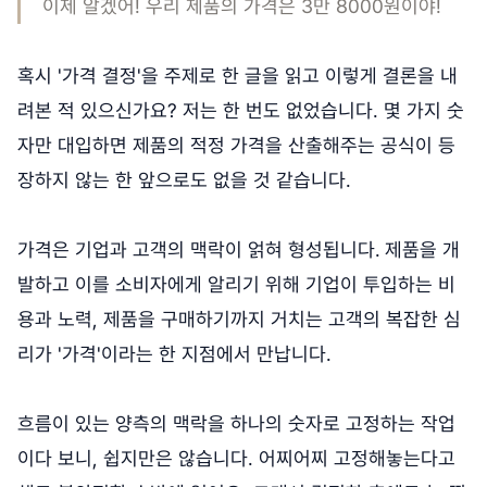
이제 알겠어! 우리 제품의 가격은 3만 8000원이야!
혹시 '가격 결정'을 주제로 한 글을 읽고 이렇게 결론을 내
려본 적 있으신가요? 저는 한 번도 없었습니다. 몇 가지 숫
자만 대입하면 제품의 적정 가격을 산출해주는 공식이 등
장하지 않는 한 앞으로도 없을 것 같습니다.
가격은 기업과 고객의 맥락이 얽혀 형성됩니다.
제품을 개
발하고 이를 소비자에게 알리기 위해 기업이 투입하는 비
용과 노력, 제품을 구매하기까지 거치는 고객의 복잡한 심
리가 '가격'이라는 한 지점에서 만납니다.
흐름이 있는 양측의 맥락을 하나의 숫자로 고정하는 작업
이다 보니, 쉽지만은 않습니다. 어찌어찌 고정해놓는다고