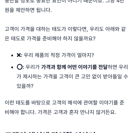
중단할 정도로 중요한 요인이 아니기 때문이죠. 그냥 4만
원을 제안하면 됩니다.
고객이 가격을 대하는 태도가 이렇다면, 우리도 아래와 같
은 태도로 가격을 준비해야 하지 않을까요?
❌:
우리 제품의 적정 가격이 얼마지?
⭕️:
우리가
가격과 함께 어떤 이야기를 전달
하면 우리
가 제시하는 가격을 고객이 큰 고민 없이 받아들일 수
있을까?
이런 태도를 바탕으로 고객의 해석에 관여할 이야기를 준
비해야 합니다. 가격은 고객과 혼자 만나지 않거든요.