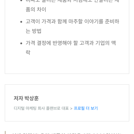
품의 차이
고객이 가격과 함께 마주할 이야기를 준비하
는 방법
가격 결정에 반영해야 할 고객과 기업의 맥
락
저자 박상훈
디지털 마케팅 회사 플랜브로 대표 >
프로필 더 보기