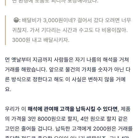
면 환경에 도움도 되니까 포장해야겠다.
😀:
배달비가 3,000원이네? 걸어서 갔다 오려면 너무
귀찮지. 가서 기다리는 시간과 수고도 다 비용이잖아.
3000원 내고 배달시키자.
먼 옛날부터 지금까지 사람들은 자기 나름의 해석을 거쳐
거래를 해왔습니다. 앞으로 물건의 가치를 숫자가 아닌 다
른 방식으로 정한다고 해도 이 사실은 변하지 않을 거예
요.
우리가 이
해석에 관여해 고객을 납득시킬 수 있다면
, 제품
의 가격을 3만 8000원으로 할지, 4만 원으로 할지 같은
고민은 줄어들 겁니다. 납득한 고객에게 2000원은 거래를