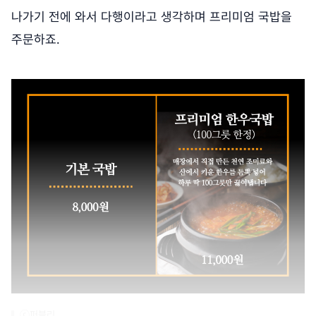
나가기 전에 와서 다행이라고 생각하며 프리미엄 국밥을
주문하죠.
ⓒ퍼블리