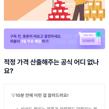
적정 가격 산출해주는 공식 어디 없나
요?
💡
10분 안에 이런 걸 알려드려요!
비싸도 팔리는 제품과 저렴해도 안팔리는 제