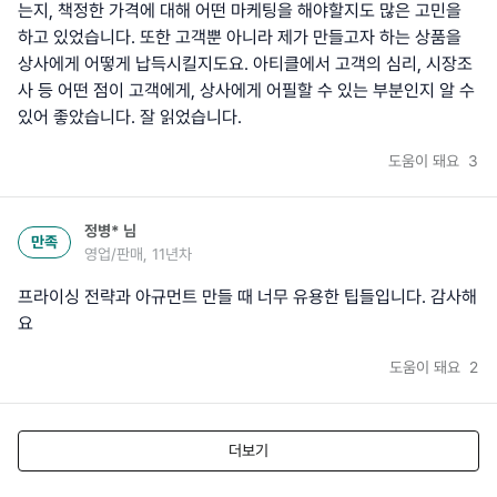
는지, 책정한 가격에 대해 어떤 마케팅을 해야할지도 많은 고민을
하고 있었습니다. 또한 고객뿐 아니라 제가 만들고자 하는 상품을
상사에게 어떻게 납득시킬지도요. 아티클에서 고객의 심리, 시장조
사 등 어떤 점이 고객에게, 상사에게 어필할 수 있는 부분인지 알 수
있어 좋았습니다. 잘 읽었습니다.
도움이 돼요
3
정병*
님
만족
영업/판매, 11년차
프라이싱 전략과 아규먼트 만들 때 너무 유용한 팁들입니다. 감사해
요
도움이 돼요
2
더보기