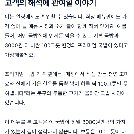
고객의 해석에 관여할 이야기
이는 일상에서도 확인할 수 있습니다. 식당 메뉴판에도 가
격 옆에 늘 메뉴 사진과 소개 글이 함께 적혀 있어요. 예를
들어, 어떤 국밥집에 언제든 먹을 수 있는 기본 국밥과
3000원 더 비싼 100그릇 한정의 프리미엄 국밥이 있다고
가정해볼게요.
프리미엄 국밥 가격 옆에는 "매장에서 직접 만든 천연 조미
료와 산에서 키운 한우를 듬뿍 넣어 하루 딱 100그릇만 끓
여냅니다"라는 문구와 두툼한 고기가 올라간 국밥 사진이
있습니다.
이 메뉴를 본 고객은 이 국밥이 정말 3000원만큼의 가치
가 있는지 깊이 생각하지 않습니다. 보통은 100그릇이 다