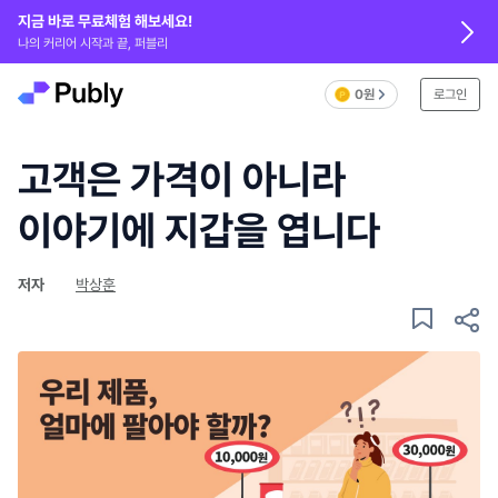
지금 바로 무료체험 해보세요!
나의 커리어 시작과 끝, 퍼블리
0원
로그인
고객은 가격이 아니라
이야기에 지갑을 엽니다
저자
박상훈