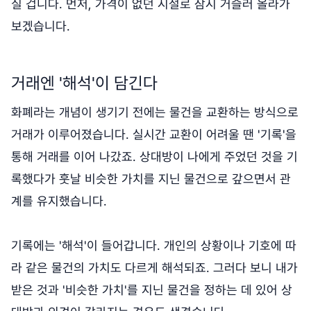
질 겁니다. 먼저, 가격이 없던 시절로 잠시 거슬러 올라가
보겠습니다.
거래엔 '해석'이 담긴다
화폐라는 개념이 생기기 전에는 물건을 교환하는 방식으로
거래가 이루어졌습니다. 실시간 교환이 어려울 땐 '기록'을
통해 거래를 이어 나갔죠. 상대방이 나에게 주었던 것을 기
록했다가 훗날 비슷한 가치를 지닌 물건으로 갚으면서 관
계를 유지했습니다.
기록에는 '해석'이 들어갑니다. 개인의 상황이나 기호에 따
라 같은 물건의 가치도 다르게 해석되죠. 그러다 보니 내가
받은 것과 '비슷한 가치'를 지닌 물건을 정하는 데 있어 상