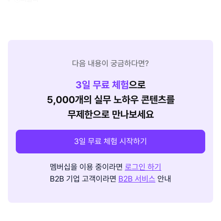
다음 내용이 궁금하다면?
3
일 무료 체험
으로
5,000개의 실무 노하우 콘텐츠를
무제한으로 만나보세요
3일 무료 체험 시작하기
멤버십을 이용 중이라면
로그인 하기
B2B 기업 고객이라면
B2B 서비스
안내