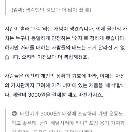
(
김씨:
생각했던 것보다 더 많이 줬네!)
시간이 흘러 '화폐'라는 개념이 생겼습니다. 이제 물건의 가
치는 누구나 동일하게 인정하는 '숫자'로 정하게 됐습니다.
하지만 거래를 대하는 사람들의 태도는 크게 달라진 게 없
습니다. 오히려 이전보다 더 복잡해졌죠.
사람들은 여전히 개인의 상황과 기호에 따라, 이제는 자신
의 가치관까지 고려해 가격 너머에 있는 제품을 '해석'합니
다. 배달비 3000원을 결제할 때도 마찬가지죠.
😢:
배달비가 3000원? 매장에 포장하러 가면 운동도
되고 좋은데, 굳이 배달시켜야 하나? 포장 용기 가져가