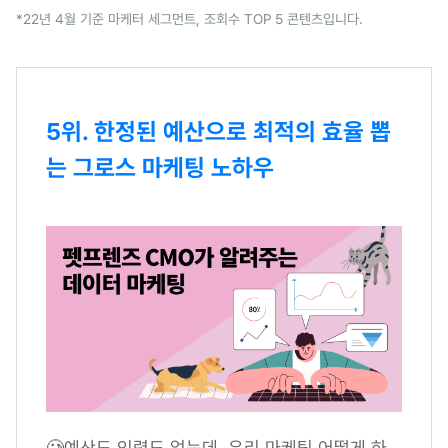
*22년 4월 기준 마케터 세그먼트, 조회수 TOP 5 콘텐츠입니다.
5위. 한정된 예산으로 최적의 효율 뽑
는 그로스 마케팅 노하우
🥲예산도 인력도 없는데, 우리 마케팅 어떻게 하