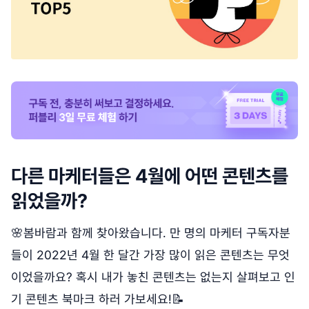
다른 마케터들은 4월에 어떤 콘텐츠를
읽었을까?
🌸봄바람과 함께 찾아왔습니다. 만 명의 마케터 구독자분
들이 2022년 4월 한 달간 가장 많이 읽은 콘텐츠는 무엇
이었을까요? 혹시 내가 놓친 콘텐츠는 없는지 살펴보고 인
기 콘텐츠 북마크 하러 가보세요!📝