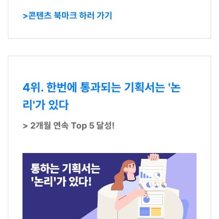
>콘텐츠 북마크 하러 가기
4위. 한번에 통과되는 기획서는 '논
리'가 있다
> 2개월 연속 Top 5 달성!