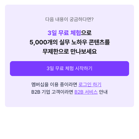
다음 내용이 궁금하다면?
3
일 무료 체험
으로
5,000개의 실무 노하우 콘텐츠를
무제한으로 만나보세요
3일 무료 체험 시작하기
멤버십을 이용 중이라면
로그인 하기
B2B 기업 고객이라면
B2B 서비스
안내