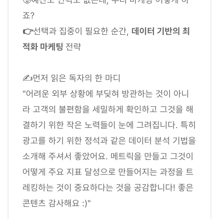
죠?
👉
선택과 집중이 필요한 순간,
데이터 기반의 최
적화 마케팅
전략
✍먼저 읽은 독자의 한 마디
"어려운 외부 상황에 부딪혀 방관하는 것이 아니
라 고객의 불편함을 세밀하게 확인하고 그것을 해
결하기 위한 작은 노력들이 눈에 그려집니다. 특히
광고를 하기 위한 정석과 같은 데이터 분석 기법을
소개해 주셔서 좋았어요. 메트릭을 만들고 그것이
어떻게 주요 지표 달성으로 만들어지는 과정을 트
레킹하는 것이 중요하다는 것을 공감합니다! 좋은
콘텐츠 감사해요 :)"