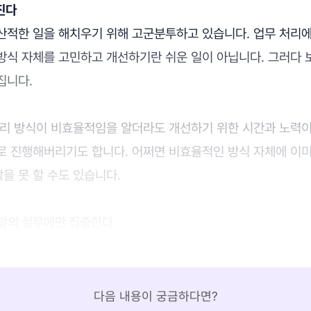
진다
산적한 일을 해치우기 위해 고군분투하고 있습니다. 업무 처리
방식 자체를 고민하고 개선하기란 쉬운 일이 아닙니다. 그러다 
집니다.
처리 방식이 비효율적임을 알더라도 개선하기 위한 시간과 노력
로 진행해버리기도 합니다. 어쩌면 비효율적인 방식 자체에 이
을 못 할 수도 있습니다.
눈앞의 실무에만 집중한다
다음 내용이 궁금하다면?