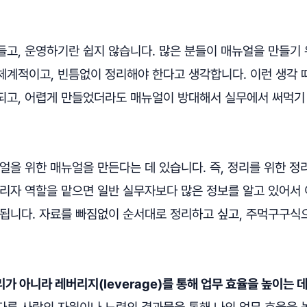
들고, 운영하기란 쉽지 않습니다. 많은 분들이 매뉴얼을 만들기
 체계적이고, 빈틈없이 정리해야 한다고 생각합니다. 이런 생각 
되고, 어렵게 만들었더라도 매뉴얼이 방대해서 실무에서 써먹기
얼을 위한 매뉴얼을 만든다는 데 있습니다. 즉, 정리를 위한 정
관리자 역할을 맡으면 일반 실무자보다 많은 정보를 알고 있어서
 됩니다. 자료를 빠짐없이 순서대로 정리하고 싶고, 주먹구구식
가 아니라 레버리지(leverage)를 통해 업무 효율을 높이는 데
다른 사람의 자원이나 노력의 결과물을 통해 나의 업무 효율을