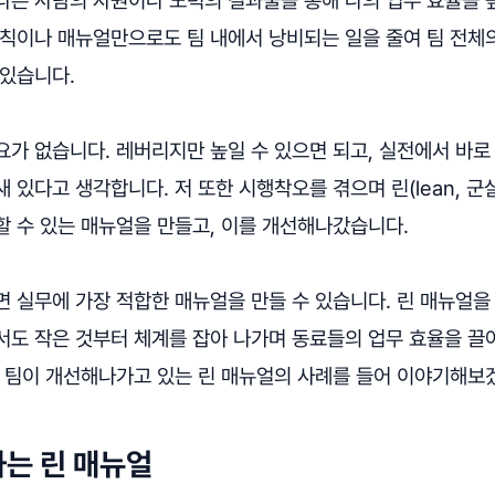
규칙이나 매뉴얼만으로도 팀 내에서 낭비되는 일을 줄여 팀 전체
 있습니다.
가 없습니다. 레버리지만 높일 수 있으면 되고, 실전에서 바로
 있다고 생각합니다. 저 또한 시행착오를 겪으며 린(lean, 군
할 수 있는 매뉴얼을 만들고, 이를 개선해나갔습니다.
면 실무에 가장 적합한 매뉴얼을 만들 수 있습니다. 린 매뉴얼을
서도 작은 것부터 체계를 잡아 나가며 동료들의 업무 효율을 끌
희 팀이 개선해나가고 있는 린 매뉴얼의 사례를 들어 이야기해보
는 린 매뉴얼