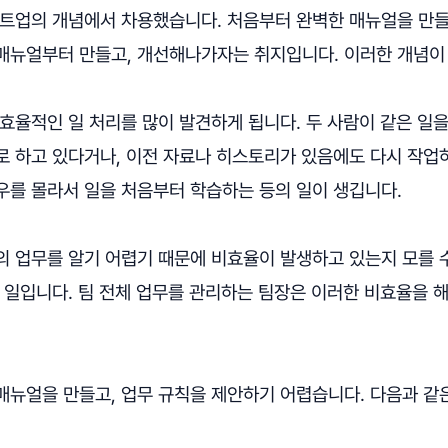
타트업의 개념에서 차용했습니다. 처음부터 완벽한 매뉴얼을 만
매뉴얼부터 만들고, 개선해나가자는 취지입니다. 이러한 개념이
효율적인 일 처리를 많이 발견하게 됩니다. 두 사람이 같은 일
로 하고 있다거나, 이전 자료나 히스토리가 있음에도 다시 작업
우를 몰라서 일을 처음부터 학습하는 등의 일이 생깁니다.
의 업무를 알기 어렵기 때문에 비효율이 발생하고 있는지 모를 
 일입니다. 팀 전체 업무를 관리하는 팀장은 이러한 비효율을 
매뉴얼을 만들고, 업무 규칙을 제안하기 어렵습니다. 다음과 같