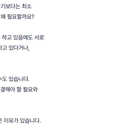
들기보다는 최소
 왜 필요할까요?
을 하고 있음에도 서로
하고 있다거나,
수도 있습니다.
해결해야 할 필요와
은 이유가 있습니다.