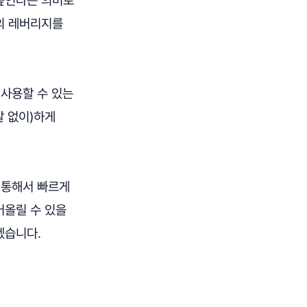
의 레버리지를
 사용할 수 있는
살 없이)하게
 통해서 빠르게
어올릴 수 있을
겠습니다.