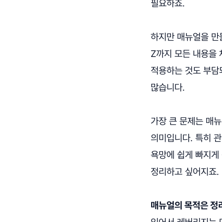
필요하죠.
하지만 매뉴얼을 만
Z까지 모든 내용을
적용하는 것도 부담
많습니다.
가장 큰 문제는 매뉴
의미입니다. 특히 
욕망에 쉽게 빠지게
정리하고 싶어지죠.
매뉴얼의 목적은 정리
있어서 레버리지는 