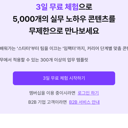
3
일 무료 체험
으로
5,000개의 실무 노하우 콘텐츠를
무제한으로 만나보세요
배워가는 ‘스타터’부터 팀을 이끄는 ‘임팩터’까지, 커리어 단계별 맞춤 콘
무에서 적용할 수 있는 300개 이상의 업무 템플릿
3일 무료 체험 시작하기
멤버십을 이용 중이시라면
로그인 하기
B2B 기업 고객이라면
B2B 서비스 안내