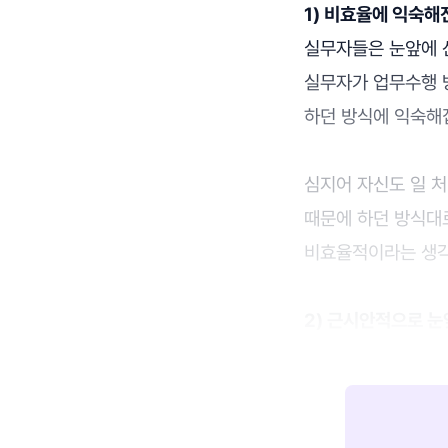
1) 비효율에 익숙해
실무자들은 눈앞에 
실무자가 업무수행 
하던 방식에 익숙해
심지어 자신도 일 
때문에 하던 방식대
비효율적이라는 생각
2) 근시안적으로 