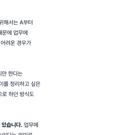
 위해서는 A부터
때문에 업무에
 어려운 경우가
리만 한다는
 이를 정리하고 싶은
으로 하던 방식도
 있습니다.
업무에
 높인다는 의미로