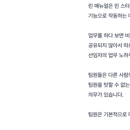
린 매뉴얼은 린 스
기능으로 작동하는 
업무를 하다 보면 비
공유되지 않아서 따
선임자의 업무 노하
팀원들은 다른 사람
팀원을 탓할 수 없는
의무가 있습니다.
팀원은 기본적으로 