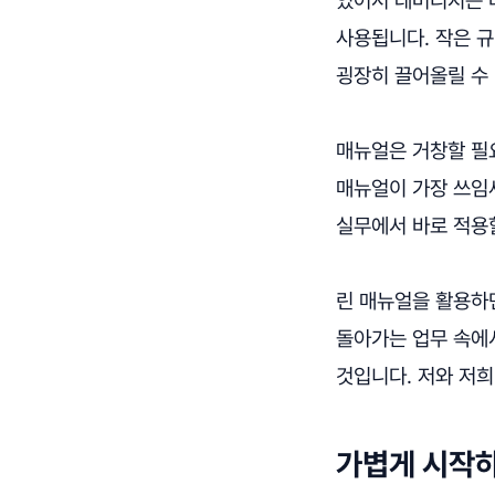
사용됩니다. 작은 
굉장히 끌어올릴 수
매뉴얼은 거창할 필요
매뉴얼이 가장 쓰임새
실무에서 바로 적용
린 매뉴얼을 활용하
돌아가는 업무 속에
것입니다. 저와 저
가볍게 시작하