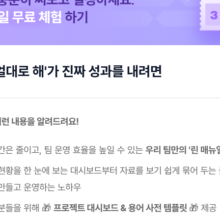
얼대로 해'가 진짜 성과를 내려면
 이런 내용을 알려드려요!
간은 줄이고, 팀 운영 효율을 높일 수 있는
우리 팀만의 '린 매뉴
현황을 한 눈에 보는 대시보드부터 자료를 보기 쉽게 묶어 두는
만들고 운영하는 노하우
분들을 위해 🎁
프로젝트 대시보드 & 용어 사전 템플릿
🎁 제공