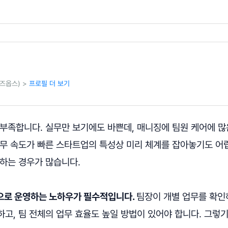
비즈옵스) >
프로필 더 보기
 부족합니다. 실무만 보기에도 바쁜데, 매니징에 팀원 케어에 많
업무 속도가 빠른 스타트업의 특성상 미리 체계를 잡아놓기도 어
 하는 경우가 많습니다.
으로 운영하는 노하우가 필수적입니다.
팀장이 개별 업무를 확인
고, 팀 전체의 업무 효율도 높일 방법이 있어야 합니다. 그렇