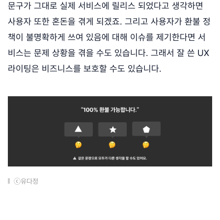
문구가 그대로 실제 서비스에 릴리스 되었다고 생각하면
사용자 또한 혼돈을 겪게 되겠죠. 그리고 사용자가 환불 정
책이 불명확하게 쓰여 있음에 대해 이슈를 제기한다면 서
비스는 문제 상황을 겪을 수도 있습니다. 그래서 잘 쓴 UX
라이팅은 비즈니스를 보호할 수도 있습니다.
ⓒ유다정