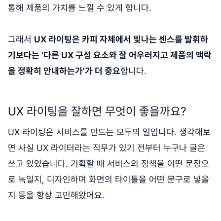
통해 제품의 가치를 느낄 수 있게 합니다.
그래서
UX 라이팅은 카피 자체에서 빛나는 센스를 발휘하
기보다는 '다른 UX 구성 요소와 잘 어우러지고 제품의 맥락
을 정확히 안내하는가'가 더 중요
합니다.
UX 라이팅을 잘하면 무엇이 좋을까요?
UX 라이팅은 서비스를 만드는 모두의 일입니다. 생각해보
면 사실 UX 라이터라는 직무가 있기 전부터 누구나 글은
쓰고 있었습니다. 기획할 때 서비스의 정책을 어떤 문장으
로 녹일지, 디자인하며 화면의 타이틀을 어떤 문구로 넣을
지 등을 항상 고민해왔어요.