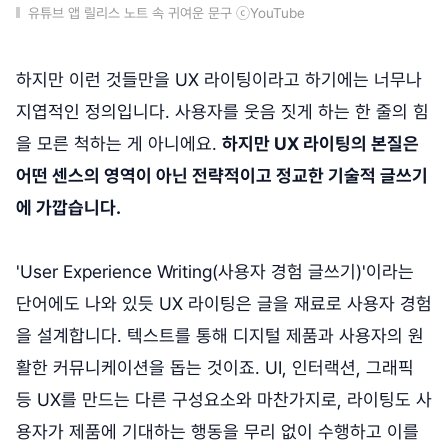
유튜브 앱 릴리스 노트 속 귀여운 문구 ⓒYouTube
하지만 이런 것들만을 UX 라이팅이라고 하기에는 너무나
지엽적인 정의입니다. 사용자를 웃음 짓게 하는 한 줄의 힘
을 모른 척하는 게 아니에요.
하지만 UX 라이팅의 본질은
어떤 센스의 영역이 아닌 전략적이고 정교한 기술적 글쓰기
에 가깝습니다.
'User Experience Writing(사용자 경험 글쓰기)'이라는
단어에도 나와 있듯 UX 라이팅은 글을 재료로 사용자 경험
을 설계합니다. 텍스트를 통해 디지털 제품과 사용자의 원
활한 커뮤니케이션을 돕는 것이죠. UI, 인터랙션, 그래픽
등 UX를 만드는 다른 구성요소와 마찬가지로, 라이팅도 사
용자가 제품에 기대하는 행동을 무리 없이 수행하고 이를