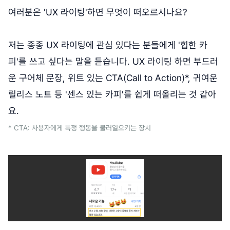
여러분은 'UX 라이팅'하면 무엇이 떠오르시나요?
저는 종종 UX 라이팅에 관심 있다는 분들에게 '힙한 카
피'를 쓰고 싶다는 말을 듣습니다. UX 라이팅 하면 부드러
운 구어체 문장, 위트 있는 CTA(Call to Action)*, 귀여운
릴리스 노트 등 '센스 있는 카피'를 쉽게 떠올리는 것 같아
요.
* CTA: 사용자에게 특정 행동을 불러일으키는 장치