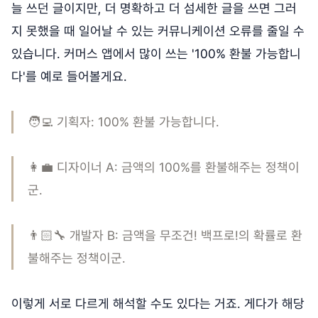
늘 쓰던 글이지만, 더 명확하고 더 섬세한 글을 쓰면 그러
지 못했을 때 일어날 수 있는 커뮤니케이션 오류를 줄일 수
있습니다. 커머스 앱에서 많이 쓰는 '100% 환불 가능합니
다'를 예로 들어볼게요.
🧑‍💻 기획자: 100% 환불 가능합니다.
👩‍💼 디자이너 A: 금액의 100%를 환불해주는 정책이
군.
👨🏻‍🔧 개발자 B: 금액을 무조건! 백프로!의 확률로 환
불해주는 정책이군.
이렇게 서로 다르게 해석할 수도 있다는 거죠. 게다가 해당