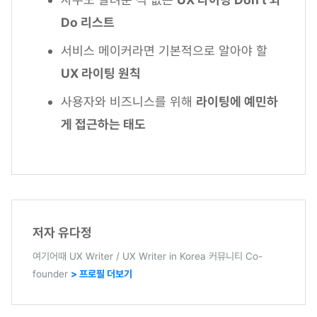
Do 리스트
서비스 메이커라면 기본적으로 알아야 할
UX 라이팅 원칙
사용자와 비즈니스를 위해
라이팅에 예민하
게 접근하는 태도
저자 유다정
여기어때 UX Writer / UX Writer in Korea 커뮤니티 Co-
founder
> 프로필 더보기