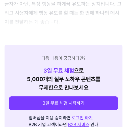
글자가 아닌, 특정 행동을 하게끔 유도하는 장치입니다. 그
리고
사용자에게 행동 유도를 할 때는 한 번에 하나의 메시
지를 전달
하는 게 좋습니다.
다음 내용이 궁금하다면?
3
일 무료 체험
으로
5,000개의 실무 노하우 콘텐츠를
무제한으로 만나보세요
3일 무료 체험 시작하기
멤버십을 이용 중이라면
로그인 하기
B2B 기업 고객이라면
B2B 서비스
안내