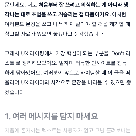
문인데요. 저도
처음부터 잘 쓰려고 의식하는 게 아니라 생
각나는 대로 초벌을 쓰고 거슬리는 걸 다듬어가요.
이처럼
여러분도 문장을 쓰고 나서 하지 말아야 할 것을 제거할 때
참고할 자료가 있으면 좋겠다고 생각했습니다.
그래서 UX 라이팅에서 가장 핵심이 되는 부분을 'Don't 리
스트'로 정리해보았어요. 일하며 터득한 인사이트를 진득
하게 담아냈어요. 여러분이 앞으로 라이팅할 때 이 글을 떠
올리며 UX 라이터의 시각으로 문장을 바라볼 수 있으면 좋
겠습니다.
1. 여러 메시지를 담지 마세요
제품에 존재하는 텍스트는 사용자가 읽고 그냥 흘려보내는