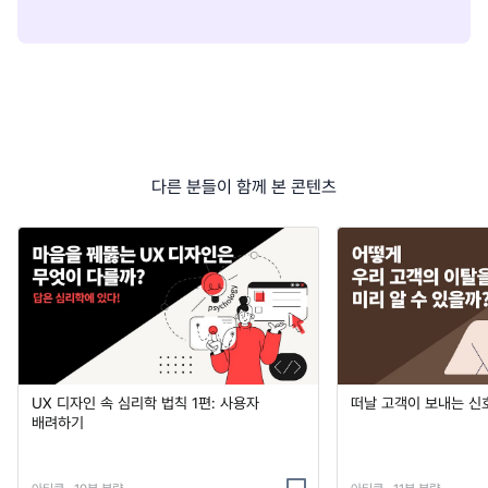
다른 분들이 함께 본 콘텐츠
UX 디자인 속 심리학 법칙 1편: 사용자
떠날 고객이 보내는 신
배려하기