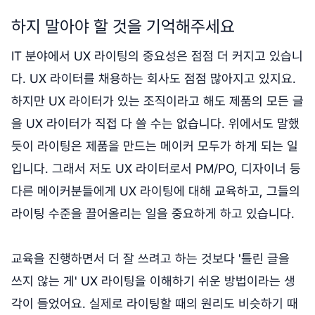
하지 말아야 할 것을 기억해주세요
IT 분야에서 UX 라이팅의 중요성은 점점 더 커지고 있습니
다. UX 라이터를 채용하는 회사도 점점 많아지고 있지요.
하지만 UX 라이터가 있는 조직이라고 해도 제품의 모든 글
을 UX 라이터가 직접 다 쓸 수는 없습니다. 위에서도 말했
듯이 라이팅은 제품을 만드는 메이커 모두가 하게 되는 일
입니다. 그래서 저도 UX 라이터로서 PM/PO, 디자이너 등
다른 메이커분들에게 UX 라이팅에 대해 교육하고, 그들의
라이팅 수준을 끌어올리는 일을 중요하게 하고 있습니다.
교육을 진행하면서 더 잘 쓰려고 하는 것보다 '틀린 글을
쓰지 않는 게' UX 라이팅을 이해하기 쉬운 방법이라는 생
각이 들었어요. 실제로 라이팅할 때의 원리도 비슷하기 때