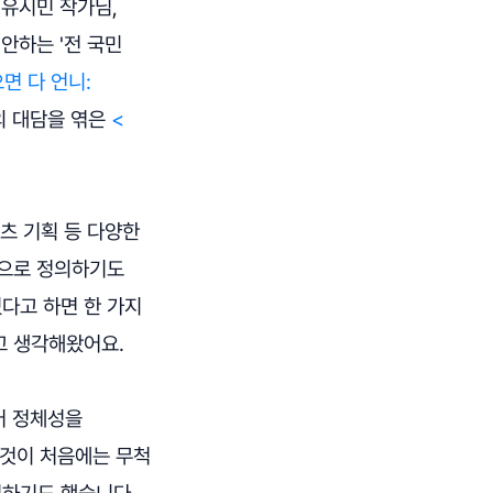
 유시민 작가님,
안하는 '전 국민
면 다 언니:
들의 대담을 엮은
<
텐츠 기획 등 다양한
업으로 정의하기도
다고 하면 한 가지
고 생각해왔어요.
어 정체성을
 것이 처음에는 무척
기하기도 했습니다.