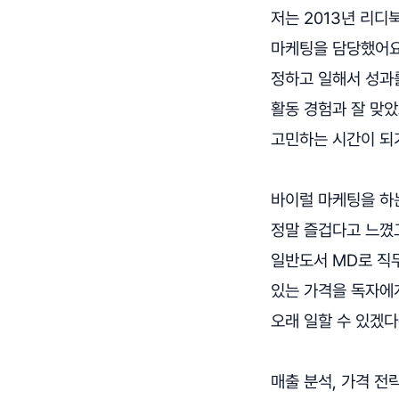
저는 2013년 리디
마케팅을 담당했어요
정하고 일해서 성과
활동 경험과 잘 맞았
고민하는 시간이 되
바이럴 마케팅을 하
정말 즐겁다고 느꼈고
일반도서 MD로 직
있는 가격을 독자에게
오래 일할 수 있겠다
매출 분석, 가격 전