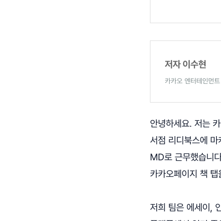
저자 이수현
카카오 엔터테인먼트
안녕하세요. 저는 
서점 리디북스에 마
MD로 근무했습니다
카카오페이지 책 탭
저희 팀은 에세이, 