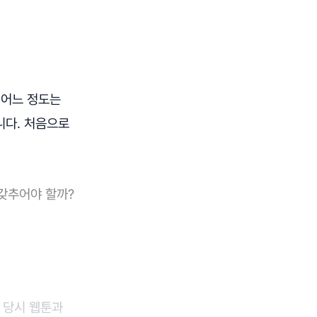
 어느 정도는
니다. 처음으로
 갖추어야 할까?
 당시 웹툰과