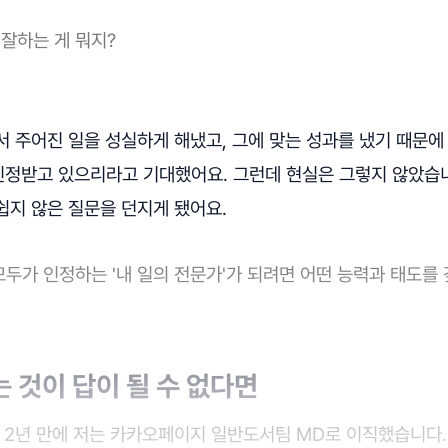
잘하는 게 뭐지?
 주어진 일을 성실하게 해냈고, 그에 맞는 성과를 냈기 때문에
정받고 있으리라고 기대했어요. 그런데 현실은 그렇지 않았습
쉽지 않은 질문을 던지게 됐어요.
모두가 인정하는 '내 일의 전문가'가 되려면 어떤 능력과 태도를
는 것이 답이 될 수 없다면
지 2년 만에 저는 카카오페이지 일반도서팀 MD로 이직했습니다.