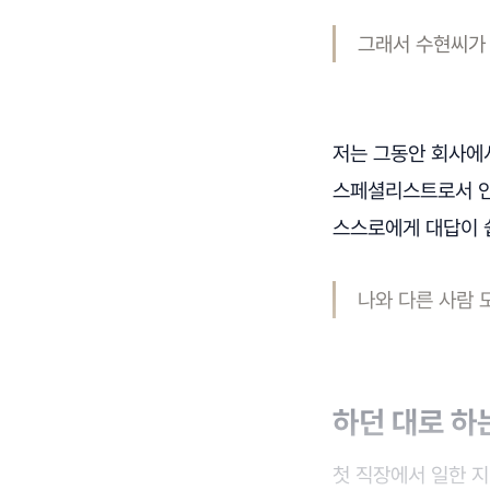
그래서 수현씨가 
저는 그동안 회사에서
스페셜리스트로서 인
스스로에게 대답이 
나와 다른 사람 
하던 대로 하
첫 직장에서 일한 