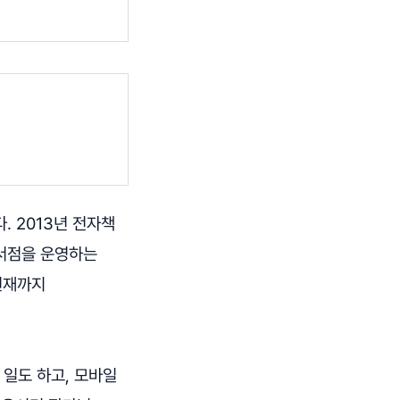
 2013년 전자책
서점을 운영하는
현재까지
 일도 하고, 모바일