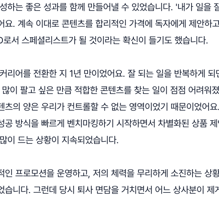
성하는 좋은 성과를 함께 만들어낼 수 있었습니다. '내가 일을 
어요. 계속 이대로 콘텐츠를 합리적인 가격에 독자에게 제안하
D로서 스페셜리스트가 될 것이라는 확신이 들기도 했습니다.
커리어를 전환한 지 1년 만이었어요. 잘 되는 일을 반복하게 
 많이 팔고 싶은 만큼 적합한 콘텐츠를 찾는 일이 점점 어려워
텐츠의 양은 우리가 컨트롤할 수 없는 영역이었기 때문이었어요.
성공 방식을 빠르게 벤치마킹하기 시작하면서 차별화된 상품 제
 많이 드는 상황이 지속되었습니다.
적인 프로모션을 운영하고, 저의 체력을 무리하게 소진하는 상
었습니다. 그런데 당시 퇴사 면담을 거치면서 어느 상사분이 제게