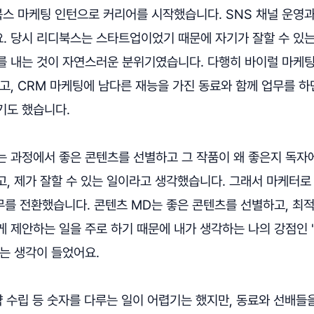
북스 마케팅 인턴으로 커리어를 시작했습니다. SNS 채널 운영
. 당시 리디북스는 스타트업이었기 때문에 자기가 잘할 수 있
를 내는 것이 자연스러운 분위기였습니다. 다행히 바이럴 마케
고, CRM 마케팅에 남다른 재능을 가진 동료와 함께 업무를 
기도 했습니다.
는 과정에서 좋은 콘텐츠를 선별하고 그 작품이 왜 좋은지 독자
, 제가 잘할 수 있는 일이라고 생각했습니다. 그래서 마케터로 
무를 전환했습니다. 콘텐츠 MD는 좋은 콘텐츠를 선별하고, 최
 제안하는 일을 주로 하기 때문에 내가 생각하는 나의 강점인 
는 생각이 들었어요.
략 수립 등 숫자를 다루는 일이 어렵기는 했지만, 동료와 선배들