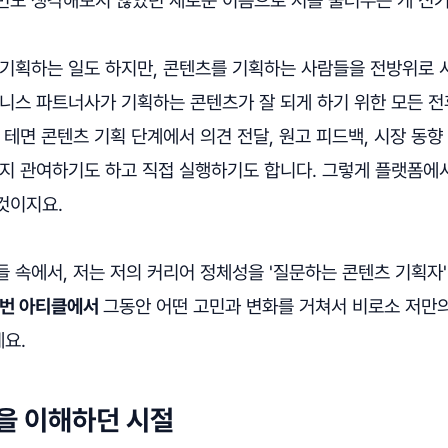
 기획하는 일도 하지만, 콘텐츠를 기획하는 사람들을 전방위로
즈니스 파트너사가 기획하는 콘텐츠가 잘 되게 하기 위한 모든 전
 테면 콘텐츠 기획 단계에서 의견 전달, 원고 피드백, 시장 동향 
까지 관여하기도 하고 직접 실행하기도 합니다. 그렇게 플랫폼에
것이지요.
 속에서, 저는 저의 커리어 정체성을 '질문하는 콘텐츠 기획자
번 아티클에서
그동안 어떤 고민과 변화를 거쳐서 비로소 저만의
요.
일을 이해하던 시절