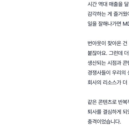
시간 역대 매출을 달
감각하는 게 즐거웠
일을 잘해나가면 M
번아웃이 찾아온 건 
붙잖아요. 그런데 더
생산되는 시점과 콘
경쟁사들이 우리의 
회사의 리소스가 더
같은 콘텐츠로 반복
퇴사를 결심하게 되
충격이었습니다.