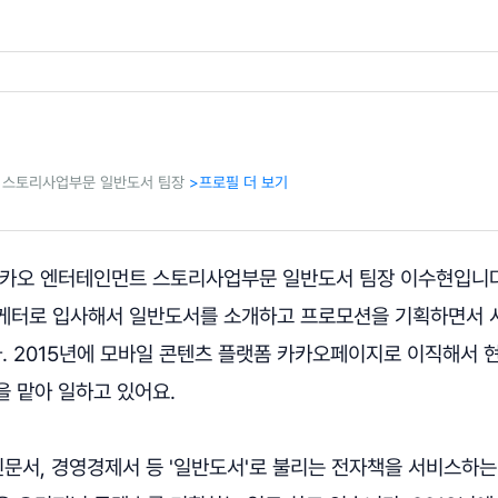
 스토리사업부문 일반도서 팀장
>프로필 더 보기
카카오 엔터테인먼트 스토리사업부문 일반도서 팀장 이수현입니다.
케터로 입사해서 일반도서를 소개하고 프로모션을 기획하면서 
. 2015년에 모바일 콘텐츠 플랫폼 카카오페이지로 이직해서 
을 맡아 일하고 있어요.
인문서, 경영경제서 등 '일반도서'로 불리는 전자책을 서비스하는