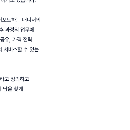
 서포트하는 매니저의
후 과정의 업무에
공유, 가격 전략
서 서비스할 수 있는
'라고 정의하고
 답을 찾게