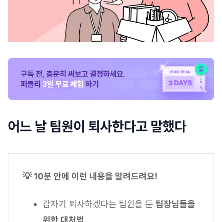
어느 날 팀원이 퇴사한다고 말했다
💡 10분 안에 이런 내용을 알려드려요!
갑자기 퇴사하겠다는 팀원을 둔
팀장님들을
위한 대처법