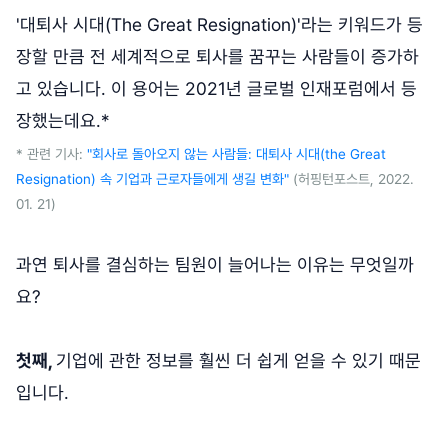
'대퇴사 시대(The Great Resignation)'라는 키워드가 등
장할 만큼 전 세계적으로 퇴사를 꿈꾸는 사람들이 증가하
고 있습니다. 이 용어는 2021년 글로벌 인재포럼에서 등
장했는데요.*
* 관련 기사:
"회사로 돌아오지 않는 사람들: 대퇴사 시대(the Great
Resignation) 속 기업과 근로자들에게 생길 변화"
(허핑턴포스트, 2022.
01. 21)
과연 퇴사를 결심하는 팀원이 늘어나는 이유는 무엇일까
요?
첫째,
기업에 관한 정보를 훨씬 더 쉽게 얻을 수 있기 때문
입니다.