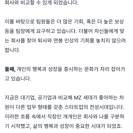
회사와 비교할 수 있게 되었습니다.
이를 바탕으로 팀원들은 더 많은 기회, 혹은 더 높은 보상
등을 팀장에게 요구하고 있습니다. 더불어 자신들에게 맞
는 회사를 찾아 퇴사와 연봉 인상의 기회를 놓치지 않으려
합니다.
둘째,
개인의 행복과 성장을 중시하는 문화가 자리 잡아가
고 있습니다.
지금은 대기업, 공기업과 비교해 MZ 세대가 좋아하는 차
원이 다른 업무 형태를 갖춘 스타트업의 전성시대입니다.
이러한 흐름 속에서 직장인 개개인은 회사와 나를 구분하
기 시작했고, 삶의 행복과 성장이 중요한 시대가 되었죠.