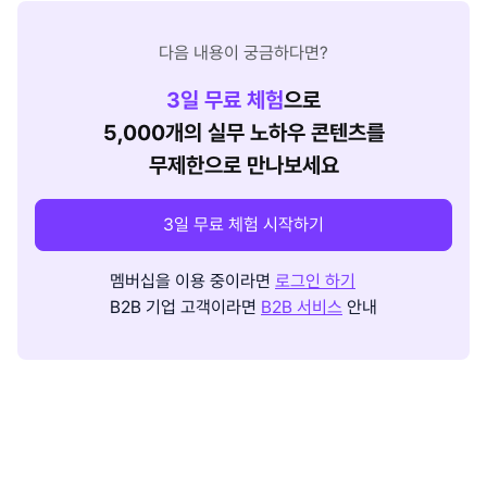
다음 내용이 궁금하다면?
3
일 무료 체험
으로
5,000개의 실무 노하우 콘텐츠를
무제한으로 만나보세요
3일 무료 체험 시작하기
멤버십을 이용 중이라면
로그인 하기
B2B 기업 고객이라면
B2B 서비스
안내