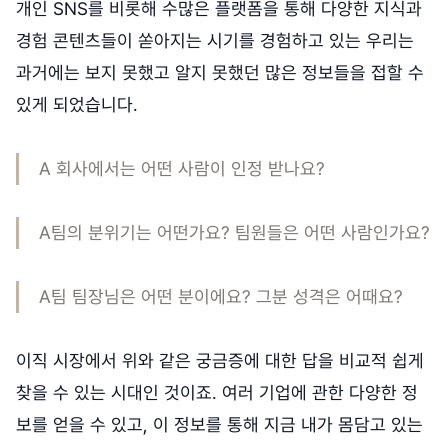
개인 SNS를 비롯해 수많은 플랫폼을 통해 다양한 지식과
경험 콘텐츠들이 쏟아지는 시기를 경험하고 있는 우리는
과거에는 보지 못했고 알지 못했던 많은 정보들을 접할 수
있게 되었습니다.
A 회사에서는 어떤 사람이 인정 받나요?
A팀의 분위기는 어떤가요? 팀원들은 어떤 사람인가요?
A팀 팀장님은 어떤 분이에요? 그분 성격은 어때요?
이직 시장에서 위와 같은 궁금증에 대한 답을 비교적 쉽게
찾을 수 있는 시대인 것이죠. 여러 기업에 관한 다양한 정
보를 얻을 수 있고, 이 정보를 통해 지금 내가 몸담고 있는