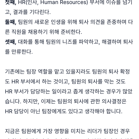
첫째,
HR(인사, Human Resources) 부서에 이슈를 넘기
고, 결과를 기다린다.
둘째,
팀원의 새로운 인생을 위해 퇴사 의견을 존중하며 다
른 직원을 채용하기 위해 준비한다.
셋째,
대화를 통해 팀원의 니즈를 파악하고, 해결하며 퇴사
를 만류한다.
기존에는 팀장 역할을 맡고 있을지라도 팀원의 퇴사 확정
도 HR 부서에서 하는 것이고, 팀원의 퇴사를 막는 것도
HR 부서가 담당하는 일이라고 좁게 생각하는 경우가 많았
습니다. 하지만, 이제는 팀원의 퇴사에 관한 의사결정은
HR 담당이 아닌 팀장에게도 있다고 생각해야 합니다.
지금은 팀원에게 가장 영향을 미치는 리더가 팀장인 경우