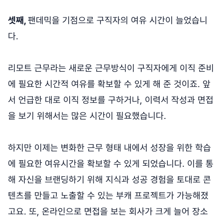
셋째,
팬데믹을 기점으로 구직자의 여유 시간이 늘었습니
다.
리모트 근무라는 새로운 근무방식이 구직자에게 이직 준비
에 필요한 시간적 여유를 확보할 수 있게 해 준 것이죠. 앞
서 언급한 대로 이직 정보를 구하거나, 이력서 작성과 면접
을 보기 위해서는 많은 시간이 필요했습니다.
하지만 이제는 변화한 근무 형태 내에서 성장을 위한 학습
에 필요한 여유시간을 확보할 수 있게 되었습니다. 이를 통
해 자신을 브랜딩하기 위해 지식과 성공 경험을 토대로 콘
텐츠를 만들고 노출할 수 있는 부캐 프로젝트가 가능해졌
고요. 또, 온라인으로 면접을 보는 회사가 크게 늘어 장소