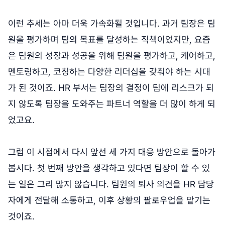
이런 추세는 아마 더욱 가속화될 것입니다. 과거 팀장은 팀
원을 평가하며 팀의 목표를 달성하는 직책이었지만, 요즘
은 팀원의 성장과 성공을 위해 팀원을 평가하고, 케어하고,
멘토링하고, 코칭하는 다양한 리더십을 갖춰야 하는 시대
가 된 것이죠. HR 부서는 팀장의 결정이 팀에 리스크가 되
지 않도록 팀장을 도와주는 파트너 역할을 더 많이 하게 되
었고요.
그럼 이 시점에서 다시 앞선 세 가지 대응 방안으로 돌아가
봅시다. 첫 번째 방안을 생각하고 있다면 팀장이 할 수 있
는 일은 그리 많지 않습니다. 팀원의 퇴사 의견을 HR 담당
자에게 전달해 소통하고, 이후 상황의 팔로우업을 맡기는
것이죠.