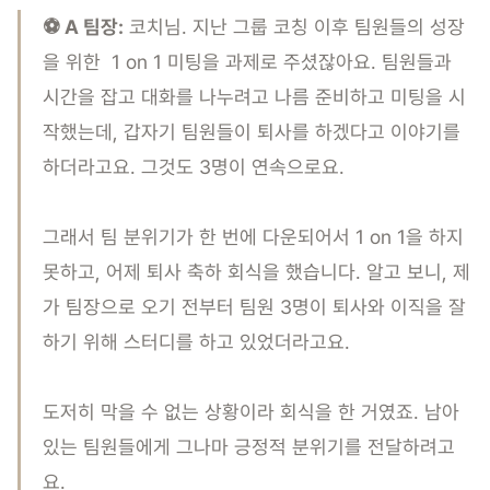
⚽️ A 팀장:
코치님. 지난 그룹 코칭 이후 팀원들의 성장
을 위한 1 on 1 미팅을 과제로 주셨잖아요. 팀원들과
시간을 잡고 대화를 나누려고 나름 준비하고 미팅을 시
작했는데, 갑자기 팀원들이 퇴사를 하겠다고 이야기를
하더라고요. 그것도 3명이 연속으로요.
그래서 팀 분위기가 한 번에 다운되어서 1 on 1을 하지
못하고, 어제 퇴사 축하 회식을 했습니다. 알고 보니, 제
가 팀장으로 오기 전부터 팀원 3명이 퇴사와 이직을 잘
하기 위해 스터디를 하고 있었더라고요.
도저히 막을 수 없는 상황이라 회식을 한 거였죠. 남아
있는 팀원들에게 그나마 긍정적 분위기를 전달하려고
요.