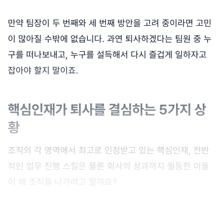
만약 팀장이 두 번째와 세 번째 방안을 고려 중이라면 고민
이 많아질 수밖에 없습니다. 과연 퇴사하겠다는 팀원 중 누
구를 떠나보내고, 누구를 설득해서 다시 즐겁게 일하자고
잡아야 할지 말이죠.
핵심인재가 퇴사를 결심하는 5가지 상
황
조직의 각 영역에서 최고로 인정받고 있는 핵심인재, 전반
적인 업무 진행 스킬은 물론 회사의 성과까지 월등한 이들
이 왜 조직을 나가려고 할까요?