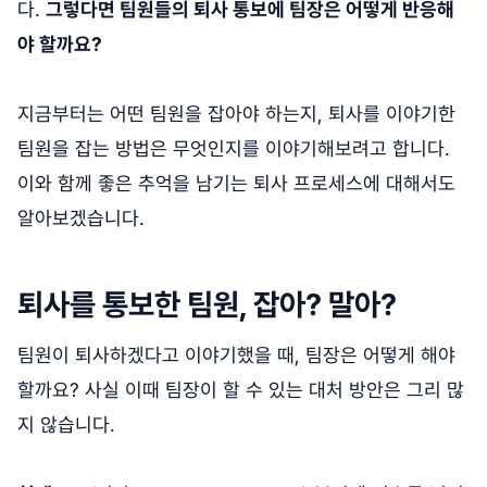
다.
그렇다면 팀원들의 퇴사 통보에 팀장은 어떻게 반응해
야 할까요?
지금부터는 어떤 팀원을 잡아야 하는지, 퇴사를 이야기한
팀원을 잡는 방법은 무엇인지를 이야기해보려고 합니다.
이와 함께 좋은 추억을 남기는 퇴사 프로세스에 대해서도
알아보겠습니다.
퇴사를 통보한 팀원, 잡아? 말아?
팀원이 퇴사하겠다고 이야기했을 때, 팀장은 어떻게 해야
할까요? 사실 이때 팀장이 할 수 있는 대처 방안은 그리 많
지 않습니다.