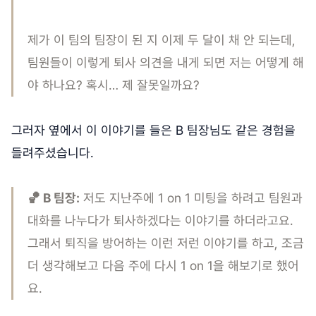
제가 이 팀의 팀장이 된 지 이제 두 달이 채 안 되는데,
팀원들이 이렇게 퇴사 의견을 내게 되면 저는 어떻게 해
야 하나요? 혹시… 제 잘못일까요?
그러자 옆에서 이 이야기를 들은 B 팀장님도 같은 경험을
들려주셨습니다.
🏀 B 팀장:
저도 지난주에 1 on 1 미팅을 하려고 팀원과
대화를 나누다가 퇴사하겠다는 이야기를 하더라고요.
그래서 퇴직을 방어하는 이런 저런 이야기를 하고, 조금
더 생각해보고 다음 주에 다시 1 on 1을 해보기로 했어
요.