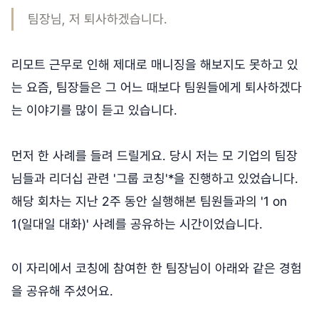
팀장님, 저 퇴사하겠습니다.
리모트 근무로 인해 제대로 매니징을 해보지도 못하고 있
는 요즘, 팀장들은 그 어느 때보다 팀원들에게 퇴사하겠다
는 이야기를 많이 듣고 있습니다.
먼저 한 사례를 들려 드릴게요. 당시 저는 모 기업의 팀장
님들과 리더십 관련 '그룹 코칭'*을 진행하고 있었습니다.
해당 회차는 지난 2주 동안 실행해본 팀원들과의 '1 on
1(일대일 대화)' 사례를 공유하는 시간이었습니다.
이 자리에서 코칭에 참여한 한 팀장님이 아래와 같은 경험
을 공유해 주셨어요.