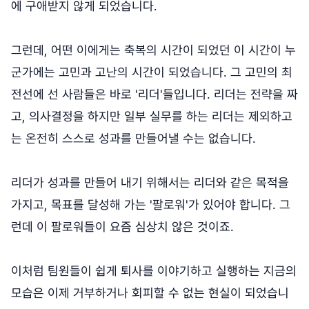
에 구애받지 않게 되었습니다.
그런데, 어떤 이에게는 축복의 시간이 되었던 이 시간이 누
군가에는 고민과 고난의 시간이 되었습니다. 그 고민의 최
전선에 선 사람들은 바로 '리더'들입니다. 리더는 전략을 짜
고, 의사결정을 하지만 일부 실무를 하는 리더는 제외하고
는 온전히 스스로 성과를 만들어낼 수는 없습니다.
리더가 성과를 만들어 내기 위해서는 리더와 같은 목적을
가지고, 목표를 달성해 가는 '팔로워'가 있어야 합니다. 그
런데 이 팔로워들이 요즘 심상치 않은 것이죠.
이처럼 팀원들이 쉽게 퇴사를 이야기하고 실행하는 지금의
모습은 이제 거부하거나 회피할 수 없는 현실이 되었습니