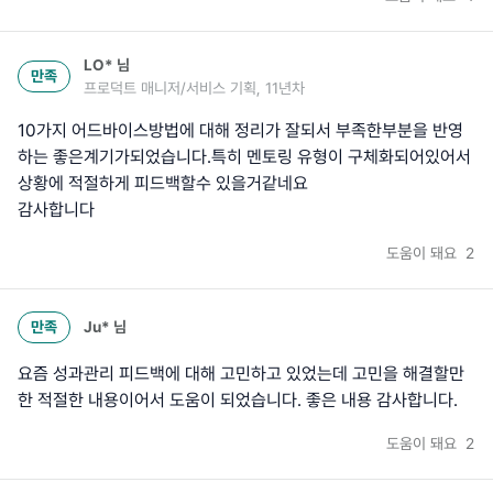
LO*
님
만족
프로덕트 매니저/서비스 기획, 11년차
10가지 어드바이스방법에 대해 정리가 잘되서 부족한부분을 반영
하는 좋은계기가되었습니다.특히 멘토링 유형이 구체화되어있어서
상황에 적절하게 피드백할수 있을거같네요
감사합니다
도움이 돼요
2
만족
Ju*
님
요즘 성과관리 피드백에 대해 고민하고 있었는데 고민을 해결할만
한 적절한 내용이어서 도움이 되었습니다. 좋은 내용 감사합니다.
도움이 돼요
2