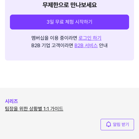
무제한으로 만나보세요
3일 무료 체험 시작하기
멤버십을 이용 중이라면
로그인 하기
B2B 기업 고객이라면
B2B 서비스
안내
시리즈
팀장을 위한 상황별 1:1 가이드
알림 받기