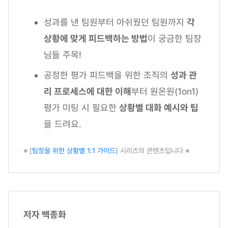
성과를 낸 팀원부터 아쉬웠던 팀원까지
각
상황에 맞게 피드백하는 방법
이 궁금한 팀장
님들 주목!
공정한 평가 피드백을 위한 조직의
성과 관
리 프로세스에 대한 이해
부터 원온원(1on1)
평가 미팅 시 필요한
상황별 대화 예시와 팁
을 드려요.
※ [
팀장을 위한 상황별 1:1 가이드
] 시리즈의 콘텐츠입니다 ※
저자 백종화