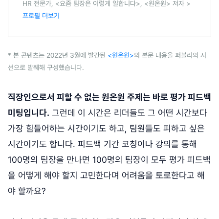
HR 전문가, <요즘 팀장은 이렇게 일합니다>, <원온원> 저자 >
프로필 더보기
* 본 콘텐츠는 2022년 3월에 발간된
<원온원>
의 본문 내용을 퍼블리의 시
선으로 발췌해 구성했습니다.
직장인으로서 피할 수 없는 원온원 주제는 바로 평가 피드백
미팅입니다.
그런데 이 시간은 리더들도 그 어떤 시간보다
가장 힘들어하는 시간이기도 하고, 팀원들도 피하고 싶은
시간이기도 합니다. 피드백 기간 코칭이나 강의를 통해
100명의 팀장을 만나면 100명의 팀장이 모두 평가 피드백
을 어떻게 해야 할지 고민한다며 어려움을 토로한다고 해
야 할까요?