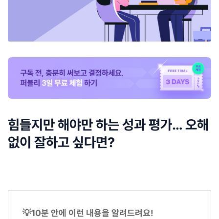
힘들지만 해야만 하는 성과 평가… 오해
없이 잘하고 싶다면?
💡10분 안에 이런 내용을 알려드려요!