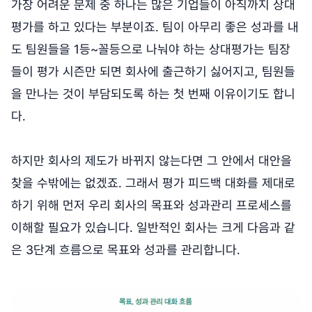
가장 어려운 문제 중 하나는 많은 기업들이 아직까지 상대
평가를 하고 있다는 부분이죠. 팀이 아무리 좋은 성과를 내
도 팀원들을 1등~꼴등으로 나눠야 하는 상대평가는 팀장
들이 평가 시즌만 되면 회사에 출근하기 싫어지고, 팀원들
을 만나는 것이 부담되도록 하는 첫 번째 이유이기도 합니
다.
하지만 회사의 제도가 바뀌지 않는다면 그 안에서 대안을
찾을 수밖에는 없겠죠. 그래서 평가 피드백 대화를 제대로
하기 위해 먼저 우리 회사의 목표와 성과관리 프로세스를
이해할 필요가 있습니다. 일반적인 회사는 크게 다음과 같
은 3단계 흐름으로 목표와 성과를 관리합니다.