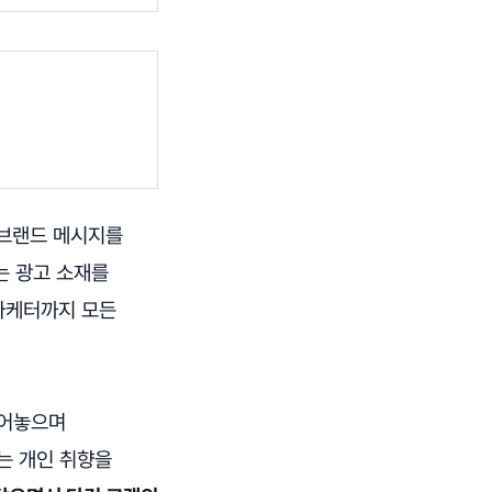
 브랜드 메시지를
는 광고 소재를
 마케터까지 모든
늘어놓으며
는 개인 취향을