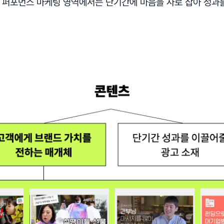
, 퍼포먼스 마케팅 영역에서는 단기간에 마음을 사로 잡아 성과