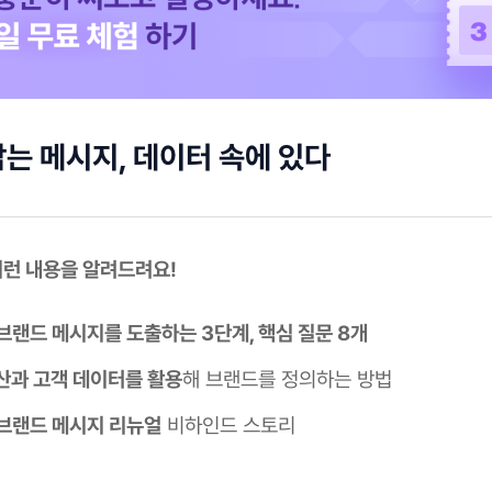
는 메시지, 데이터 속에 있다
이런 내용을 알려드려요!
브랜드 메시지를 도출하는 3단계, 핵심 질문 8개
산과 고객 데이터를 활용
해 브랜드를 정의하는 방법
브랜드 메시지 리뉴얼
비하인드 스토리