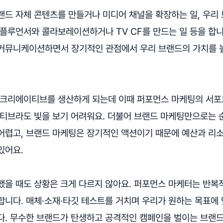
랜드 자체 콘텐츠를 만들거나 미디어 채널을 확장하는 일, 우리 
인플루언서와 콜라보레이션하거나 TV CF를 만드는 일 등을 합니
커뮤니케이션하면서 장기적인 관점에서 우리 브랜드의 가치를 
 크리에이티브를 생산하게 되는데 이때 퍼포먼스 마케팅의 서포
이티브라도 빛을 보기 어려워요. 더불어 브랜드 마케팅만으로는 
어렵고, 브랜드 마케팅은 장기적인 액션이기 때문에 예산과 리
있어요.
했을 때도 상황은 크게 다르지 않아요. 퍼포먼스 마케터는 반복
합니다. 매체·소재·타깃 테스트를 거치며 우리가 원하는 목표에
다. 무수한 브랜드가 탄생하고 공격적인 캠페인을 벌이는 브랜