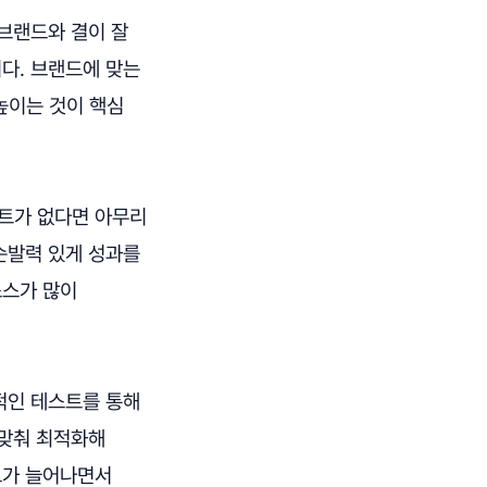
브랜드와 결이 잘
다. 브랜드에 맞는
높이는 것이 핵심
트가 없다면 아무리
순발력 있게 성과를
소스가 많이
적인 테스트를 통해
 맞춰 최적화해
드가 늘어나면서