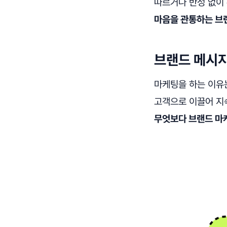
따르거나 반성 없이
마음을 관통하는 브
브랜드 메시지
마케팅을 하는 이유는
고객으로 이끌어 지
무엇보다 브랜드 마