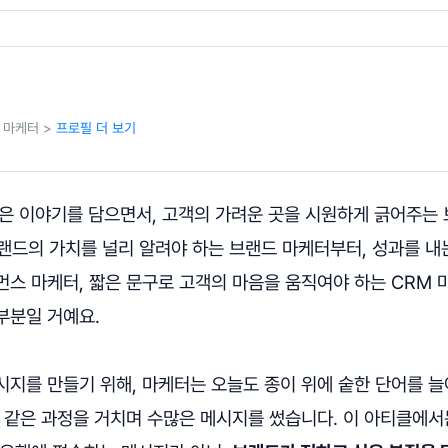
 마케터 >
프로필 더 보기
싶은 이야기를 담으면서, 고객의 가려운 곳을 시원하게 긁어주는
브랜드의 가치를 널리 알려야 하는 브랜드 마케터부터, 성과를 내
먼스 마케터, 짧은 문구로 고객의 마음을 움직여야 하는 CRM
부분일 거예요.
시지를 만들기 위해, 마케터는 오늘도 종이 위에 숱한 단어를 
시 같은 과정을 거치며 수많은 메시지를 썼습니다. 이 아티클에서