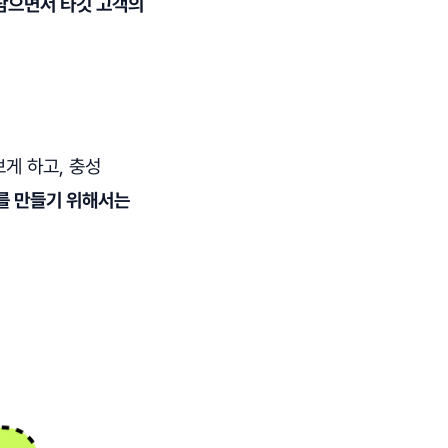
담으면서 타깃 고객의
보게 하고, 충성
를 만들기 위해서는