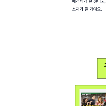
매개체가 될 것이고
소재가 될 거예요.