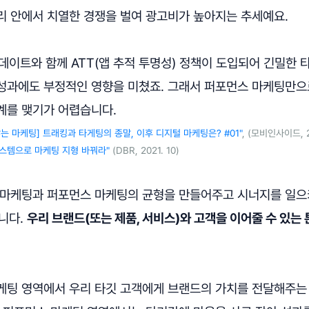
리 안에서 치열한 경쟁을 벌여 광고비가 높아지는 추세예요.
업데이트와 함께 ATT(앱 추적 투명성) 정책이 도입되어 긴밀한
성과에도 부정적인 영향을 미쳤죠. 그래서 퍼포먼스 마케팅만
계를 맺기가 어렵습니다.
않는 마케팅] 트래킹과 타게팅의 종말, 이후 디지털 마케팅은? #01"
, (모비인사이드, 20
 시스템으로 마케팅 지형 바꿔라"
(DBR, 2021. 10)
 마케팅과 퍼포먼스 마케팅의 균형을 만들어주고 시너지를 일으
니다.
우리 브랜드(또는 제품, 서비스)와 고객을 이어줄 수 있는
케팅 영역에서 우리 타깃 고객에게 브랜드의 가치를 전달해주는