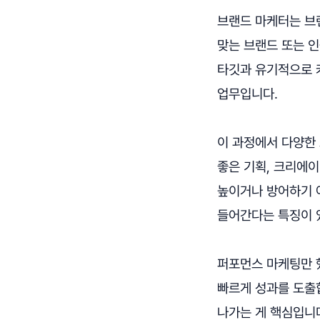
브랜드 마케터는 브
맞는 브랜드 또는 
타깃과 유기적으로 
업무입니다.
이 과정에서 다양한
좋은 기획, 크리에
높이거나 방어하기 
들어간다는 특징이 
퍼포먼스 마케팅만 
빠르게 성과를 도출
나가는 게 핵심입니