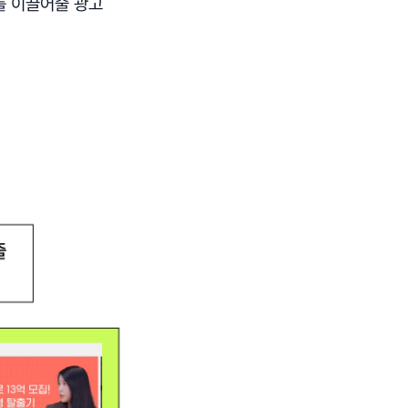
를 이끌어줄 광고