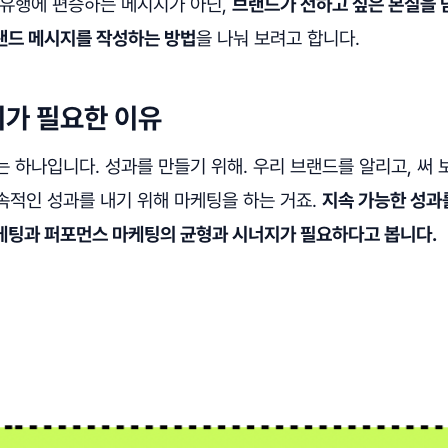
 유행에 편승하는 메시지가 아닌,
브랜드가 전하고 싶은 본질을 
랜드 메시지를 작성하는 방법
을 나눠 보려고 합니다.
가 필요한 이유
 하나입니다. 성과를 만들기 위해. 우리 브랜드를 알리고, 써 
속적인 성과를 내기 위해 마케팅을 하는 거죠.
지속 가능한 성과
케팅과 퍼포먼스 마케팅의 균형과 시너지가 필요하다고 봅니다.