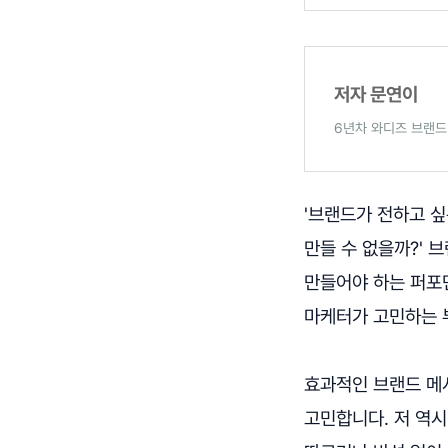
저자 문연이
6년차 와디즈 브랜드
'브랜드가 전하고 
만들 수 없을까?' 
만들어야 하는 퍼포
마케터가 고민하는 
효과적인 브랜드 메
고민합니다. 저 역