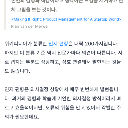
본인의 감정과 직감이라고 생각하는 느낌을 제거하고 전
체 그림을 보는 것이다.
<Making It Right: Product Management for A Startup World>
,
Rian van der Merwe
위키피디아가 분류한
인지 편향
은 대략 200가지입니다.
하지만 이 분류 기준 역시 전문가마다 의견이 다릅니다. 서
로 겹치는 부분도 상당하고, 상호 연결돼서 발현되는 것들
도 많습니다.
인지 편향은 의사결정 상황에서 매우 빈번하게 발현됩니
다. 과거의 경험과 학습에 기인한 의사결정 방식이라서 빠
르고 효율적이지만, 오류의 위험을 안고 있어서 각별한 주
의가 필요한데요.