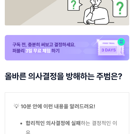
올바른 의사결정을 방해하는 주범은?
💡
10분 안에 이런 내용을 알려드려요!
합리적인 의사결정에 실패
하는 결정적인 이
유