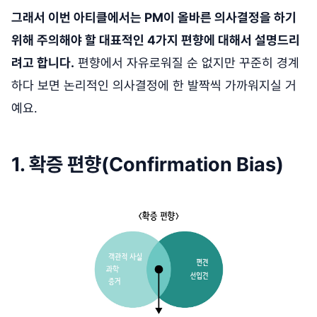
그래서 이번 아티클에서는 PM이 올바른 의사결정을 하기
위해 주의해야 할 대표적인 4가지 편향에 대해서 설명드리
려고 합니다.
편향에서 자유로워질 순 없지만 꾸준히 경계
하다 보면 논리적인 의사결정에 한 발짝씩 가까워지실 거
예요.
1. 확증 편향(Confirmation Bias)