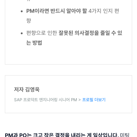
PM이라면 반드시 알아야 할
4가지 인지 편
향
편향으로 인한
잘못된 의사결정을 줄일 수 있
는 방법
저자 김영욱
SAP 프로덕트 엔지니어링 시니어 PM >
프로필 더보기
PM과 PO는 크고 작은 결정을 내리는 게 일상입니다.
미팅