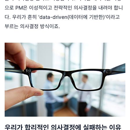
으로 PM은 이성적이고 전략적인 의사결정을 내려야 합니
다. 우리가 흔히 'data-driven(데이터에 기반한)'이라고
부르는 의사결정 방식이죠.
우리가 합리적인 의사결정에 실패하는 이유