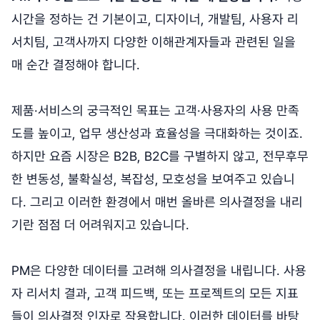
시간을 정하는 건 기본이고, 디자이너, 개발팀, 사용자 리
서치팀, 고객사까지 다양한 이해관계자들과 관련된 일을
매 순간 결정해야 합니다.
제품·서비스의 궁극적인 목표는 고객·사용자의 사용 만족
도를 높이고, 업무 생산성과 효율성을 극대화하는 것이죠.
하지만 요즘 시장은 B2B, B2C를 구별하지 않고, 전무후무
한 변동성, 불확실성, 복잡성, 모호성을 보여주고 있습니
다. 그리고 이러한 환경에서 매번 올바른 의사결정을 내리
기란 점점 더 어려워지고 있습니다.
PM은 다양한 데이터를 고려해 의사결정을 내립니다. 사용
자 리서치 결과, 고객 피드백, 또는 프로젝트의 모든 지표
들이 의사결정 인자로 작용합니다. 이러한 데이터를 바탕