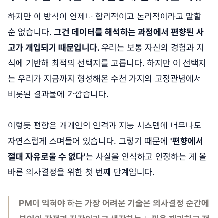
하지만 이 방식이 언제나 합리적이고 논리적이라고 말할
순 없습니다.
그건 데이터를 해석하는 과정에서 편향된 사
고가 개입되기 때문입니다.
우리는 보통 자신의 경험과 지
식에 기반해 최적의 선택지를 고릅니다. 하지만 이 선택지
는 우리가 지금까지 형성해온 수천 가지의 고정관념에서
비롯된 결과물에 가깝습니다.
이렇듯 편향은 개개인의 인격과 지능 시스템에 너무나도
자연스럽게 스며들어 있습니다. 그렇기 때문에
'편향에서
절대 자유로울 수 없다'
는 사실을 인식하고 인정하는 게 올
바른 의사결정을 위한 첫 번째 단계입니다.
PM이 익혀야 하는 가장 어려운 기술은 의사결정 순간에