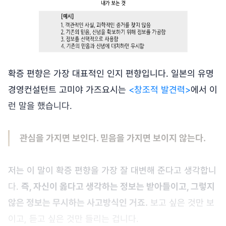
확증 편향은 가장 대표적인 인지 편향입니다. 일본의 유명
경영컨설턴트 고미야 가즈요시는
<창조적 발견력>
에서 이
런 말을 했습니다.
관심을 가지면 보인다. 믿음을 가지면 보이지 않는다.
저는 이 말이 확증 편향을 가장 잘 대변해 준다고 생각합니
다.
즉, 자신이 옳다고 생각하는 정보는 받아들이고, 그렇지
않은 정보는 무시하는 사고방식인 거죠.
보고 싶은 것만 보
이고, 듣고 싶은 것만 들리는 겁니다.