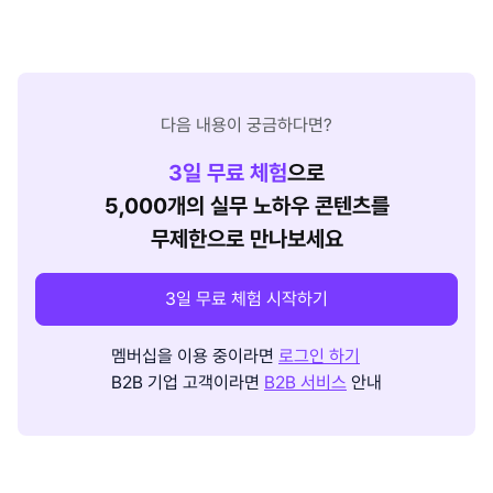
다음 내용이 궁금하다면?
3
일 무료 체험
으로
5,000개의 실무 노하우 콘텐츠를
무제한으로 만나보세요
3일 무료 체험 시작하기
멤버십을 이용 중이라면
로그인 하기
B2B 기업 고객이라면
B2B 서비스
안내