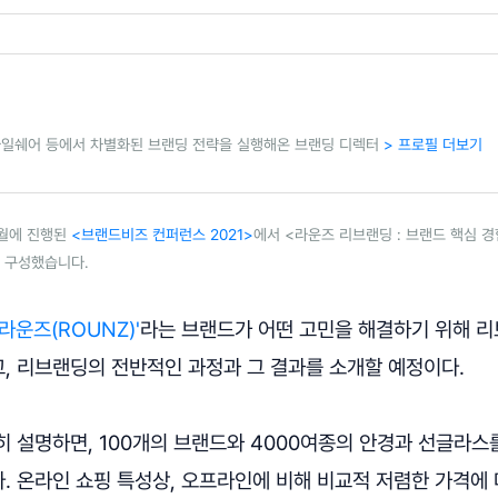
스타일쉐어 등에서 차별화된 브랜딩 전략을 실행해온 브랜딩 디렉터
> 프로필 더보기
0월에 진행된
<브랜드비즈 컨퍼런스 2021>
에서 <라운즈 리브랜딩 : 브랜드 핵심 
해 구성했습니다.
'라운즈(ROUNZ)'
라는 브랜드가 어떤 고민을 해결하기 위해 
, 리브랜딩의 전반적인 과정과 그 결과를 소개할 예정이다.
히 설명하면, 100개의 브랜드와 4000여종의 안경과 선글라스
. 온라인 쇼핑 특성상, 오프라인에 비해 비교적 저렴한 가격에