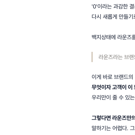
'0'이라는 과감한 
다시 새롭게 만들기로
백지상태에 라운즈를
라운즈라는 브랜드
이게 바로 브랜드의 
무엇이자 고객이 이 
우리만이 줄 수 있는
그렇다면 라운즈만의
말하기는 어렵다. 