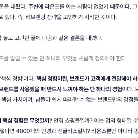
결론을 내렸다. 주변에 라운즈를 아는 사람이 없었기 때문이다. 
 했다. 즉, 리브랜딩 전략을 고민하기 시작한 것이다.
 놓고 고민한 끝에 다음과 같은 결론을 내렸다.
를 알릴 수 있는 단 하나의 무엇을 새롭게 정의해야 한다.
'핵심 경험'이다.
핵심 경험이란, 브랜드가 고객에게 전달해야 하
브랜드를 사용했을 때 반드시 느껴야 하는 단 하나의 경험
이다.
 핵심 가치이며, 남들이 쉽게 따라할 수 없는 브랜드만의 강점
 핵심 경험은 무엇일까?
안경 쇼핑몰일까? 이는 업의 형태일 뿐
그렇다면 4000개의 안경과 선글라스일까? 라운즈뿐만 아니라 