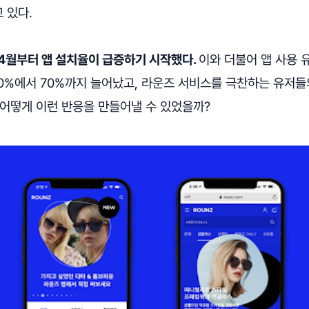
 있다.
4월부터 앱 설치율이 급증하기 시작했다.
이와 더불어 앱 사용 유
30%에서 70%까지 늘어났고, 라운즈 서비스를 극찬하는 유저
 어떻게 이런 반응을 만들어낼 수 있었을까?