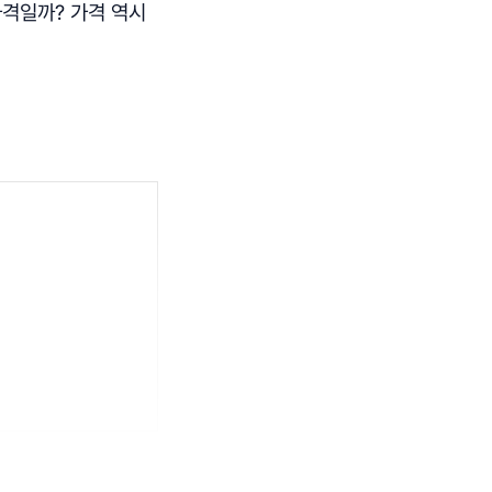
격일까? 가격 역시