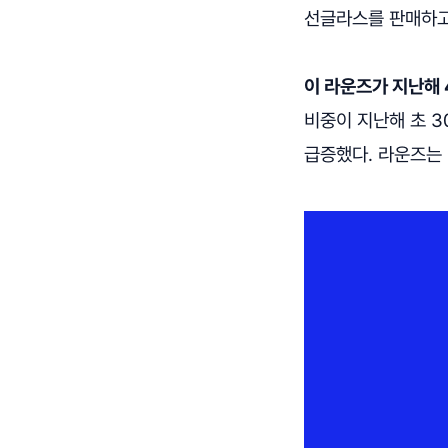
선글라스를 판매하고
이 라운즈가 지난해 
비중이 지난해 초 
급증했다. 라운즈는