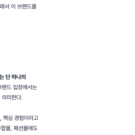
그래서 이 브랜드를
는 단 하나의
 브랜드 입장에서는
을 의미한다.
, 핵심 경험이라고
종합몰, 패션몰에도