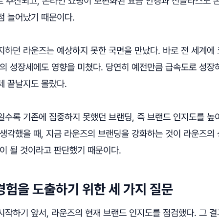
도로 추산되고, 온라인 쇼핑이 보편화된 요즘 안경과 선글라스도 
점 늘어났기 때문이다.
지하던 라운즈는 예상하지 못한 국면을 만났다. 바로 전 세계에
즈의 성장세에도 영향을 미쳤다. 당연히 예전만큼 급속도로 성장
제 끝날지도 몰랐다.
일수록 기존에 집중하지 못했던 브랜딩, 즉 브랜드 인지도를 높
 생각했을 때, 지금 라운즈의 브랜딩을 강화하는 것이 라운즈의
할이 될 것이라고 판단했기 때문이다.
경험을 도출하기 위한 세 가지 질문
작하기 앞서, 라운즈의 현재 브랜드 인지도를 점검했다. 그 결