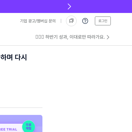
기업 광고/멤버십 문의
로그인
💁🏻‍♂️ 하반기 성과, 이대로만 따라가요.
가하며 다시