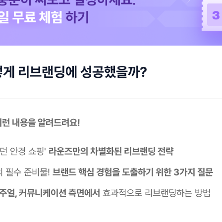
떻게 리브랜딩에 성공했을까?
이런 내용을 알려드려요!
던 안경 쇼핑'
라운즈만의 차별화된 리브랜딩 전략
 필수 준비물!
브랜드 핵심 경험을 도출하기 위한 3가지 질문
비주얼, 커뮤니케이션 측면에서
효과적으로 리브랜딩하는 방법