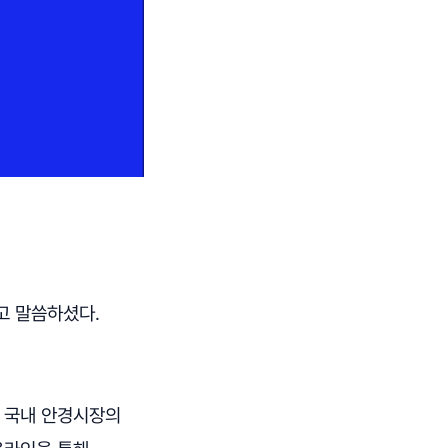
고 말씀하셨다.
. 국내 안경시장의