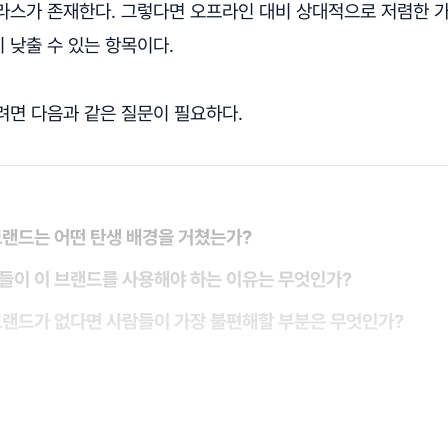
라스가 존재한다. 그렇다면 오프라인 대비 상대적으로 저렴한 가
 낮출 수 있는 항목이다.
려면 다음과 같은 질문이 필요하다.
 브랜드는 어떤 탄생 배경을 거쳤는가?
람들이 이 브랜드를 사용해야 하는 이유는 무엇인가?
 브랜드가 없다면 사람들이 가장 불편해할 부분은 무엇인가?