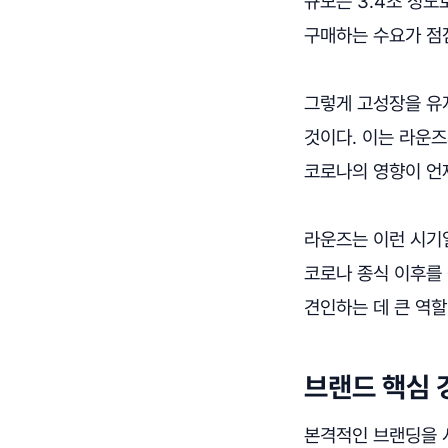
규모는 3.4조 정
구매하는 수요가 점
그렇게 고성장을 유
것이다. 이는 라운
코로나의 영향이 언
라운즈는 이런 시기
코로나 종식 이후를
견인하는 데 큰 역
브랜드 핵심 
본격적인 브랜딩을 시