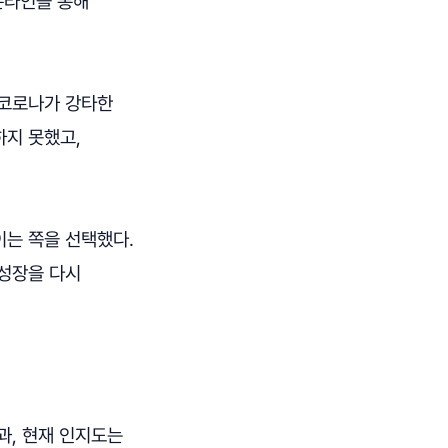
온라인을 통해
 코로나가 강타한
하지 못했고,
이는 쪽을 선택했다.
 성장을 다시
과, 현재 인지도는