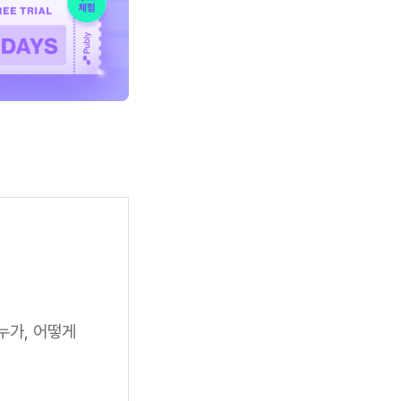
누가, 어떻게