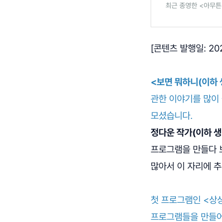
최근 종영한 <아무튼
[콘텐츠 발행일: 202
<보면 뭐하니(이하 
관한 이야기를 많이 
모셨습니다.
정다운 작가(이하 생
프로그램을 만들다 
많아서 이 자리에 추
첫 프로그램인 <상상
프로그램들을 만들어