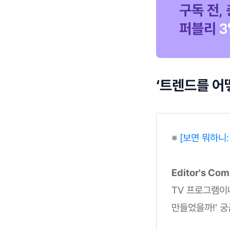
‘트렌드를 어
※
[보면 뭐하니
Editor's Co
TV 프로그램이나
만들었을까!' 