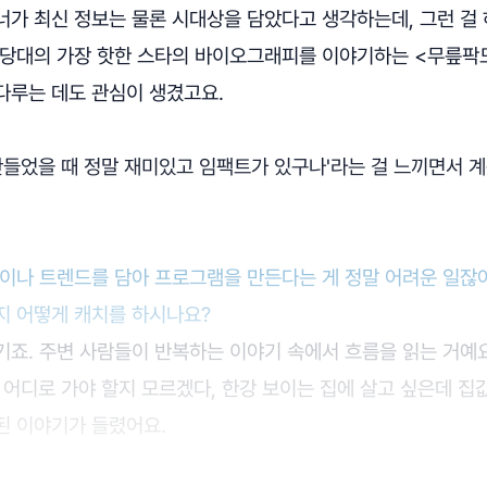
너가 최신 정보는 물론 시대상을 담았다고 생각하는데, 그런 걸
 당대의 가장 핫한 스타의 바이오그래피를 이야기하는 <무릎팍
다루는 데도 관심이 생겼고요.
만들었을 때 정말 재미있고 임팩트가 있구나'라는 걸 느끼면서 
상이나 트렌드를 담아 프로그램을 만든다는 게 정말 어려운 일잖
지 어떻게 캐치를 하시나요?
기죠. 주변 사람들이 반복하는 이야기 속에서 흐름을 읽는 거예요
 어디로 가야 할지 모르겠다, 한강 보이는 집에 살고 싶은데 집값
된 이야기가 들렸어요.