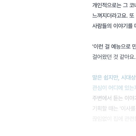
개인적으로는 그 코
느껴지더라고요. 또
사람들의 이야기를 
'이런 걸 예능으로 
걸어왔던 것 같아요.
말은 쉽지만, 시대
관심이 어디에 있는
주변에서 듣는 이야
기획할 때는 '이사를
끊임없이 집에 관련