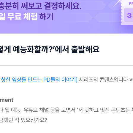
떻게 예능화할까?’에서 출발해요
: 핫한 영상을 만드는 PD들의 이야기]
시리즈의 콘텐츠입니다 ※
mment
 웹 예능, 유튜브 채널 등을 보면서 '저 핫하고 멋진 콘텐츠는 
궁금했던 적 있으신가요?