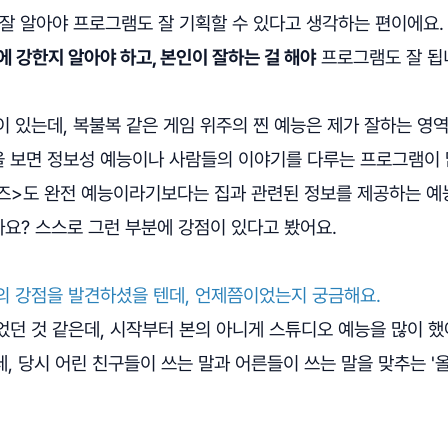
 잘 알아야 프로그램도 잘 기획할 수 있다고 생각하는 편이에요
에 강한지 알아야 하고, 본인이 잘하는 걸 해야
프로그램도 잘 됩
 있는데, 복불복 같은 게임 위주의 찐 예능은 제가 잘하는 영역
 보면 정보성 예능이나 사람들의 이야기를 다루는 프로그램이 
홈즈>도 완전 예능이라기보다는 집과 관련된 정보를 제공하는 예
요? 스스로 그런 부분에 강점이 있다고 봤어요.
의 강점을 발견하셨을 텐데, 언제쯤이었는지 궁금해요.
던 것 같은데, 시작부터 본의 아니게 스튜디오 예능을 많이 했
 당시 어린 친구들이 쓰는 말과 어른들이 쓰는 말을 맞추는 '