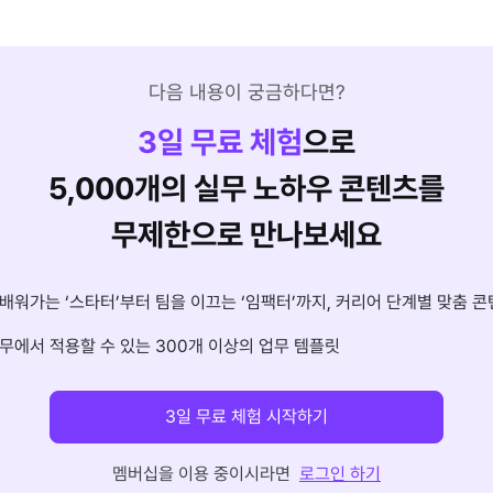
다음 내용이 궁금하다면?
3
일 무료 체험
으로
5,000개의 실무 노하우 콘텐츠를
무제한으로 만나보세요
배워가는 ‘스타터’부터 팀을 이끄는 ‘임팩터’까지, 커리어 단계별 맞춤 콘
무에서 적용할 수 있는 300개 이상의 업무 템플릿
3일 무료 체험 시작하기
멤버십을 이용 중이시라면
로그인 하기