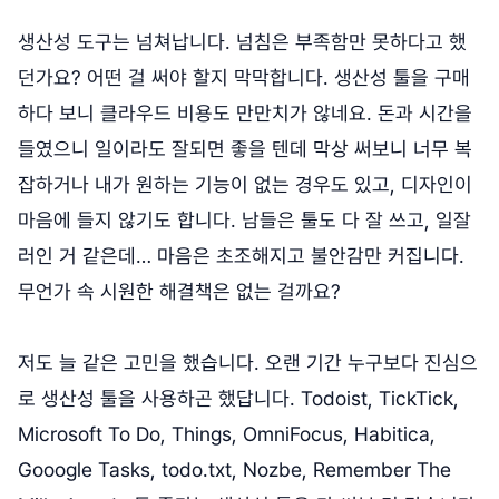
생산성 도구는 넘쳐납니다. 넘침은 부족함만 못하다고 했
던가요? 어떤 걸 써야 할지 막막합니다. 생산성 툴을 구매
하다 보니 클라우드 비용도 만만치가 않네요. 돈과 시간을
들였으니 일이라도 잘되면 좋을 텐데 막상 써보니 너무 복
잡하거나 내가 원하는 기능이 없는 경우도 있고, 디자인이
마음에 들지 않기도 합니다. 남들은 툴도 다 잘 쓰고, 일잘
러인 거 같은데… 마음은 초조해지고 불안감만 커집니다.
무언가 속 시원한 해결책은 없는 걸까요?
저도 늘 같은 고민을 했습니다. 오랜 기간 누구보다 진심으
로 생산성 툴을 사용하곤 했답니다. Todoist, TickTick,
Microsoft To Do, Things, OmniFocus, Habitica,
Gooogle Tasks, todo.txt, Nozbe, Remember The