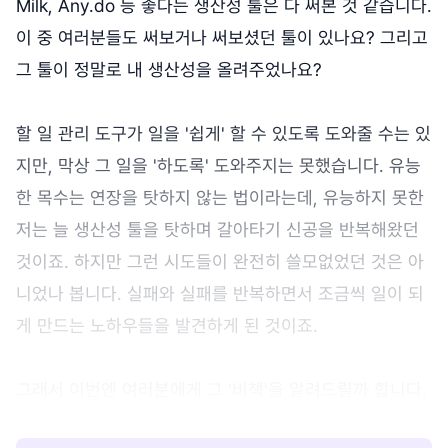
Milk, Any.do 등 좋다는 생산성 툴은 다 써본 것 같습니다.
이 중 여러분들도 써보거나 써보셨던 툴이 있나요? 그리고
그 툴이 정말로 내 생산성을 올려주었나요?
할 일 관리 도구가 일을 '쉽게' 할 수 있도록 도와줄 수는 있
지만, 막상 그 일을 '하도록' 도와주지는 못했습니다. 유능
한 목수는 연장을 탓하지 않는 법이라는데, 유능하지 못한
저는 늘 생산성 툴을 탓하며 갈아타기 신공을 반복해왔던
것이죠. 하지만 그런 시도들이 완전히 쓸모없었던 것은 아
니었나 봅니다. 실패와 실패를 반복하면서 조금씩 일이 되
게 만드는 노하우들을 발견하게 된 것이죠.
그래서 이번엔 여러분에게 그 '비책'을 알려드릴까 합니다.