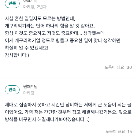
신효*
님
만족
마케팅, 2년차
사실 흔한 일일지도 모르는 방법인데,
개구리먹기라는 단어 하나의 힘을 알 것 같아요.
항상 이것도 중요하고 저것도 중요한데... 생각했는데
이게 개구리먹기일 정도로 힘들고 중요한 일이 맞나 생각하면
확실히 알 수 있겠네요!
감사합니다:)
도움이 돼요
30
원채*
님
만족
마케팅
제대로 집중하지 못하고 시간만 낭비하는 저에게 큰 도움이 되는 글
이었어요. 가령 저는 간단한 것부터 잡고 해결해나갔거든요. 앞으로
방식을 바꾸면서 해결해나가봐야겠습니다. :)
도움이 돼요
15