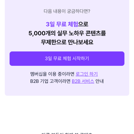
다음 내용이 궁금하다면?
3
일 무료 체험
으로
5,000개의 실무 노하우 콘텐츠를
무제한으로 만나보세요
3일 무료 체험 시작하기
멤버십을 이용 중이라면
로그인 하기
B2B 기업 고객이라면
B2B 서비스
안내