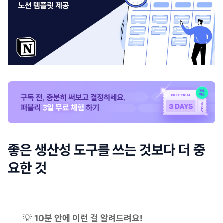
좋은 생산성 도구를 쓰는 것보다 더 중
요한 것
💡
10분 안에 이런 걸 알려드려요!