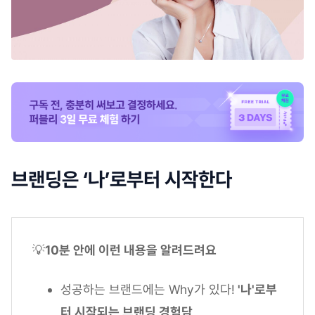
브랜딩은 ‘나’로부터 시작한다
💡
10분 안에 이런 내용을 알려드려요
성공하는 브랜드에는 Why가 있다!
'나'로부
터 시작되는 브랜딩 경험담