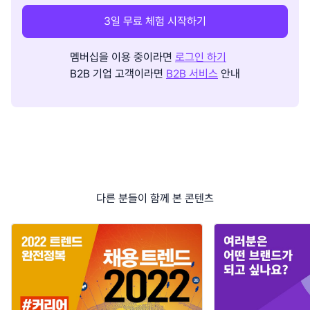
3일 무료 체험 시작하기
멤버십을 이용 중이라면
로그인 하기
B2B 기업 고객이라면
B2B 서비스
안내
다른 분들이 함께 본 콘텐츠