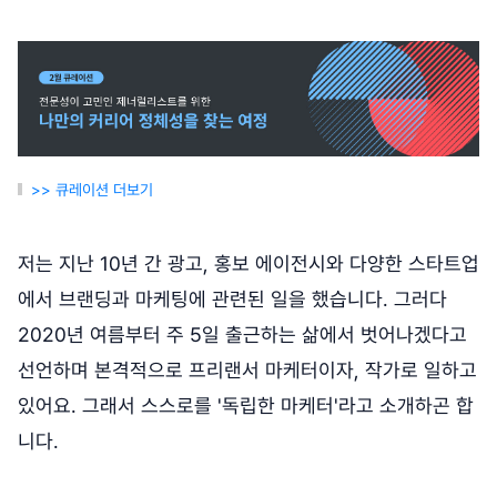
>> 큐레이션 더보기
저는 지난 10년 간 광고, 홍보 에이전시와 다양한 스타트업
에서 브랜딩과 마케팅에 관련된 일을 했습니다. 그러다
2020년 여름부터 주 5일 출근하는 삶에서 벗어나겠다고
선언하며 본격적으로 프리랜서 마케터이자, 작가로 일하고
있어요. 그래서 스스로를 '독립한 마케터'라고 소개하곤 합
니다.