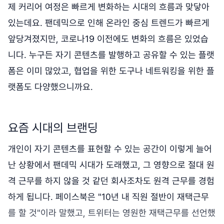
제 커리어 여정은 빠르게 변화하는 시대의 흐름과 맞닿아
있는데요. 팬데믹으로 인해 온라인 중심 트렌드가 빠르게
앞당겨졌지만, 코로나19 이전에도 변화의 흐름은 있었습
니다. 누구든 자기 콘텐츠를 발행하고 공유할 수 있는 플랫
폼은 이미 많았고, 협업을 위한 도구나 네트워킹을 위한 플
랫폼도 다양했으니까요.
요즘 시대의 브랜딩
개인이 자기 콘텐츠를 표현할 수 있는 공간이 이렇게 늘어
난 상황에서 팬데믹 시대가 도래했고, 그 영향으로 절대 원
격 근무를 하지 않을 것 같던 회사조차도 원격 근무를 경험
하게 됩니다. 페이스북은 "10년 내 직원 절반이 재택근무
를 할 것"이라 말했고, 트위터는 영원한 재택근무를 선언했