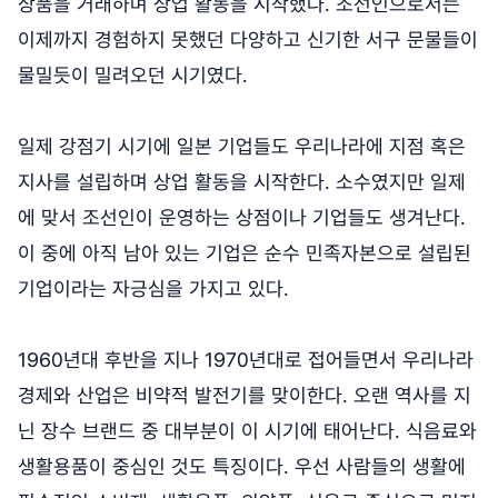
상품을 거래하며 상업 활동을 시작했다. 조선인으로서는
이제까지 경험하지 못했던 다양하고 신기한 서구 문물들이
물밀듯이 밀려오던 시기였다.
일제 강점기 시기에 일본 기업들도 우리나라에 지점 혹은
지사를 설립하며 상업 활동을 시작한다. 소수였지만 일제
에 맞서 조선인이 운영하는 상점이나 기업들도 생겨난다.
이 중에 아직 남아 있는 기업은 순수 민족자본으로 설립된
기업이라는 자긍심을 가지고 있다.
1960년대 후반을 지나 1970년대로 접어들면서 우리나라
경제와 산업은 비약적 발전기를 맞이한다. 오랜 역사를 지
닌 장수 브랜드 중 대부분이 이 시기에 태어난다. 식음료와
생활용품이 중심인 것도 특징이다. 우선 사람들의 생활에