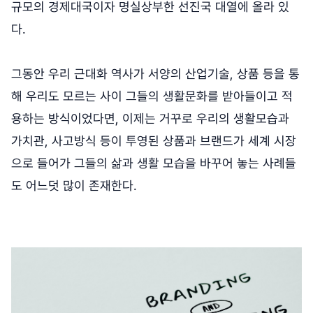
규모의 경제대국이자 명실상부한 선진국 대열에 올라 있
다.
그동안 우리 근대화 역사가 서양의 산업기술, 상품 등을 통
해 우리도 모르는 사이 그들의 생활문화를 받아들이고 적
용하는 방식이었다면, 이제는 거꾸로 우리의 생활모습과
가치관, 사고방식 등이 투영된 상품과 브랜드가 세계 시장
으로 들어가 그들의 삶과 생활 모습을 바꾸어 놓는 사례들
도 어느덧 많이 존재한다.