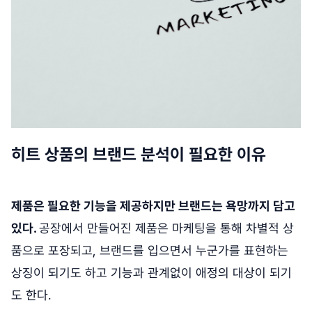
히트 상품의 브랜드 분석이 필요한 이유
제품은 필요한 기능을 제공하지만 브랜드는 욕망까지 담고
있다.
공장에서 만들어진 제품은 마케팅을 통해 차별적 상
품으로 포장되고, 브랜드를 입으면서 누군가를 표현하는
상징이 되기도 하고 기능과 관계없이 애정의 대상이 되기
도 한다.