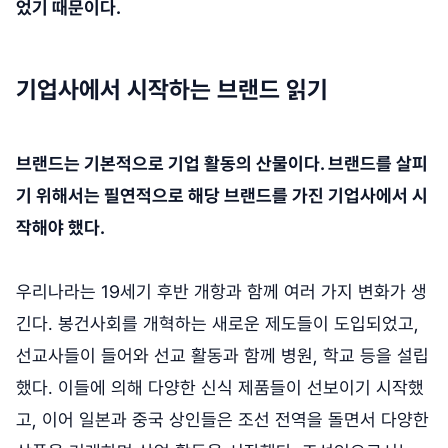
었기 때문이다.
기업사에서 시작하는 브랜드 읽기
브랜드는 기본적으로 기업 활동의 산물이다. 브랜드를 살피
기 위해서는 필연적으로 해당 브랜드를 가진 기업사에서 시
작해야 했다.
우리나라는 19세기 후반 개항과 함께 여러 가지 변화가 생
긴다. 봉건사회를 개혁하는 새로운 제도들이 도입되었고,
선교사들이 들어와 선교 활동과 함께 병원, 학교 등을 설립
했다. 이들에 의해 다양한 신식 제품들이 선보이기 시작했
고, 이어 일본과 중국 상인들은 조선 전역을 돌면서 다양한