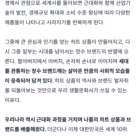
경제사 관점으로 세계사를 돌아보면 근대화와 함께 산업기
술의 발전, 경제규모 확대와 소비 수준 향상에 따라 다양한
제품들이 나타나고 사라지기를 반복하게 된다.
그중에 큰 관심과 인기를 얻는 히트 상품이 만들어지고, 다
시 그중 일부는 시대를 넘어서는 장수 브랜드의 반열에 오
른다. 할아버지에서 아버지, 손자와 손녀로 이어지며
세대
를 관통하는 장수 브랜드에는 살아온 만큼의 사회적 모습들
이 응축되어 담겨 있다.
히트 상품의 역사와 브랜드 발자취
를 되돌아보는 것만으로 우리 생활문화사가 쓰일 수 있는
이유다.
우리나라 역시 근대화 과정을 거치며 나름의 히트 상품과 브
랜드를 배출해왔다.
더군다나 이제 대한민국은 세계 10위