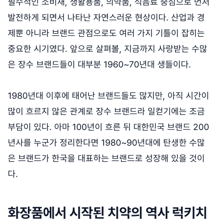
필수적인 소비재, 생활용품, 의약품, 식음료 중심으로 먼저
발전하게 되면서 나타난 자연스러운 현상이다. 산업과 경
제뿐 아니라 브랜드 관점으로도 여러 가지 기틀이 잡히는
중요한 시기였다. 앞으로 살펴볼, 지금까지 사랑받는 수많
은 장수 브랜드들이 대부분 1960~70년대 생들이다.
1980년대 이후에 태어난 브랜드들도 많지만, 아직 시간이
많이 흐르지 않은 관계로 장수 브랜드라 일컫기에는 조금
부담이 있다. 아마 100년이 흐른 뒤 대한민국 브랜드 200
년사를 누군가 정리한다면 1980~90년대에 탄생한 수많
은 브랜드가 한국을 대표하는 브랜드로 성장해 있을 것이
다.
화장품에서 시작된 치약의 역사 럭키치