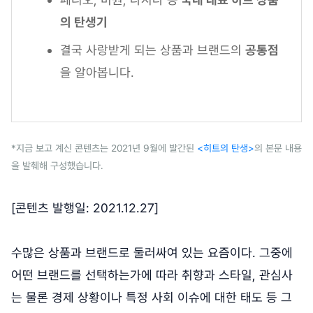
의 탄생기
결국 사랑받게 되는 상품과 브랜드의
공통점
을 알아봅니다.
*지금 보고 계신 콘텐츠는 2021년 9월에 발간된
<히트의 탄생>
의 본문 내용
을 발췌해 구성했습니다.
[콘텐츠 발행일: 2021.12.27]
수많은 상품과 브랜드로 둘러싸여 있는 요즘이다. 그중에
어떤 브랜드를 선택하는가에 따라 취향과 스타일, 관심사
는 물론 경제 상황이나 특정 사회 이슈에 대한 태도 등 그