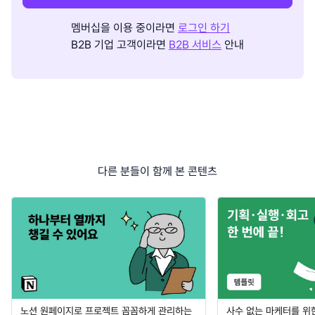
멤버십을 이용 중이라면
로그인 하기
B2B 기업 고객이라면
B2B 서비스
안내
다른 분들이 함께 본 콘텐츠
노션 원페이지로 프로젝트 꼼꼼하게 관리하는
사수 없는 마케터를 위