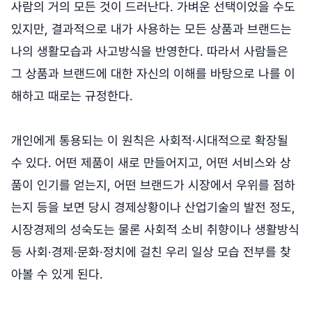
사람의 거의 모든 것이 드러난다. 가벼운 선택이었을 수도
있지만, 결과적으로 내가 사용하는 모든 상품과 브랜드는
나의 생활모습과 사고방식을 반영한다. 따라서 사람들은
그 상품과 브랜드에 대한 자신의 이해를 바탕으로 나를 이
해하고 때로는 규정한다.
개인에게 통용되는 이 원칙은 사회적·시대적으로 확장될
수 있다. 어떤 제품이 새로 만들어지고, 어떤 서비스와 상
품이 인기를 얻는지, 어떤 브랜드가 시장에서 우위를 점하
는지 등을 보면 당시 경제상황이나 산업기술의 발전 정도,
시장경제의 성숙도는 물론 사회적 소비 취향이나 생활방식
등 사회·경제·문화·정치에 걸친 우리 일상 모습 전부를 찾
아볼 수 있게 된다.