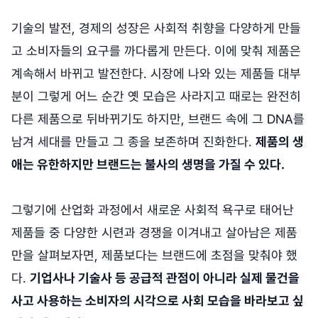
기술의 발전, 경제의 성장은 사회적 취향을 다양하게 만들
고 소비자들의 요구를 까다롭게 만든다. 이에 맞춰 제품은
계속해서 바뀌고 발전한다. 시장에 나와 있는 제품들 대부
분이 그렇게 어느 순간 옛 모습은 사라지고 때로는 완전히
다른 제품으로 뒤바뀌기도 하지만, 브랜드 속에 그 DNA를
남겨 세대를 만들고 그 종을 보존하며 진화한다.
제품의 생
애는 유한하지만 브랜드는 불사의 생명을 가질 수 있다.
그렇기에 산업화 과정에서 새로운 사회적 욕구로 태어난
제품들 중 다양한 시련과 경쟁을 이겨내고 살아남은 제품
만을 살펴보자면, 제품보다는 브랜드에 초점을 맞춰야 했
다.
기업사나 기술사 등 공급적 관점이 아니라 실제 물건을
사고 사용하는 소비자의 시각으로 사회 모습을 바라보고 싶