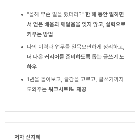
"올해 무슨 일을 했더라?"
한 해 동안 일하면
서 얻은 배움과 깨달음을 잊지 않고, 실력으로
키우는 방법
나의 이력과 업무를 일목요연하게 정리하고,
더 나은 커리어를 준비하도록 돕는 글쓰기 노
하우
1년을 돌아보고, 글감을 고르고, 글쓰기까지
도와주는
워크시트📝 제공
저자 신지혜