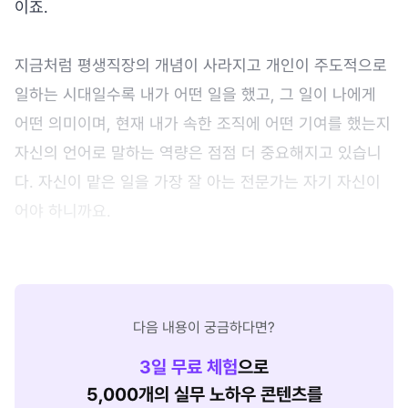
이죠.
지금처럼 평생직장의 개념이 사라지고 개인이 주도적으로
일하는 시대일수록 내가 어떤 일을 했고, 그 일이 나에게
어떤 의미이며, 현재 내가 속한 조직에 어떤 기여를 했는지
자신의 언어로 말하는 역량은 점점 더 중요해지고 있습니
다. 자신이 맡은 일을 가장 잘 아는 전문가는 자기 자신이
어야 하니까요.
다음 내용이 궁금하다면?
3
일 무료 체험
으로
5,000개의 실무 노하우 콘텐츠를