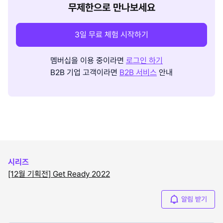
무제한으로 만나보세요
3일 무료 체험 시작하기
멤버십을 이용 중이라면
로그인 하기
B2B 기업 고객이라면
B2B 서비스
안내
시리즈
[12월 기획전] Get Ready 2022
알림 받기