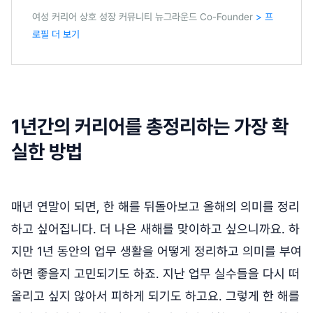
여성 커리어 상호 성장 커뮤니티 뉴그라운드 Co-Founder
> 프
로필 더 보기
1년간의 커리어를 총정리하는 가장 확
실한 방법
매년 연말이 되면, 한 해를 뒤돌아보고 올해의 의미를 정리
하고 싶어집니다. 더 나은 새해를 맞이하고 싶으니까요. 하
지만 1년 동안의 업무 생활을 어떻게 정리하고 의미를 부여
하면 좋을지 고민되기도 하죠. 지난 업무 실수들을 다시 떠
올리고 싶지 않아서 피하게 되기도 하고요. 그렇게 한 해를