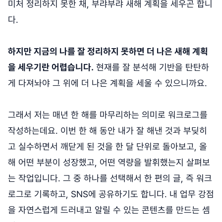
미처 정리하지 못한 채, 부랴부랴 새해 계획을 세우곤 합니
다.
하지만 지금의 나를 잘 정리하지 못하면 더 나은 새해 계획
을 세우기란 어렵습니다.
현재를 잘 분석해 기반을 탄탄하
게 다져놔야 그 위에 더 나은 계획을 세울 수 있으니까요.
그래서 저는 매년 한 해를 마무리하는 의미로 워크로그를
작성하는데요. 이번 한 해 동안 내가 잘 해낸 것과 부딪히
고 실수하면서 깨닫게 된 것을 한 달 단위로 돌아보고, 올
해 어떤 부분이 성장했고, 어떤 역량을 발휘했는지 살펴보
는 작업입니다. 그 중 하나를 선택해서 한 편의 글, 즉 워크
로그로 기록하고, SNS에 공유하기도 합니다. 내 업무 강점
을 자연스럽게 드러내고 알릴 수 있는 콘텐츠를 만드는 셈