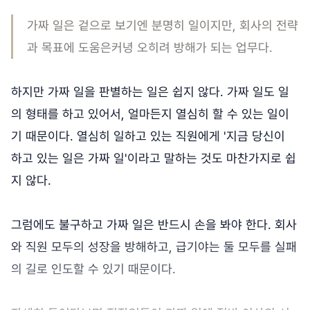
가짜 일은 겉으로 보기엔 분명히 일이지만, 회사의 전략
과 목표에 도움은커녕 오히려 방해가 되는 업무다.
하지만 가짜 일을 판별하는 일은 쉽지 않다. 가짜 일도 일
의 형태를 하고 있어서, 얼마든지 열심히 할 수 있는 일이
기 때문이다. 열심히 일하고 있는 직원에게 '지금 당신이
하고 있는 일은 가짜 일'이라고 말하는 것도 마찬가지로 쉽
지 않다.
그럼에도 불구하고 가짜 일은 반드시 손을 봐야 한다. 회사
와 직원 모두의 성장을 방해하고, 급기야는 둘 모두를 실패
의 길로 인도할 수 있기 때문이다.