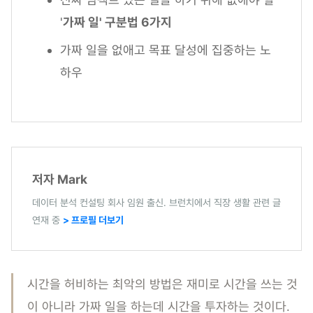
'
가짜 일' 구분법 6가지
가짜 일을 없애고 목표 달성에 집중하는 노
하우
저자 Mark
데이터 분석 컨설팅 회사 임원 출신. 브런치에서 직장 생활 관련 글
연재 중
> 프로필 더보기
시간을 허비하는 최악의 방법은 재미로 시간을 쓰는 것
이 아니라 가짜 일을 하는데 시간을 투자하는 것이다.