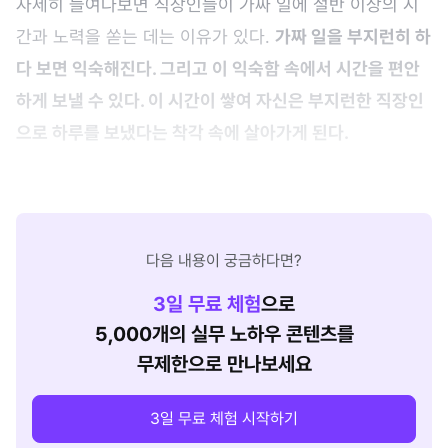
자세히 들여다보면 직장인들이 가짜 일에 절반 이상의 시
간과 노력을 쏟는 데는 이유가 있다.
가짜 일을 부지런히 하
다 보면 익숙해진다. 그리고 이 익숙함 속에서 시간을 편안
하게 보낼 수 있다. 이 시간이 쌓여 자신은 부지런한 직장인
으로 하루를 보냈다는 착각 속에 살아가게 된다.
다음 내용이 궁금하다면?
3
일 무료 체험
으로
5,000개의 실무 노하우 콘텐츠를
무제한으로 만나보세요
3일 무료 체험 시작하기