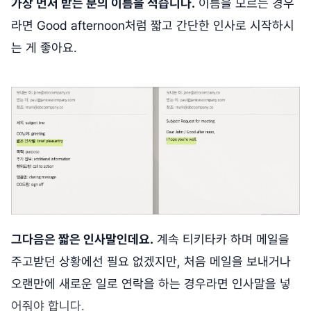
가장 먼저 받는 분의 이름을 적습니다.
이름을 모르는 경우
라면 Good afternoon처럼 짧고 간단한 인사로 시작하시
는 게 좋아요.
그다음은 짧은 인사말인데요.
계속 티키타카 하며 메일을
주고받던 상황에선 필요 없겠지만, 처음 메일을 보내거나
오랜만에 새로운 일로 연락을 하는 경우라면 인사말을 넣
어줘야 합니다.