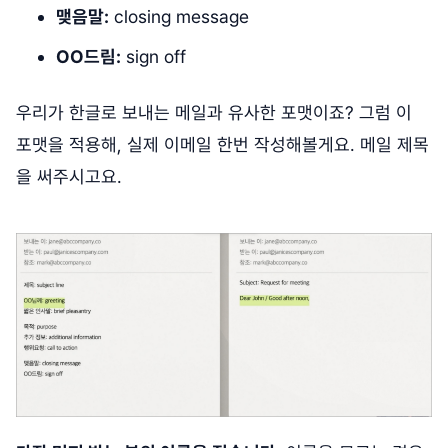
맺음말:
closing message
OO드림:
sign off
우리가 한글로 보내는 메일과 유사한 포맷이죠? 그럼 이
포맷을 적용해, 실제 이메일 한번 작성해볼게요. 메일 제목
을 써주시고요.