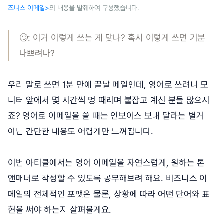
즈니스 이메일>
의 내용을 발췌하여 구성했습니다.
🙄: 이거 이렇게 쓰는 게 맞나? 혹시 이렇게 쓰면 기분
나쁘려나?
우리 말로 쓰면 1분 만에 끝날 메일인데, 영어로 쓰려니 모
니터 앞에서 몇 시간씩 멍 때리며 붙잡고 계신 분들 많으시
죠? 영어로 이메일을 쓸 때는 인보이스 보내 달라는 별거
아닌 간단한 내용도 어렵게만 느껴집니다.
이번 아티클에서는 영어 이메일을 자연스럽게, 원하는 톤
앤매너로 작성할 수 있도록 공부해보려 해요. 비즈니스 이
메일의 전체적인 포맷은 물론, 상황에 따라 어떤 단어와 표
현을 써야 하는지 살펴볼게요.