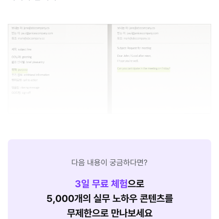
다음 내용이 궁금하다면?
3
일 무료 체험
으로
5,000개의 실무 노하우 콘텐츠를
무제한으로 만나보세요