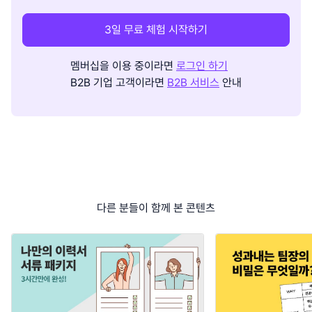
3일 무료 체험 시작하기
멤버십을 이용 중이라면
로그인 하기
B2B 기업 고객이라면
B2B 서비스
안내
다른 분들이 함께 본 콘텐츠