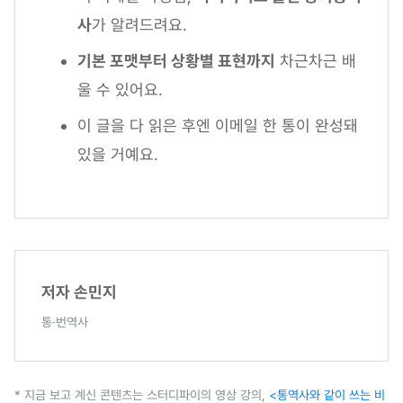
사
가 알려드려요.
기본 포맷부터 상황별 표현까지
차근차근 배
울 수 있어요.
이 글을 다 읽은 후엔 이메일 한 통이 완성돼
있을 거예요.
저자 손민지
통·번역사
* 지금 보고 계신 콘텐츠는 스터디파이의 영상 강의,
<통역사와 같이 쓰는 비